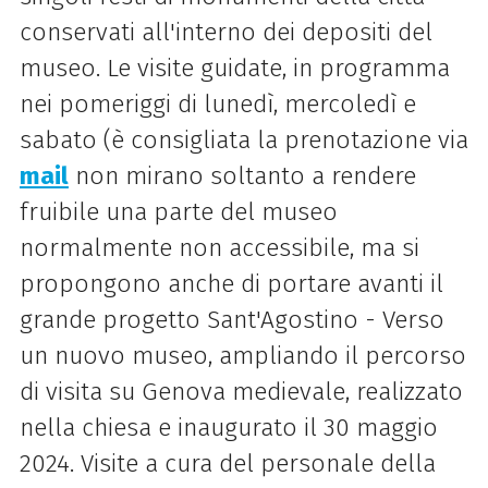
conservati all'interno dei depositi del
museo. Le visite guidate, in programma
nei pomeriggi di lunedì, mercoledì e
sabato (è consigliata la prenotazione via
mail
non mirano soltanto a rendere
fruibile una parte del museo
normalmente non accessibile, ma si
propongono anche di portare avanti il
grande progetto Sant'Agostino - Verso
un nuovo museo, ampliando il percorso
di visita su Genova medievale, realizzato
nella chiesa e inaugurato il 30 maggio
2024. Visite a cura del personale della