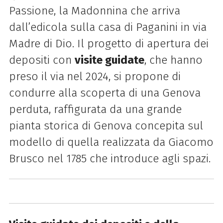
Passione, la Madonnina che arriva
dall’edicola sulla casa di Paganini in via
Madre di Dio. Il progetto di apertura dei
depositi con
visite guidate
, che hanno
preso il via
nel 2024, si propone di
condurre alla scoperta di una Genova
perduta, raffigurata da una grande
pianta storica di Genova concepita sul
modello di quella realizzata da Giacomo
Brusco nel 1785 che introduce agli spazi.