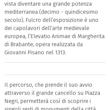
vista diventare una grande potenza
mediterranea (decimo - quindicesimo
secolo). Fulcro dell’esposizione è uno
dei capolavori dell’arte medievale
europea, l’Elevatio Animae di Margherita
di Brabante, opera realizzata da
Giovanni Pisano nel 1313.
Il percorso, che prende il suo avvio
attraverso il grande cancello su Piazza
Negri, permetterà così di scoprire i
singoli resti di monumenti della città