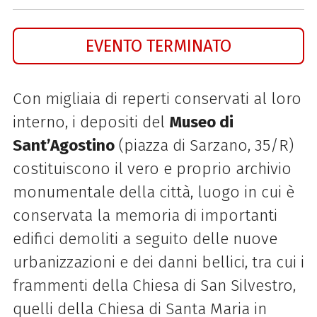
EVENTO TERMINATO
Con migliaia di reperti conservati al loro
interno, i depositi del
Museo di
Sant’Agostino
(piazza di Sarzano, 35/R)
costituiscono il vero e proprio archivio
monumentale della città, luogo in cui è
conservata la memoria di importanti
edifici demoliti a seguito delle nuove
urbanizzazioni e dei danni bellici, tra cui i
frammenti della Chiesa di San Silvestro,
quelli della Chiesa di Santa Maria in