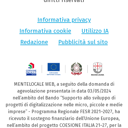
diritti riservati
Informativa privacy
Informativa cookie
Utilizzo IA
Redazione
Pubblicità sul sito
MENTELOCALE WEB, a seguito della domanda di
agevolazione presentata in data 03/05/2024
nell’ambito del Bando “Supporto allo sviluppo di
progetti di digitalizzazione nelle micro, piccole e medie
imprese” - Programma Regionale FESR 2021–2027, ha
ricevuto il sostegno finanziario dell’Unione Europea,
nell’ambito del progetto COESIONE ITALIA 21–27, per la