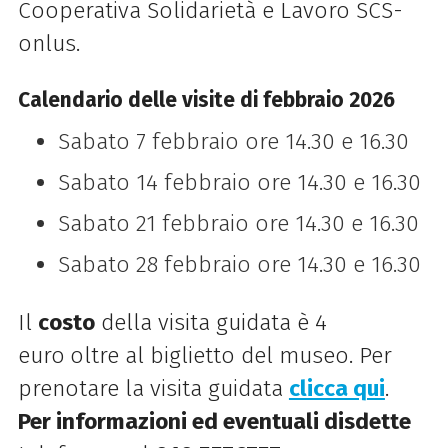
Cooperativa Solidarietà e Lavoro SCS-
onlus.
Calendario delle visite di febbraio 2026
Sabato 7 febbraio ore 14.30 e 16.30
Sabato 14 febbraio ore 14.30 e 16.30
Sabato 21 febbraio ore 14.30 e 16.30
Sabato 28 febbraio ore 14.30 e 16.30
Il
costo
della visita guidata è 4
euro
oltre al biglietto del museo. Per
prenotare la visita guidata
clicca qui
.
Per informazioni ed eventuali disdette