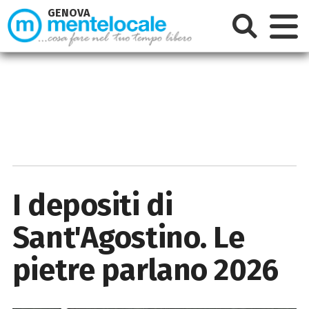
GENOVA
I depositi di
Sant'Agostino. Le
pietre parlano 2026