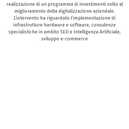
realizzazione di un programma di investimenti volto al
miglioramento della digitalizzazione aziendale.
L’intervento ha riguardato l’implementazione di
infrastrutture hardware e software, consulenze
specialistiche in ambito SEO e Intelligenza Artificiale,
sviluppo e-commerce