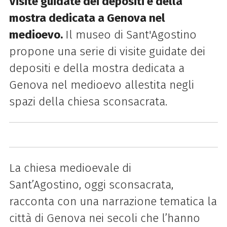
Visite guidate dei depositi e della
mostra dedicata a Genova nel
medioevo.
Il museo di Sant'Agostino
propone una serie di visite guidate dei
depositi e della mostra dedicata a
Genova nel medioevo allestita negli
spazi della chiesa sconsacrata.
La chiesa medioevale di
Sant’Agostino, oggi sconsacrata,
racconta con una narrazione tematica la
città di Genova nei secoli che l’hanno