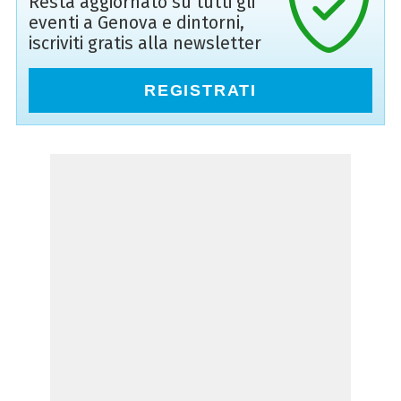
Resta aggiornato su tutti gli
eventi a Genova e dintorni,
iscriviti gratis alla newsletter
REGISTRATI