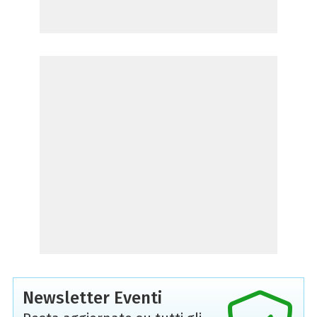
Newsletter Eventi