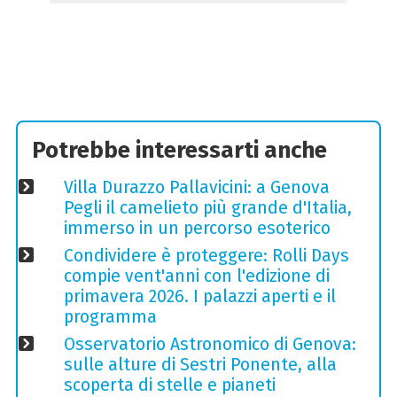
Potrebbe interessarti anche
Villa Durazzo Pallavicini: a Genova
Pegli il camelieto più grande d'Italia,
immerso in un percorso esoterico
Condividere è proteggere: Rolli Days
compie vent'anni con l'edizione di
primavera 2026. I palazzi aperti e il
programma
Osservatorio Astronomico di Genova:
sulle alture di Sestri Ponente, alla
scoperta di stelle e pianeti