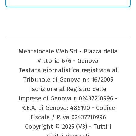
Mentelocale Web Srl - Piazza della
Vittoria 6/6 - Genova
Testata giornalistica registrata al
Tribunale di Genova nr. 16/2005
Iscrizione al Registro delle
Imprese di Genova n.02437210996 -
R.E.A. di Genova: 486190 - Codice
Fiscale / P.Iva 02437210996
Copyright © 2025 (V3) - Tutti i