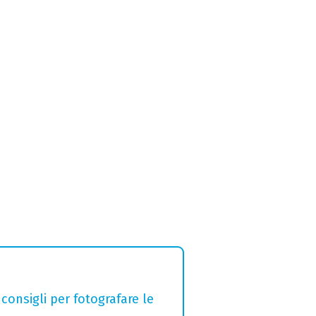
 consigli per fotografare le