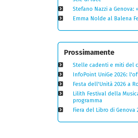
Stefano Nazzi a Genova: 
Emma Nolde al Balena Fes
Prossimamente
Stelle cadenti e miti del
InfoPoint UniGe 2026: l'of
Festa dell'Unità 2026 a Ro
Lilith Festival della Music
programma
Fiera del Libro di Genova 