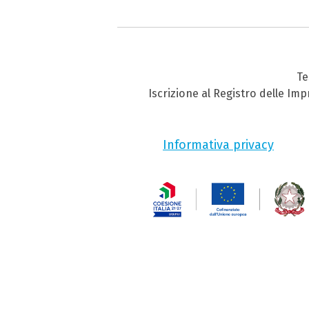
Te
Iscrizione al Registro delle Im
Informativa privacy