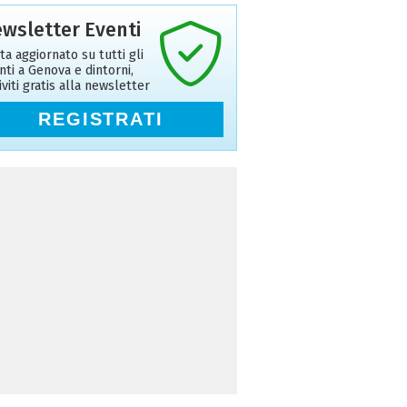
wsletter Eventi
ta aggiornato su tutti gli
nti a Genova e dintorni,
riviti gratis alla newsletter
REGISTRATI