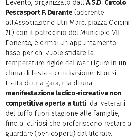
L'evento, organizzato dall'
A.S.D. Circolo
Pescasport F. Durante
(aderente
all’Associazione Utri Mare, piazza Odicini
7L) con il patrocinio del Municipio VII
Ponente, è ormai un appuntamento
fisso per chi vuole sfidare le
temperature rigide del Mar Ligure in un
clima di festa e condivisione. Non si
tratta di una gara, ma di una
manifestazione ludico-ricreativa non
competitiva aperta a tutti
: dai veterani
del tuffo fuori stagione alle famiglie,
fino ai curiosi che preferiscono restare a
guardare (ben coperti) dal litorale.