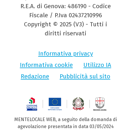
R.E.A. di Genova: 486190 - Codice
Fiscale / P.Iva 02437210996
Copyright © 2025 (V3) - Tutti i
diritti riservati
Informativa privacy
Informativa cookie
Utilizzo IA
Redazione
Pubblicità sul sito
MENTELOCALE WEB, a seguito della domanda di
agevolazione presentata in data 03/05/2024