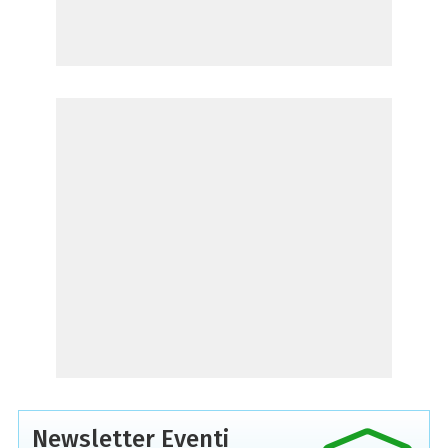
Newsletter Eventi