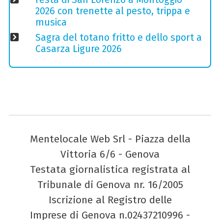
2026 con trenette al pesto, trippa e
musica
Sagra del totano fritto e dello sport a
Casarza Ligure 2026
Mentelocale Web Srl - Piazza della
Vittoria 6/6 - Genova
Testata giornalistica registrata al
Tribunale di Genova nr. 16/2005
Iscrizione al Registro delle
Imprese di Genova n.02437210996 -