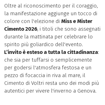
Oltre al riconoscimento per il coraggio,
la manifestazione aggiunge un tocco di
colore con l'elezione di
Miss e Mister
Cimento 2026
, i titoli che sono assegnati
durante la mattinata per celebrare lo
spirito più goliardico dell'evento.
L’invito è esteso a tutta la cittadinanza
:
che sia per tuffarsi o semplicemente
per godersi l'atmosfera festosa e un
pezzo di focaccia in riva al mare, il
Cimento di Voltri resta uno dei modi più
autentici per vivere l'inverno a Genova.