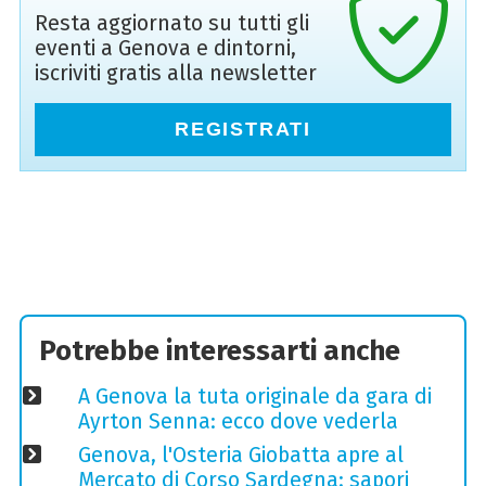
Resta aggiornato su tutti gli
eventi a Genova e dintorni,
iscriviti gratis alla newsletter
REGISTRATI
Potrebbe interessarti anche
A Genova la tuta originale da gara di
Ayrton Senna: ecco dove vederla
Genova, l'Osteria Giobatta apre al
Mercato di Corso Sardegna: sapori