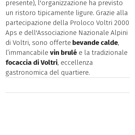
presente), l'organizzazione ha previsto
un ristoro tipicamente ligure. Grazie alla
partecipazione della Proloco Voltri 2000
Aps e dell'Associazione Nazionale Alpini
di Voltri, sono offerte
bevande calde
,
l’immancabile
vin brulé
e la tradizionale
focaccia di Voltri
, eccellenza
gastronomica del quartiere.