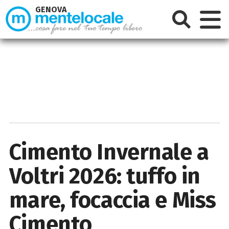
GENOVA
Cimento Invernale a
Voltri 2026: tuffo in
mare, focaccia e Miss
Cimento