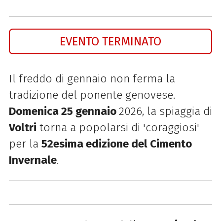
EVENTO TERMINATO
Il freddo di gennaio non ferma la
tradizione del ponente genovese.
Domenica 25 gennaio
2026, la spiaggia di
Voltri
torna a popolarsi di 'coraggiosi'
per la
52esima edizione del Cimento
Invernale
.