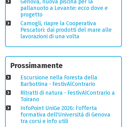
Genova, nuova piscina per la
pallanuoto a Levante: ecco dove e
progetto
Camogli, riapre la Cooperativa
Pescatori: dai prodotti del mare alle
lavorazioni di una volta
Prossimamente
Escursione nella Foresta della
Barbottina - FestivAlContrario
Ritratti di natura - FestivAlContrario a
Toirano
InfoPoint UniGe 2026: l'offerta
formativa dell'Università di Genova
tra corsi e info utili