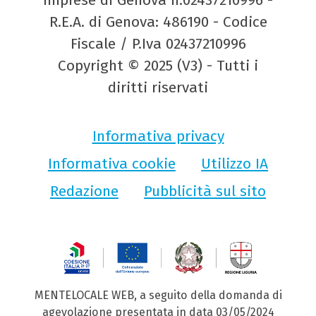
Imprese di Genova n.02437210996 -
R.E.A. di Genova: 486190 - Codice
Fiscale / P.Iva 02437210996
Copyright © 2025 (V3) - Tutti i
diritti riservati
Informativa privacy
Informativa cookie
Utilizzo IA
Redazione
Pubblicità sul sito
MENTELOCALE WEB, a seguito della domanda di
agevolazione presentata in data 03/05/2024