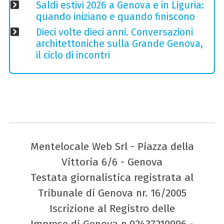
Saldi estivi 2026 a Genova e in Liguria:
quando iniziano e quando finiscono
Dieci volte dieci anni. Conversazioni
architettoniche sulla Grande Genova,
il ciclo di incontri
Mentelocale Web Srl - Piazza della
Vittoria 6/6 - Genova
Testata giornalistica registrata al
Tribunale di Genova nr. 16/2005
Iscrizione al Registro delle