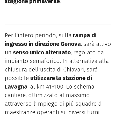
stagione primaverile
.
Per l'intero periodo, sulla
rampa di
ingresso in direzione Genova
, sarà attivo
un
senso unico alternato
, regolato da
impianto semaforico. In alternativa alla
chiusura dell'uscita di Chiavari, sarà
possibile
utilizzare la stazione di
Lavagna
, al km 41+100. Lo schema
cantiere, ottimizzato al massimo
attraverso l'impiego di più squadre di
maestranze operanti su diversi turni,