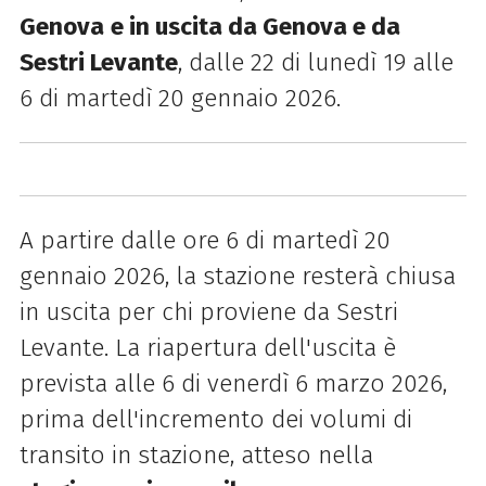
Genova
e in uscita da Genova e da
Sestri Levante
, dalle 22 di lunedì 19 alle
6 di martedì 20 gennaio 2026.
A partire dalle ore 6 di martedì 20
gennaio 2026, la stazione resterà chiusa
in uscita per chi proviene da Sestri
Levante. La riapertura dell'uscita è
prevista alle 6 di venerdì 6 marzo 2026,
prima dell'incremento dei volumi di
transito in stazione, atteso nella