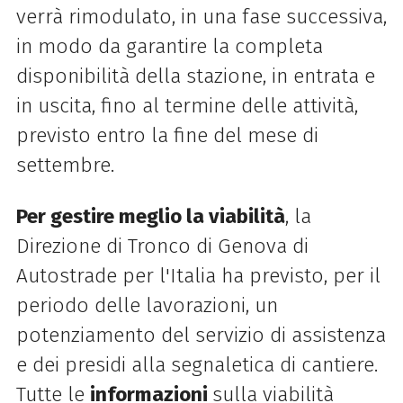
verrà rimodulato, in una fase successiva,
in modo da garantire la completa
disponibilità della stazione, in entrata e
in uscita, fino al termine delle attività,
previsto entro la fine del mese di
settembre.
Per gestire meglio la viabilità
, la
Direzione di Tronco di Genova di
Autostrade per l'Italia ha previsto, per il
periodo delle lavorazioni, un
potenziamento del servizio di assistenza
e dei presidi alla segnaletica di cantiere.
Tutte le
informazioni
sulla viabilità