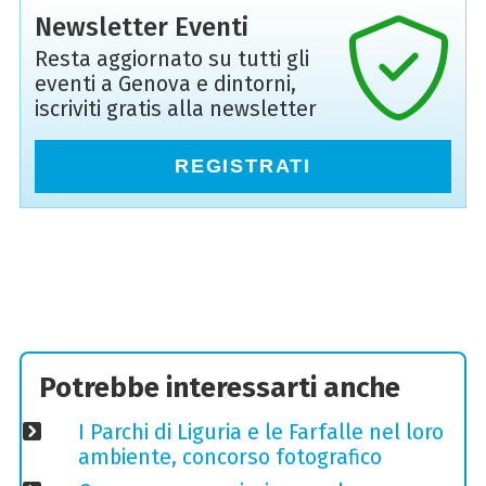
Newsletter Eventi
Resta aggiornato su tutti gli
eventi a Genova e dintorni,
iscriviti gratis alla newsletter
REGISTRATI
Potrebbe interessarti anche
I Parchi di Liguria e le Farfalle nel loro
ambiente, concorso fotografico