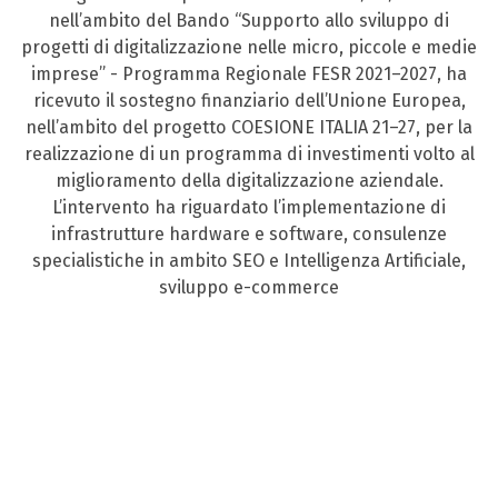
nell’ambito del Bando “Supporto allo sviluppo di
progetti di digitalizzazione nelle micro, piccole e medie
imprese” - Programma Regionale FESR 2021–2027, ha
ricevuto il sostegno finanziario dell’Unione Europea,
nell’ambito del progetto COESIONE ITALIA 21–27, per la
realizzazione di un programma di investimenti volto al
miglioramento della digitalizzazione aziendale.
L’intervento ha riguardato l’implementazione di
infrastrutture hardware e software, consulenze
specialistiche in ambito SEO e Intelligenza Artificiale,
sviluppo e-commerce