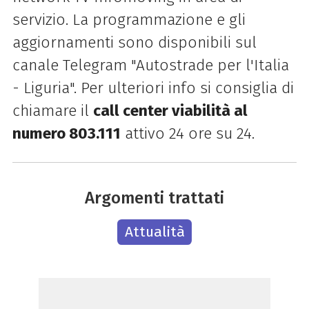
servizio. La programmazione e gli
aggiornamenti sono disponibili sul
canale Telegram "Autostrade per l'Italia
- Liguria". Per ulteriori info si consiglia di
chiamare il
call center viabilità al
numero 803.111
attivo 24 ore su 24.
Argomenti trattati
Attualità