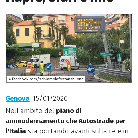
©facebook.com/salviamolafontanabuona
Genova
, 15/01/2026.
Nell'ambito del
piano di
ammodernamento che Autostrade per
l'Italia
sta portando avanti sulla rete in