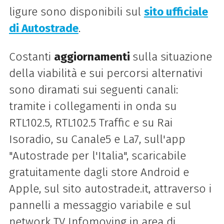
ligure sono disponibili sul
sito ufficiale
di Autostrade
.
Costanti
aggiornamenti
sulla situazione
della viabilità e sui percorsi alternativi
sono diramati sui seguenti canali:
tramite i collegamenti in onda su
RTL102.5, RTL102.5 Traffic e su Rai
Isoradio, su Canale5 e La7, sull'app
"Autostrade per l'Italia", scaricabile
gratuitamente dagli store Android e
Apple, sul sito autostrade.it, attraverso i
pannelli a messaggio variabile e sul
network TV Infomoving in area di