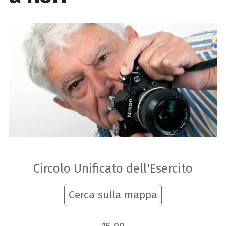
Circolo Unificato dell'Esercito
Cerca sulla mappa