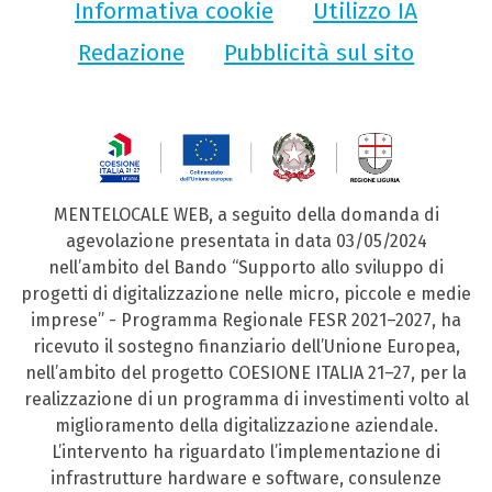
Informativa cookie
Utilizzo IA
Redazione
Pubblicità sul sito
MENTELOCALE WEB, a seguito della domanda di
agevolazione presentata in data 03/05/2024
nell’ambito del Bando “Supporto allo sviluppo di
progetti di digitalizzazione nelle micro, piccole e medie
imprese” - Programma Regionale FESR 2021–2027, ha
ricevuto il sostegno finanziario dell’Unione Europea,
nell’ambito del progetto COESIONE ITALIA 21–27, per la
realizzazione di un programma di investimenti volto al
miglioramento della digitalizzazione aziendale.
L’intervento ha riguardato l’implementazione di
infrastrutture hardware e software, consulenze