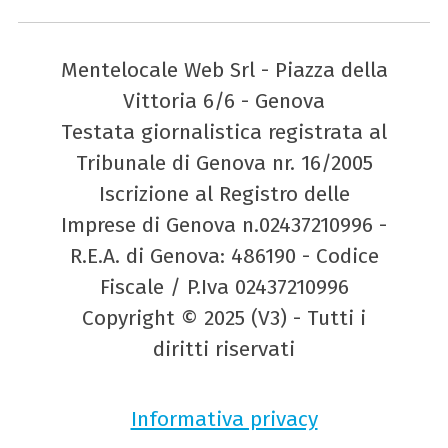
Mentelocale Web Srl - Piazza della
Vittoria 6/6 - Genova
Testata giornalistica registrata al
Tribunale di Genova nr. 16/2005
Iscrizione al Registro delle
Imprese di Genova n.02437210996 -
R.E.A. di Genova: 486190 - Codice
Fiscale / P.Iva 02437210996
Copyright © 2025 (V3) - Tutti i
diritti riservati
Informativa privacy