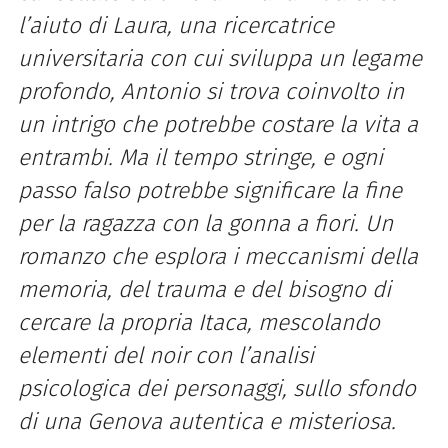
l’aiuto di Laura, una ricercatrice
universitaria con cui sviluppa un legame
profondo, Antonio si trova coinvolto in
un intrigo che potrebbe costare la vita a
entrambi. Ma il tempo stringe, e ogni
passo falso potrebbe significare la fine
per la ragazza con la gonna a fiori. Un
romanzo che esplora i meccanismi della
memoria, del trauma e del bisogno di
cercare la propria Itaca, mescolando
elementi del noir con l’analisi
psicologica dei personaggi, sullo sfondo
di una Genova autentica e misteriosa.