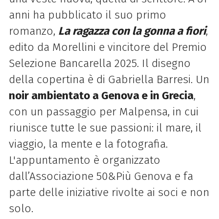
anni ha pubblicato il suo primo
romanzo,
La ragazza con la gonna a fiori
,
edito da Morellini e vincitore del Premio
Selezione Bancarella 2025. Il disegno
della copertina è di Gabriella Barresi. Un
noir ambientato a Genova e in Grecia
,
con un passaggio per Malpensa, in cui
riunisce tutte le sue passioni: il mare, il
viaggio, la mente e la fotografia.
L'appuntamento è organizzato
dall’Associazione 50&Più Genova e fa
parte delle iniziative rivolte ai soci e non
solo.