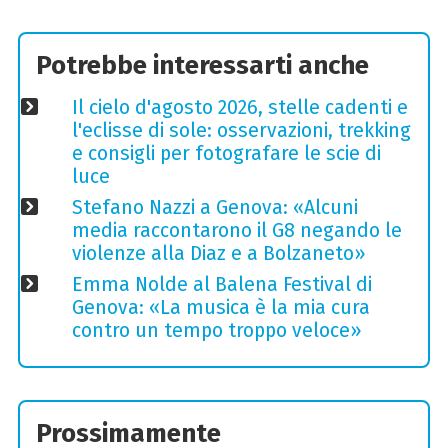
Potrebbe interessarti anche
Il cielo d'agosto 2026, stelle cadenti e
l'eclisse di sole: osservazioni, trekking
e consigli per fotografare le scie di
luce
Stefano Nazzi a Genova: «Alcuni
media raccontarono il G8 negando le
violenze alla Diaz e a Bolzaneto»
Emma Nolde al Balena Festival di
Genova: «La musica è la mia cura
contro un tempo troppo veloce»
Prossimamente