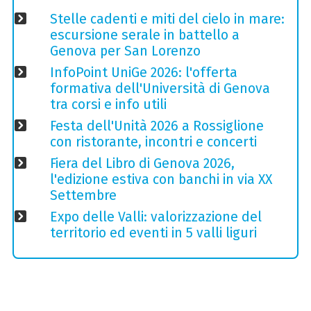
Stelle cadenti e miti del cielo in mare:
escursione serale in battello a
Genova per San Lorenzo
InfoPoint UniGe 2026: l'offerta
formativa dell'Università di Genova
tra corsi e info utili
Festa dell'Unità 2026 a Rossiglione
con ristorante, incontri e concerti
Fiera del Libro di Genova 2026,
l'edizione estiva con banchi in via XX
Settembre
Expo delle Valli: valorizzazione del
territorio ed eventi in 5 valli liguri