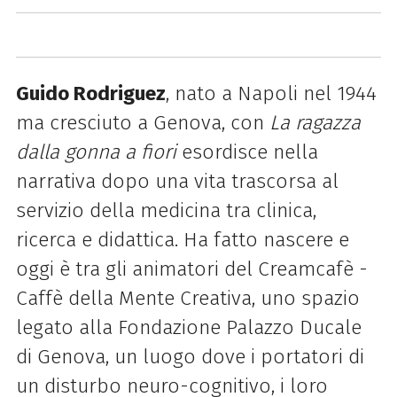
Guido Rodriguez
, nato a Napoli nel 1944
ma cresciuto a Genova, con
La ragazza
dalla gonna a fiori
esordisce nella
narrativa dopo una vita trascorsa al
servizio della medicina tra clinica,
ricerca e didattica. Ha fatto nascere e
oggi è tra gli animatori del Creamcafè -
Caffè della Mente Creativa, uno spazio
legato alla Fondazione Palazzo Ducale
di Genova, un luogo dove i portatori di
un disturbo neuro-cognitivo, i loro