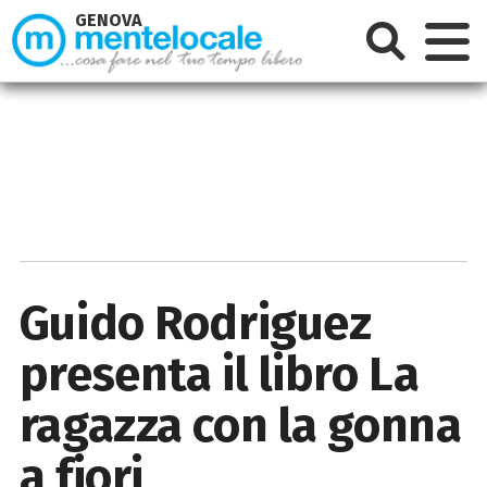
GENOVA
Guido Rodriguez
presenta il libro La
ragazza con la gonna
a fiori