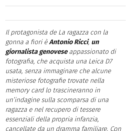
Il protagonista de La ragazza con la
gonna a fiori è
Antonio Ricci
,
un
giornalista genovese
appassionato di
fotografia, che acquista una Leica D7
usata, senza immaginare che alcune
misteriose fotografie trovate nella
memory card lo trascineranno in
un’indagine sulla scomparsa di una
ragazza e nel recupero di tessere
essenziali della propria infanzia,
cancellate da un dramma familiare. Con