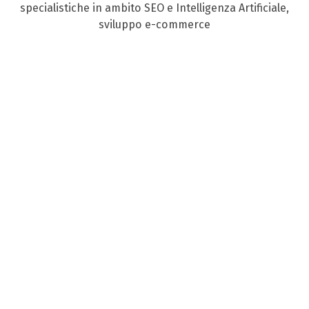
specialistiche in ambito SEO e Intelligenza Artificiale,
sviluppo e-commerce