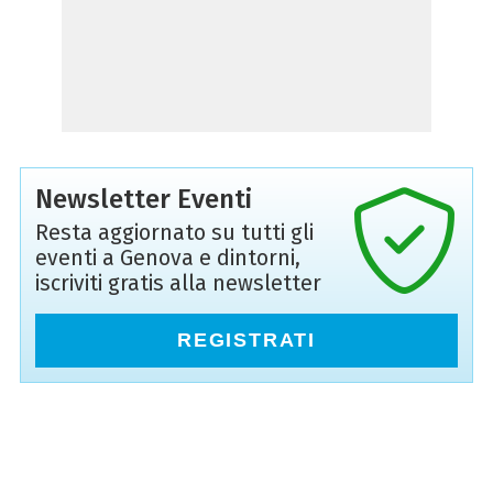
Newsletter Eventi
Resta aggiornato su tutti gli
eventi a Genova e dintorni,
iscriviti gratis alla newsletter
REGISTRATI