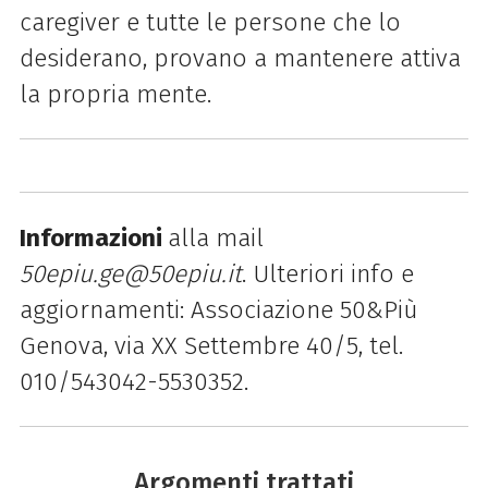
caregiver e tutte le persone che lo
desiderano, provano a mantenere attiva
la propria mente.
Informazioni
alla mail
50epiu.ge@50epiu.it
. Ulteriori info e
aggiornamenti: Associazione 50&Più
Genova, via XX Settembre 40/5, tel.
010/543042-5530352.
Argomenti trattati