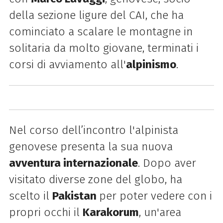
della sezione ligure del CAI, che ha
cominciato a scalare le montagne in
solitaria da molto giovane, terminati i
corsi di avviamento all'
alpinismo
.
Nel corso dell’incontro l'alpinista
genovese presenta la sua nuova
avventura internazionale
. Dopo aver
visitato diverse zone del globo, ha
scelto il
Pakistan
per poter vedere con i
propri occhi il
Karakorum
, un'area