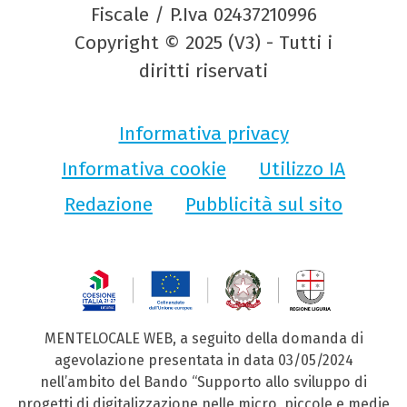
Fiscale / P.Iva 02437210996
Copyright © 2025 (V3) - Tutti i
diritti riservati
Informativa privacy
Informativa cookie
Utilizzo IA
Redazione
Pubblicità sul sito
MENTELOCALE WEB, a seguito della domanda di
agevolazione presentata in data 03/05/2024
nell’ambito del Bando “Supporto allo sviluppo di
progetti di digitalizzazione nelle micro, piccole e medie