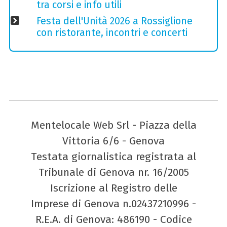
tra corsi e info utili
Festa dell'Unità 2026 a Rossiglione
con ristorante, incontri e concerti
Mentelocale Web Srl - Piazza della
Vittoria 6/6 - Genova
Testata giornalistica registrata al
Tribunale di Genova nr. 16/2005
Iscrizione al Registro delle
Imprese di Genova n.02437210996 -
R.E.A. di Genova: 486190 - Codice