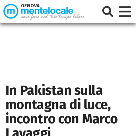
GENOVA
In Pakistan sulla
montagna di luce,
incontro con Marco
Lavaggi