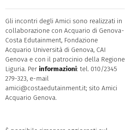
Gli incontri degli Amici sono realizzati in
collaborazione con Acquario di Genova-
Costa Edutainment, Fondazione
Acquario Università di Genova, CAI
Genova e con il patrocinio della Regione
Liguria. Per
informazioni
: tel. 010/2345
279-323, e-mail
amici@costaedutainment.it; sito Amici
Acquario Genova.