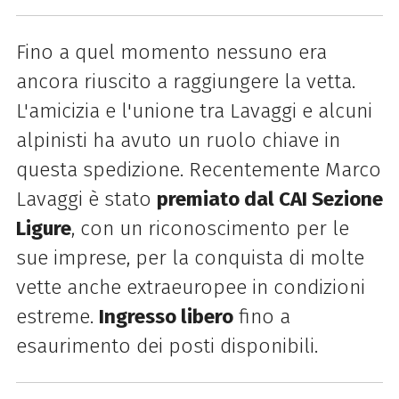
Fino a quel momento nessuno era
ancora riuscito a raggiungere la vetta.
L'amicizia e l'unione tra Lavaggi e alcuni
alpinisti ha avuto un ruolo chiave in
questa spedizione. Recentemente Marco
Lavaggi è stato
premiato dal CAI Sezione
Ligure
, con un riconoscimento per le
sue imprese, per la conquista di molte
vette anche extraeuropee in condizioni
estreme.
Ingresso libero
fino a
esaurimento dei posti disponibili.