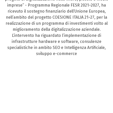
imprese” - Programma Regionale FESR 2021–2027, ha
ricevuto il sostegno finanziario dell’Unione Europea,
nell’ambito del progetto COESIONE ITALIA 21–27, per la
realizzazione di un programma di investimenti volto al
miglioramento della digitalizzazione aziendale.
L’intervento ha riguardato l’implementazione di
infrastrutture hardware e software, consulenze
specialistiche in ambito SEO e Intelligenza Artificiale,
sviluppo e-commerce