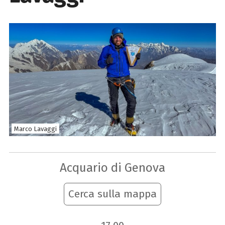
Marco Lavaggi
Acquario di Genova
Cerca sulla mappa