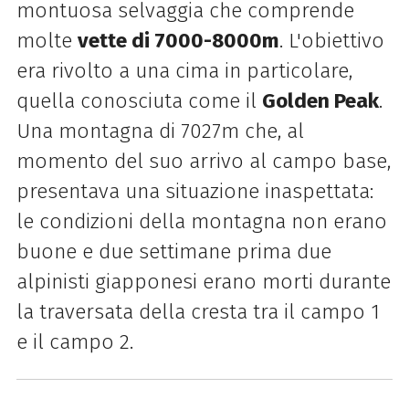
montuosa selvaggia che comprende
molte
vette di 7000-8000m
. L'obiettivo
era rivolto a una cima in particolare,
quella conosciuta come il
Golden Peak
.
Una montagna di 7027m che, al
momento del suo arrivo al campo base,
presentava una situazione inaspettata:
le condizioni della montagna non erano
buone e due settimane prima due
alpinisti giapponesi erano morti durante
la traversata della cresta tra il campo 1
e il campo 2.