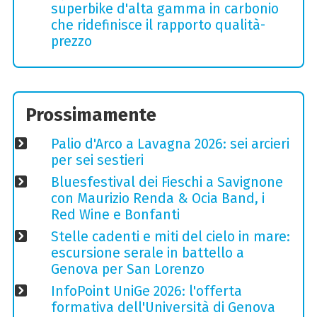
superbike d'alta gamma in carbonio
che ridefinisce il rapporto qualità-
prezzo
Prossimamente
Palio d'Arco a Lavagna 2026: sei arcieri
per sei sestieri
Bluesfestival dei Fieschi a Savignone
con Maurizio Renda & Ocia Band, i
Red Wine e Bonfanti
Stelle cadenti e miti del cielo in mare:
escursione serale in battello a
Genova per San Lorenzo
InfoPoint UniGe 2026: l'offerta
formativa dell'Università di Genova