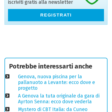
iscriviti gratis alla newsletter
REGISTRATI
Potrebbe interessarti anche
Genova, nuova piscina per la
pallanuoto a Levante: ecco dove e
progetto
A Genova la tuta originale da gara di
Ayrton Senna: ecco dove vederla
Mystero di CBT Italia: da Cuneo