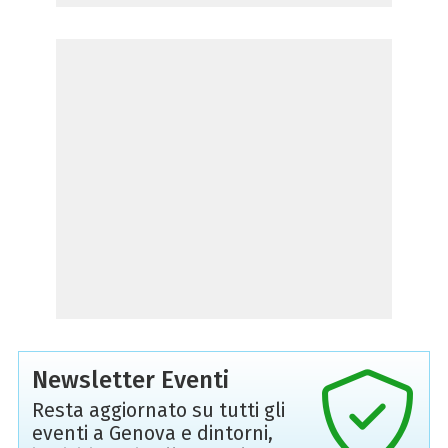
Newsletter Eventi
Resta aggiornato su tutti gli
eventi a Genova e dintorni,