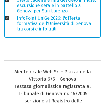
Stelle cadenti e miti del cielo in mare:
escursione serale in battello a
Genova per San Lorenzo
InfoPoint UniGe 2026: l'offerta
formativa dell'Università di Genova
tra corsi e info utili
Mentelocale Web Srl - Piazza della
Vittoria 6/6 - Genova
Testata giornalistica registrata al
Tribunale di Genova nr. 16/2005
Iscrizione al Registro delle