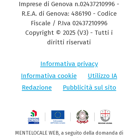
Imprese di Genova n.02437210996 -
R.E.A. di Genova: 486190 - Codice
Fiscale / P.Iva 02437210996
Copyright © 2025 (V3) - Tutti i
diritti riservati
Informativa privacy
Informativa cookie
Utilizzo IA
Redazione
Pubblicità sul sito
MENTELOCALE WEB, a seguito della domanda di