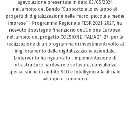
agevolazione presentata in data 03/05/2024
nell’ambito del Bando “Supporto allo sviluppo di
progetti di digitalizzazione nelle micro, piccole e medie
imprese” - Programma Regionale FESR 2021–2027, ha
ricevuto il sostegno finanziario dell’Unione Europea,
nell’ambito del progetto COESIONE ITALIA 21–27, per la
realizzazione di un programma di investimenti volto al
miglioramento della digitalizzazione aziendale.
L’intervento ha riguardato l’implementazione di
infrastrutture hardware e software, consulenze
specialistiche in ambito SEO e Intelligenza Artificiale,
sviluppo e-commerce