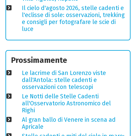
Il cielo d'agosto 2026, stelle cadenti e
l'eclisse di sole: osservazioni, trekking
e consigli per fotografare le scie di
luce
Prossimamente
Le lacrime di San Lorenzo viste
dall'Antola: stelle cadenti e
osservazioni con telescopi
Le Notti delle Stelle Cadenti
all'Osservatorio Astronomico del
Righi
Al gran ballo di Venere in scena ad
Apricale