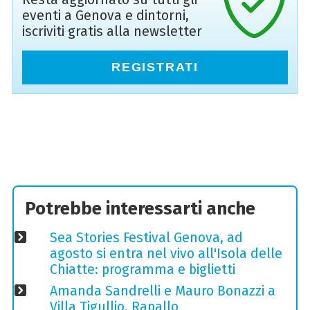
eventi a Genova e dintorni,
iscriviti gratis alla newsletter
REGISTRATI
Potrebbe interessarti anche
Sea Stories Festival Genova, ad
agosto si entra nel vivo all'Isola delle
Chiatte: programma e biglietti
Amanda Sandrelli e Mauro Bonazzi a
Villa Tigullio, Rapallo