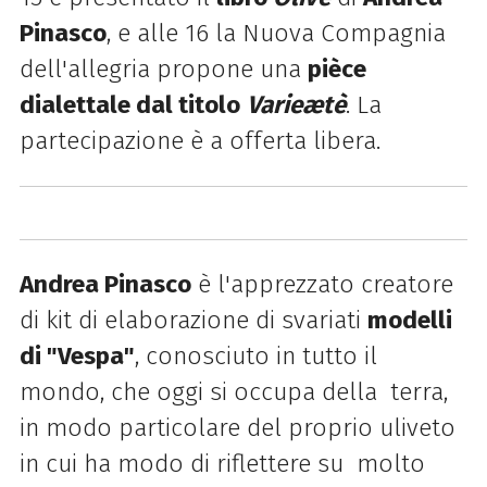
Pinasco
, e alle 16 la Nuova Compagnia
dell'allegria propone una
pièce
dialettale dal titolo
Varieætè
. La
partecipazione è a offerta libera.
Andrea Pinasco
è l'apprezzato creatore
di kit di elaborazione di svariati
modelli
di "Vespa"
, conosciuto in tutto il
mondo, che oggi si occupa della terra,
in modo particolare del proprio uliveto
in cui ha modo di riflettere su molto