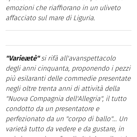
emozioni che riaffiorano in un uliveto
affacciato sul mare di Liguria.
"Varieætè"
si rifà all'avanspettacolo
degli anni cinquanta, proponendo i pezzi
più esilaranti delle commedie presentate
negli oltre trenta anni di attività della
"Nuova Compagnia dell'Allegria", il tutto
condotto da un presentatore e
perfezionato da un "corpo di ballo"... Un
varietà tutto da vedere e da gustare, in