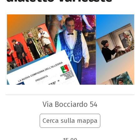
Via Bocciardo 54
Cerca sulla mappa