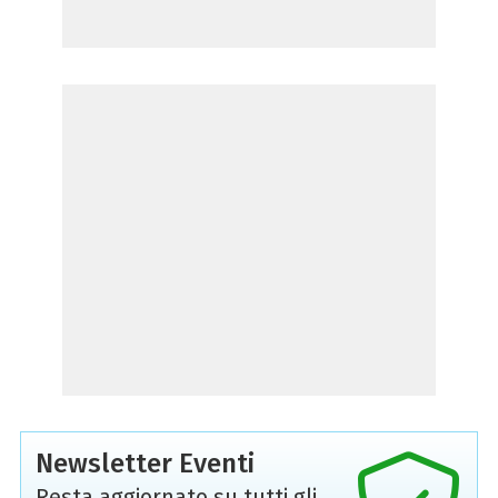
Newsletter Eventi
Resta aggiornato su tutti gli