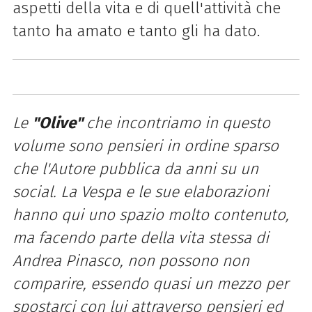
aspetti della vita e di quell'attività che
tanto ha amato e tanto gli ha dato.
Le
"Olive"
che incontriamo in questo
volume sono pensieri in ordine sparso
che l'Autore pubblica da anni su un
social. La Vespa e le sue elaborazioni
hanno qui uno spazio molto contenuto,
ma facendo parte della vita stessa di
Andrea Pinasco, non possono non
comparire, essendo quasi un mezzo per
spostarci con lui attraverso pensieri ed