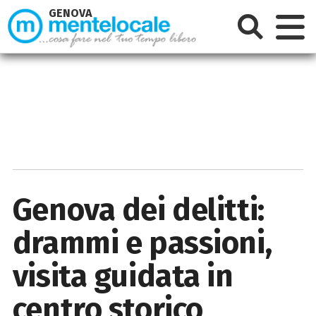
GENOVA
Genova dei delitti:
drammi e passioni,
visita guidata in
centro storico