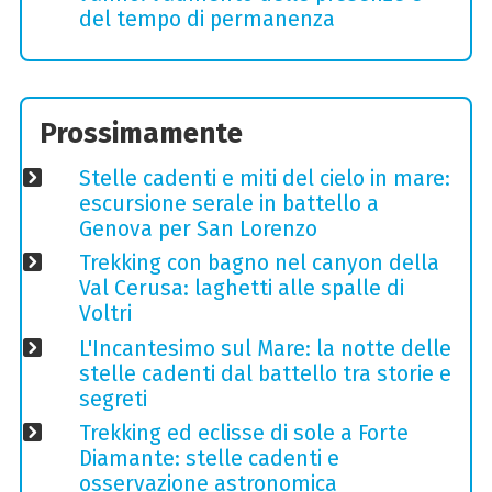
del tempo di permanenza
Prossimamente
Stelle cadenti e miti del cielo in mare:
escursione serale in battello a
Genova per San Lorenzo
Trekking con bagno nel canyon della
Val Cerusa: laghetti alle spalle di
Voltri
L'Incantesimo sul Mare: la notte delle
stelle cadenti dal battello tra storie e
segreti
Trekking ed eclisse di sole a Forte
Diamante: stelle cadenti e
osservazione astronomica