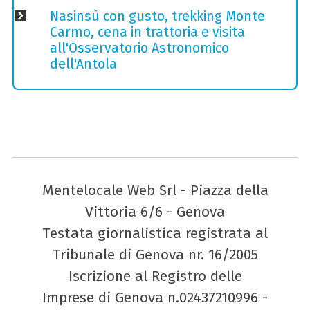
Nasinsù con gusto, trekking Monte
Carmo, cena in trattoria e visita
all'Osservatorio Astronomico
dell'Antola
Mentelocale Web Srl - Piazza della
Vittoria 6/6 - Genova
Testata giornalistica registrata al
Tribunale di Genova nr. 16/2005
Iscrizione al Registro delle
Imprese di Genova n.02437210996 -