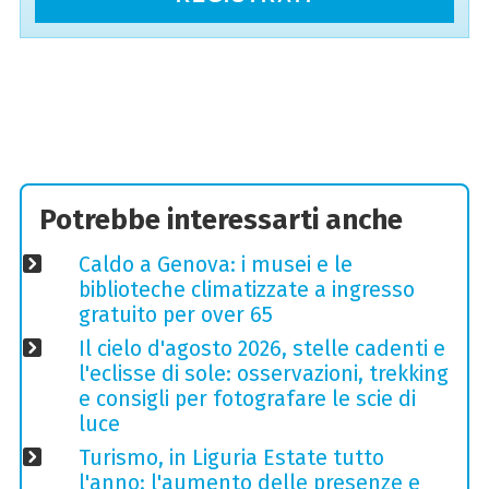
Potrebbe interessarti anche
Caldo a Genova: i musei e le
biblioteche climatizzate a ingresso
gratuito per over 65
Il cielo d'agosto 2026, stelle cadenti e
l'eclisse di sole: osservazioni, trekking
e consigli per fotografare le scie di
luce
Turismo, in Liguria Estate tutto
l'anno: l'aumento delle presenze e