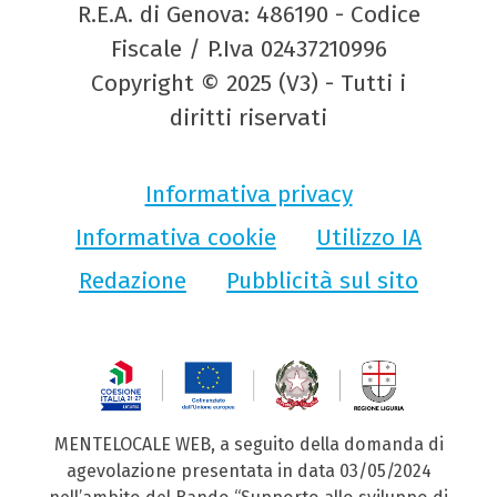
R.E.A. di Genova: 486190 - Codice
Fiscale / P.Iva 02437210996
Copyright © 2025 (V3) - Tutti i
diritti riservati
Informativa privacy
Informativa cookie
Utilizzo IA
Redazione
Pubblicità sul sito
MENTELOCALE WEB, a seguito della domanda di
agevolazione presentata in data 03/05/2024