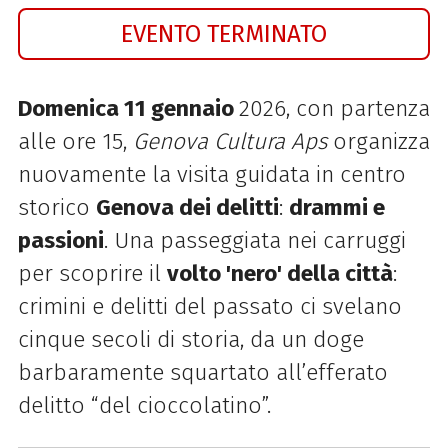
EVENTO TERMINATO
Domenica 11 gennaio
2026, con partenza
alle ore 15,
Genova Cultura Aps
organizza
nuovamente la visita guidata in centro
storico
Genova dei delitti
:
drammi e
passioni
. Una passeggiata nei carruggi
per scoprire il
volto 'nero' della città
:
crimini e delitti del passato ci svelano
cinque secoli di storia, da un doge
barbaramente squartato all’efferato
delitto “del cioccolatino”.