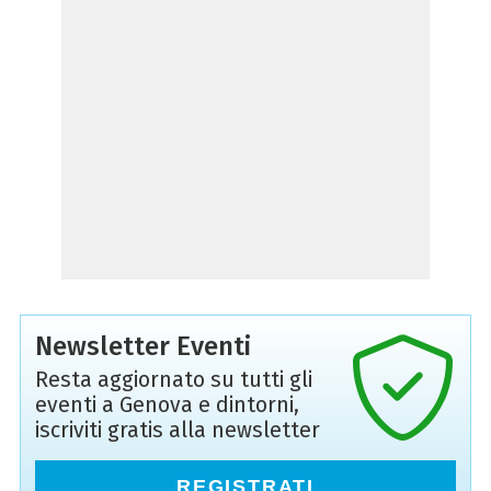
Newsletter Eventi
Resta aggiornato su tutti gli
eventi a Genova e dintorni,
iscriviti gratis alla newsletter
REGISTRATI