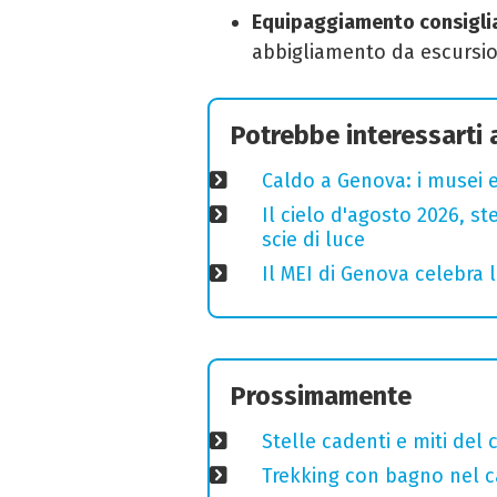
Equipaggiamento consigli
abbigliamento da escursio
Potrebbe interessarti
Caldo a Genova: i musei e
Il cielo d'agosto 2026, ste
scie di luce
Il MEI di Genova celebra l
Prossimamente
Stelle cadenti e miti del
Trekking con bagno nel ca