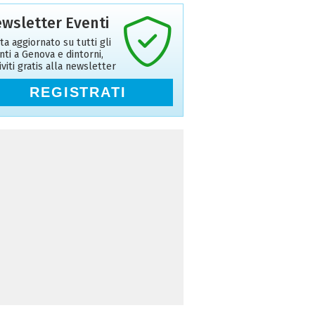
wsletter Eventi
ta aggiornato su tutti gli
nti a Genova e dintorni,
riviti gratis alla newsletter
REGISTRATI