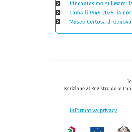
L'Incantesimo sul Mare: la
Camalli 1946-2026: la nos
Museo Certosa di Genova: 
Te
Iscrizione al Registro delle Im
Informativa privacy