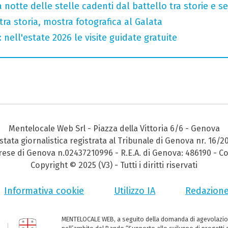
 notte delle stelle cadenti dal battello tra storie e se
tra storia, mostra fotografica al Galata
nell'estate 2026 le visite guidate gratuite
Mentelocale Web Srl - Piazza della Vittoria 6/6 - Genova
stata giornalistica registrata al Tribunale di Genova nr. 16/2
prese di Genova n.02437210996 - R.E.A. di Genova: 486190 - Co
Copyright © 2025 (V3) - Tutti i diritti riservati
Informativa cookie
Utilizzo IA
Redazion
MENTELOCALE WEB, a seguito della domanda di agevolazio