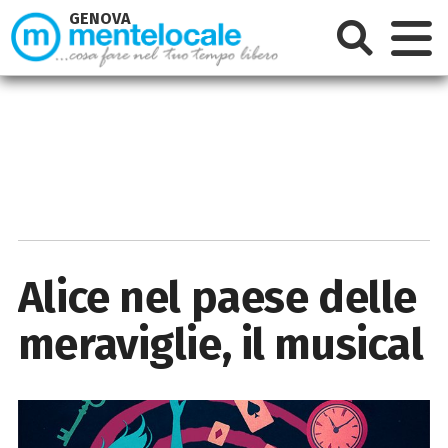
GENOVA
Alice nel paese delle
meraviglie, il musical