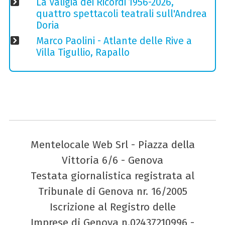
La Valigia dei Ricordi 1956-2026,
quattro spettacoli teatrali sull'Andrea
Doria
Marco Paolini - Atlante delle Rive a
Villa Tigullio, Rapallo
Mentelocale Web Srl - Piazza della
Vittoria 6/6 - Genova
Testata giornalistica registrata al
Tribunale di Genova nr. 16/2005
Iscrizione al Registro delle
Imprese di Genova n.02437210996 -