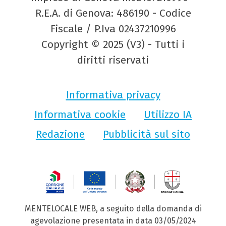
R.E.A. di Genova: 486190 - Codice
Fiscale / P.Iva 02437210996
Copyright © 2025 (V3) - Tutti i
diritti riservati
Informativa privacy
Informativa cookie
Utilizzo IA
Redazione
Pubblicità sul sito
MENTELOCALE WEB, a seguito della domanda di
agevolazione presentata in data 03/05/2024