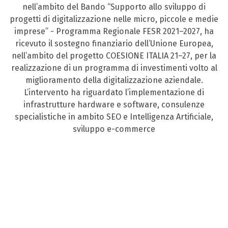
nell’ambito del Bando “Supporto allo sviluppo di
progetti di digitalizzazione nelle micro, piccole e medie
imprese” - Programma Regionale FESR 2021–2027, ha
ricevuto il sostegno finanziario dell’Unione Europea,
nell’ambito del progetto COESIONE ITALIA 21–27, per la
realizzazione di un programma di investimenti volto al
miglioramento della digitalizzazione aziendale.
L’intervento ha riguardato l’implementazione di
infrastrutture hardware e software, consulenze
specialistiche in ambito SEO e Intelligenza Artificiale,
sviluppo e-commerce