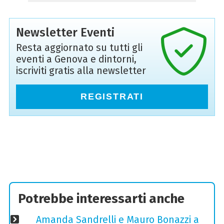
Newsletter Eventi
Resta aggiornato su tutti gli
eventi a Genova e dintorni,
iscriviti gratis alla newsletter
REGISTRATI
Potrebbe interessarti anche
Amanda Sandrelli e Mauro Bonazzi a