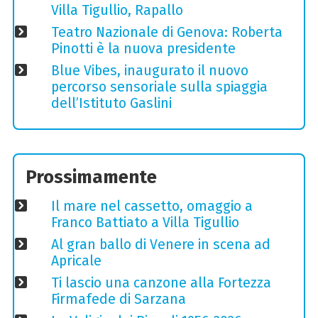
Villa Tigullio, Rapallo
Teatro Nazionale di Genova: Roberta
Pinotti è la nuova presidente
Blue Vibes, inaugurato il nuovo
percorso sensoriale sulla spiaggia
dell’Istituto Gaslini
Prossimamente
Il mare nel cassetto, omaggio a
Franco Battiato a Villa Tigullio
Al gran ballo di Venere in scena ad
Apricale
Ti lascio una canzone alla Fortezza
Firmafede di Sarzana