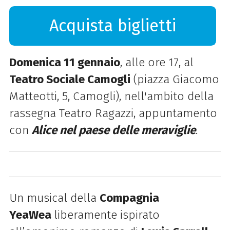
Acquista biglietti
Domenica 11 gennaio
, alle ore 17, al
Teatro Sociale Camogli
(piazza Giacomo
Matteotti, 5, Camogli), nell'ambito della
rassegna Teatro Ragazzi, appuntamento
con
Alice nel paese delle meraviglie
.
Un musical della
Compagnia
YeaWea
liberamente ispirato