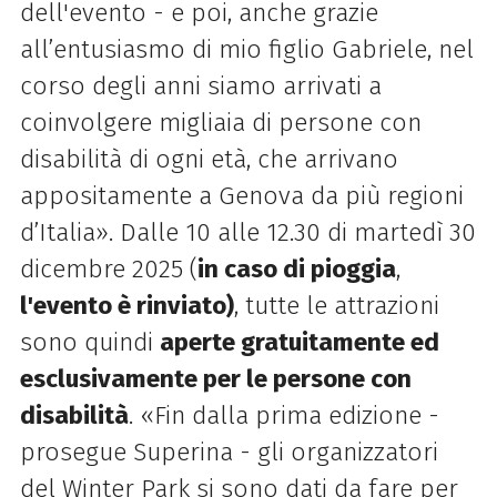
dell'evento - e poi, anche grazie
all’entusiasmo di mio figlio Gabriele, nel
corso degli anni siamo arrivati a
coinvolgere migliaia di persone con
disabilità di ogni età, che arrivano
appositamente a Genova da più regioni
d’Italia». Dalle 10 alle 12.30 di martedì 30
dicembre 2025 (
in caso di pioggia
,
l'evento è rinviato)
, tutte le attrazioni
sono quindi
aperte gratuitamente ed
esclusivamente per le persone con
disabilità
. «Fin dalla prima edizione -
prosegue Superina - gli organizzatori
del Winter Park si sono dati da fare per