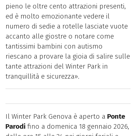
pieno le oltre cento attrazioni presenti,
ed è molto emozionante vedere il
numero di sedie a rotelle lasciate vuote
accanto alle giostre o notare come
tantissimi bambini con autismo
riescano a provare la gioia di salire sulle
tante attrazioni del Winter Park in
tranquillità e sicurezza».
Il Winter
Park
Genova è aperto a
Ponte
Parodi
fino a domenica 18 gennaio 2026,