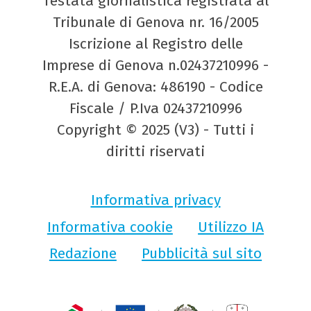
Testata giornalistica registrata al
Tribunale di Genova nr. 16/2005
Iscrizione al Registro delle
Imprese di Genova n.02437210996 -
R.E.A. di Genova: 486190 - Codice
Fiscale / P.Iva 02437210996
Copyright © 2025 (V3) - Tutti i
diritti riservati
Informativa privacy
Informativa cookie
Utilizzo IA
Redazione
Pubblicità sul sito