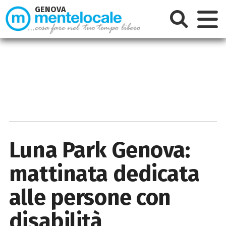
GENOVA
Luna Park Genova:
mattinata dedicata
alle persone con
disabilità