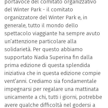
portavoce del comitato organizzativo
del Winter Park - il comitato
organizzatore del Winter Park e, in
generale, tutto il mondo dello
spettacolo viaggiante ha sempre avuto
un’attenzione particolare alla
solidarietà. Per questo abbiamo
supportato Nadia Superina fin dalla
prima edizione di questa splendida
iniziativa che in questa edizione compie
vent’anni. Crediamo sia fondamentale
impegnarsi per regalare una mattinata
unicamente a chi, tutti i giorni, potrebbe
avere qualche difficoltà nel godersi a