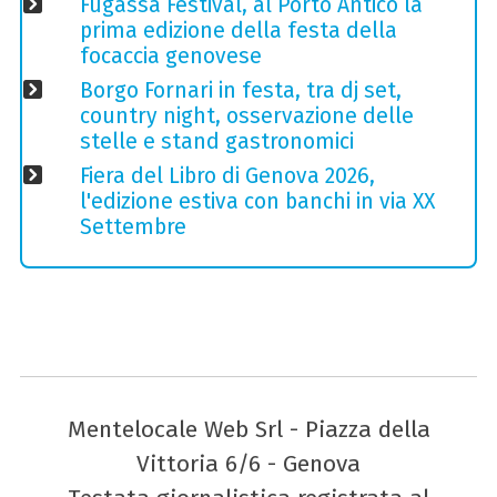
Fugassa Festival, al Porto Antico la
prima edizione della festa della
focaccia genovese
Borgo Fornari in festa, tra dj set,
country night, osservazione delle
stelle e stand gastronomici
Fiera del Libro di Genova 2026,
l'edizione estiva con banchi in via XX
Settembre
Mentelocale Web Srl - Piazza della
Vittoria 6/6 - Genova