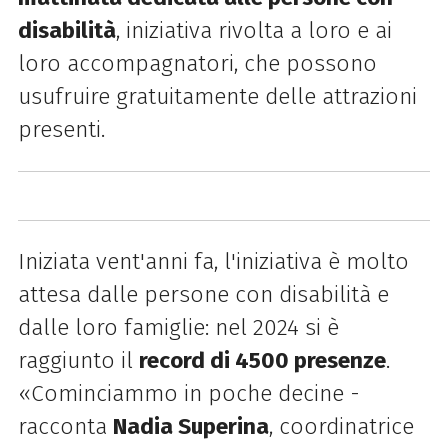
disabilità
, iniziativa rivolta a loro e ai
loro accompagnatori, che possono
usufruire gratuitamente delle attrazioni
presenti.
Iniziata vent'anni fa, l'iniziativa è molto
attesa dalle persone con disabilità e
dalle loro famiglie: nel 2024 si è
raggiunto il
record di 4500 presenze
.
«Cominciammo in poche decine -
racconta
Nadia Superina
, coordinatrice