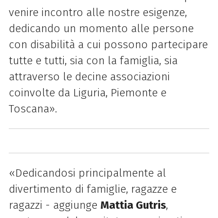
venire incontro alle nostre esigenze,
dedicando un momento alle persone
con disabilità a cui possono partecipare
tutte e tutti, sia con la famiglia, sia
attraverso le decine associazioni
coinvolte da Liguria, Piemonte e
Toscana».
«Dedicandosi principalmente al
divertimento di famiglie, ragazze e
ragazzi - aggiunge
Mattia Gutris
,