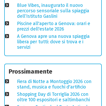
Blue Vibes, inaugurato il nuovo
percorso sensoriale sulla spiaggia
dell’Istituto Gaslini
Piscine all'aperto a Genova: orari e
prezzi dell'estate 2026
A Genova apre una nuova spiaggia
libera per tutti: dove si trova e i
servizi
Prossimamente
Fiera di Notte a Montoggio 2026 con
stand, musica e fuochi d'artificio
Shopping Day di Torriglia 2026 con
oltre 100 espositori e saltimbanchi