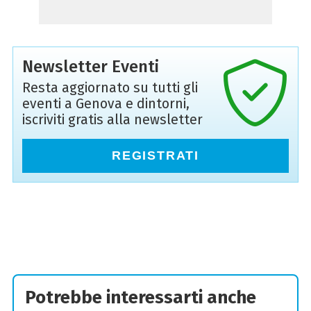
Newsletter Eventi
Resta aggiornato su tutti gli
eventi a Genova e dintorni,
iscriviti gratis alla newsletter
REGISTRATI
Potrebbe interessarti anche