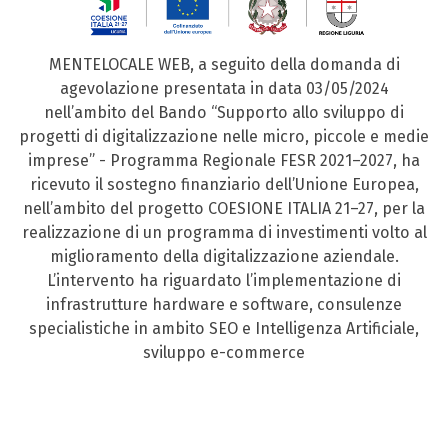
MENTELOCALE WEB, a seguito della domanda di
agevolazione presentata in data 03/05/2024
nell’ambito del Bando “Supporto allo sviluppo di
progetti di digitalizzazione nelle micro, piccole e medie
imprese” - Programma Regionale FESR 2021–2027, ha
ricevuto il sostegno finanziario dell’Unione Europea,
nell’ambito del progetto COESIONE ITALIA 21–27, per la
realizzazione di un programma di investimenti volto al
miglioramento della digitalizzazione aziendale.
L’intervento ha riguardato l’implementazione di
infrastrutture hardware e software, consulenze
specialistiche in ambito SEO e Intelligenza Artificiale,
sviluppo e-commerce