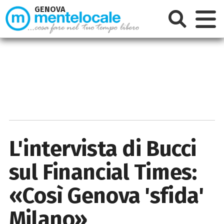
GENOVA
L'intervista di Bucci
sul Financial Times:
«Così Genova 'sfida'
Milano»