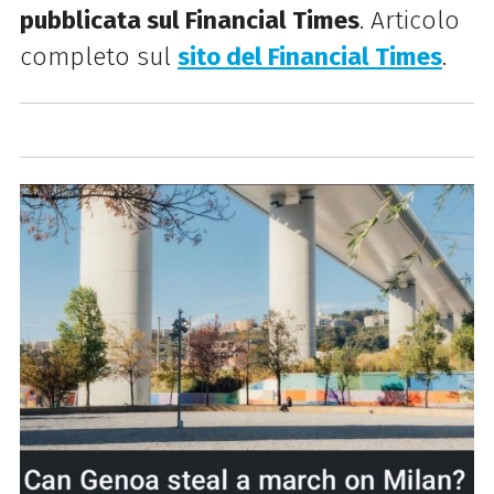
pubblicata sul Financial Times
. Articolo
completo sul
sito del Financial Times
.