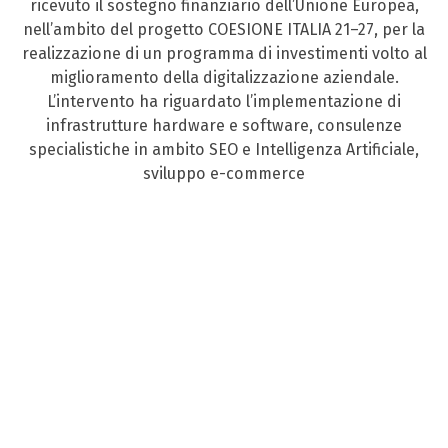
ricevuto il sostegno finanziario dell’Unione Europea,
nell’ambito del progetto COESIONE ITALIA 21–27, per la
realizzazione di un programma di investimenti volto al
miglioramento della digitalizzazione aziendale.
L’intervento ha riguardato l’implementazione di
infrastrutture hardware e software, consulenze
specialistiche in ambito SEO e Intelligenza Artificiale,
sviluppo e-commerce