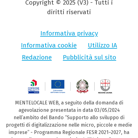
Copyright © 2025 (V3) - Tutti i
diritti riservati
Informativa privacy
Informativa cookie
Utilizzo IA
Redazione
Pubblicità sul sito
MENTELOCALE WEB, a seguito della domanda di
agevolazione presentata in data 03/05/2024
nell’ambito del Bando “Supporto allo sviluppo di
progetti di digitalizzazione nelle micro, piccole e medie
imprese” - Programma Regionale FESR 2021–2027, ha