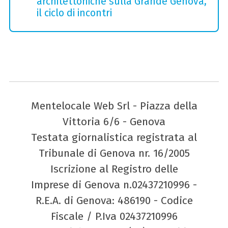
architettoniche sulla Grande Genova,
il ciclo di incontri
Mentelocale Web Srl - Piazza della
Vittoria 6/6 - Genova
Testata giornalistica registrata al
Tribunale di Genova nr. 16/2005
Iscrizione al Registro delle
Imprese di Genova n.02437210996 -
R.E.A. di Genova: 486190 - Codice
Fiscale / P.Iva 02437210996