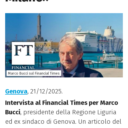
Marco Bucci sul Financial Times
Genova
, 21/12/2025.
Intervista al Financial Times per Marco
Bucci
, presidente della Regione Liguria
ed ex sindaco di Genova. Un articolo del