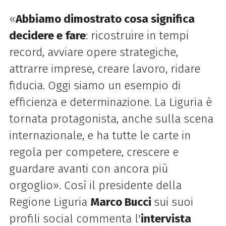
«
Abbiamo dimostrato cosa significa
decidere e fare
: ricostruire in tempi
record, avviare opere strategiche,
attrarre imprese, creare lavoro, ridare
fiducia. Oggi siamo un esempio di
efficienza e determinazione. La Liguria è
tornata protagonista, anche sulla scena
internazionale, e ha tutte le carte in
regola per competere, crescere e
guardare avanti con ancora più
orgoglio
»
. Così il presidente della
Regione Liguria
Marco Bucci
sui suoi
profili social commenta l'
intervista