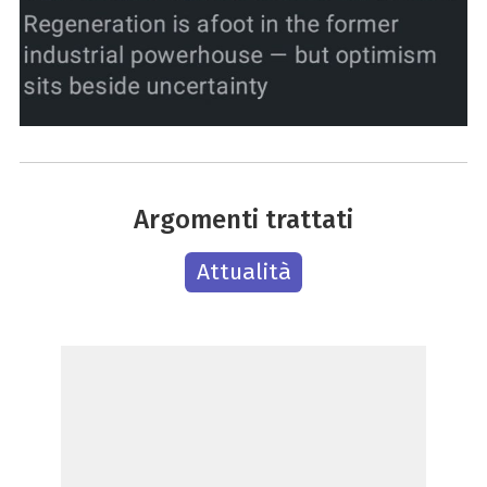
Argomenti trattati
Attualità