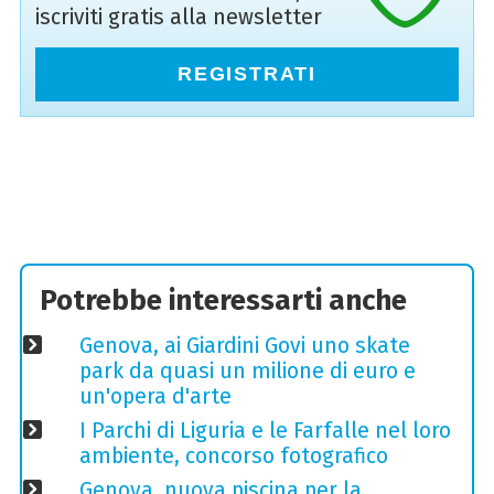
iscriviti gratis alla newsletter
REGISTRATI
Potrebbe interessarti anche
Genova, ai Giardini Govi uno skate
park da quasi un milione di euro e
un'opera d'arte
I Parchi di Liguria e le Farfalle nel loro
ambiente, concorso fotografico
Genova, nuova piscina per la