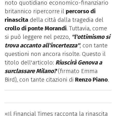
noto quotidiano economico-finanziario
britannico ripercorre il
percorso di
rinascita
della città dalla tragedia del
crollo di ponte Morandi
. Tuttavia, come
si può leggere nel pezzo,
''l'ottimismo si
trova accanto all'incertezza''
, con tante
questioni non ancora risolte. Questo il
titolo dell'articolo:
Riuscirà Genova a
surclassare Milano?
(firmato Emma
Bird), con tante citazioni di
Renzo Piano
.
«
Il Financial Times racconta la rinascita