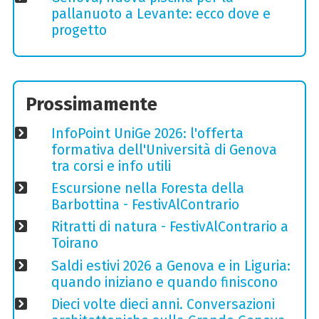
pallanuoto a Levante: ecco dove e
progetto
Prossimamente
InfoPoint UniGe 2026: l'offerta
formativa dell'Università di Genova
tra corsi e info utili
Escursione nella Foresta della
Barbottina - FestivAlContrario
Ritratti di natura - FestivAlContrario a
Toirano
Saldi estivi 2026 a Genova e in Liguria:
quando iniziano e quando finiscono
Dieci volte dieci anni. Conversazioni