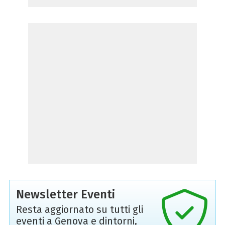
Newsletter Eventi
Resta aggiornato su tutti gli
eventi a Genova e dintorni,