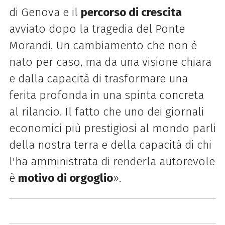
di Genova e il
percorso di crescita
avviato dopo la tragedia del Ponte
Morandi. Un cambiamento che non è
nato per caso, ma da una visione chiara
e dalla capacità di trasformare una
ferita profonda in una spinta concreta
al rilancio. Il fatto che uno dei giornali
economici più prestigiosi al mondo parli
della nostra terra e della capacità di chi
l'ha amministrata di renderla autorevole
è
motivo di orgoglio
».