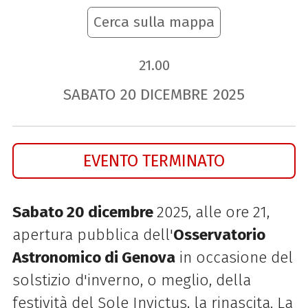
Cerca sulla mappa
21.00
SABATO
20
DICEMBRE
2025
EVENTO TERMINATO
Sabato 20 dicembre
2025, alle ore 21,
apertura pubblica dell'
Osservatorio
Astronomico di Genova
in occasione del
solstizio d'inverno, o meglio, della
festività del Sole Invictus, la rinascita. La