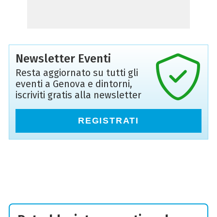
Newsletter Eventi
Resta aggiornato su tutti gli
eventi a Genova e dintorni,
iscriviti gratis alla newsletter
REGISTRATI