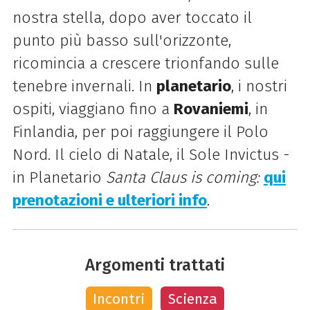
nostra stella, dopo aver toccato il
punto più basso sull'orizzonte,
ricomincia a crescere trionfando sulle
tenebre invernali. In
planetario
, i nostri
ospiti, viaggiano fino a
Rovaniemi
, in
Finlandia, per poi raggiungere il Polo
Nord.
Il cielo di Natale, il Sole Invictus -
in Planetario
Santa Claus is coming:
qui
prenotazioni e ulteriori info
.
Argomenti trattati
Incontri
Scienza