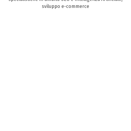
sviluppo e-commerce