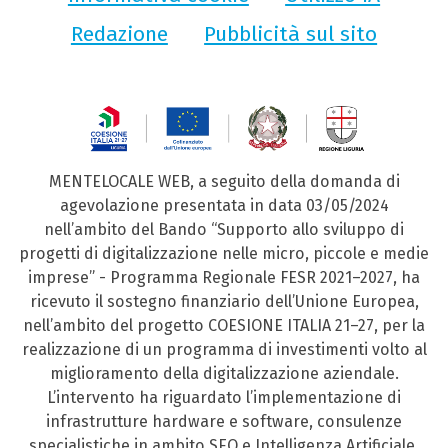
Redazione
Pubblicità sul sito
MENTELOCALE WEB, a seguito della domanda di
agevolazione presentata in data 03/05/2024
nell’ambito del Bando “Supporto allo sviluppo di
progetti di digitalizzazione nelle micro, piccole e medie
imprese” - Programma Regionale FESR 2021–2027, ha
ricevuto il sostegno finanziario dell’Unione Europea,
nell’ambito del progetto COESIONE ITALIA 21–27, per la
realizzazione di un programma di investimenti volto al
miglioramento della digitalizzazione aziendale.
L’intervento ha riguardato l’implementazione di
infrastrutture hardware e software, consulenze
specialistiche in ambito SEO e Intelligenza Artificiale,