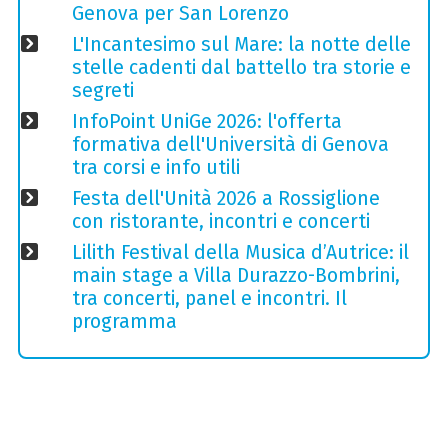
Genova per San Lorenzo
L'Incantesimo sul Mare: la notte delle
stelle cadenti dal battello tra storie e
segreti
InfoPoint UniGe 2026: l'offerta
formativa dell'Università di Genova
tra corsi e info utili
Festa dell'Unità 2026 a Rossiglione
con ristorante, incontri e concerti
Lilith Festival della Musica d’Autrice: il
main stage a Villa Durazzo-Bombrini,
tra concerti, panel e incontri. Il
programma