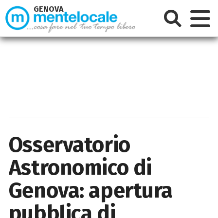
GENOVA
Osservatorio
Astronomico di
Genova: apertura
pubblica di