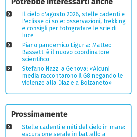
Potrebbe interessarti anche
Il cielo d'agosto 2026, stelle cadenti e
l'eclisse di sole: osservazioni, trekking
e consigli per fotografare le scie di
luce
Piano pandemico Liguria: Matteo
Bassetti è il nuovo coordinatore
scientifico
Stefano Nazzi a Genova: «Alcuni
media raccontarono il G8 negando le
violenze alla Diaz e a Bolzaneto»
Prossimamente
Stelle cadenti e miti del cielo in mare:
escursione serale in battello a