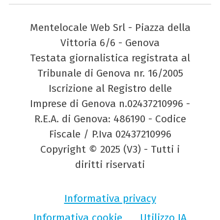
Mentelocale Web Srl - Piazza della
Vittoria 6/6 - Genova
Testata giornalistica registrata al
Tribunale di Genova nr. 16/2005
Iscrizione al Registro delle
Imprese di Genova n.02437210996 -
R.E.A. di Genova: 486190 - Codice
Fiscale / P.Iva 02437210996
Copyright © 2025 (V3) - Tutti i
diritti riservati
Informativa privacy
Informativa cookie
Utilizzo IA