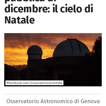
dicembre: il cielo di
Natale
©facebook.com/OsservatorioSestriOAG
Osservatorio Astronomico di Genova