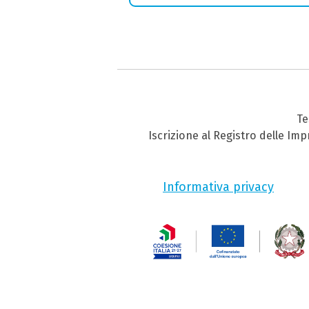
Te
Iscrizione al Registro delle Im
Informativa privacy