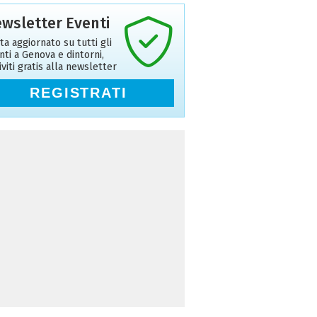
wsletter Eventi
ta aggiornato su tutti gli
nti a Genova e dintorni,
riviti gratis alla newsletter
REGISTRATI