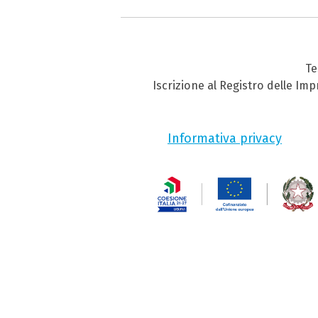
Te
Iscrizione al Registro delle Im
Informativa privacy