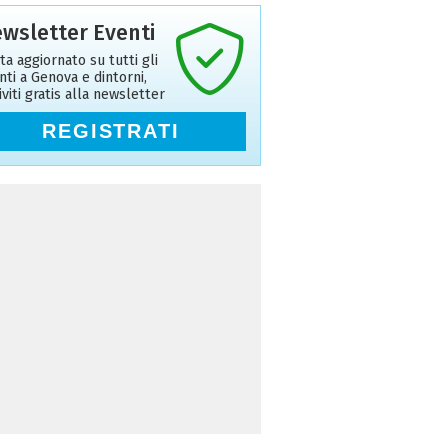
wsletter Eventi
ta aggiornato su tutti gli
nti a Genova e dintorni,
riviti gratis alla newsletter
REGISTRATI