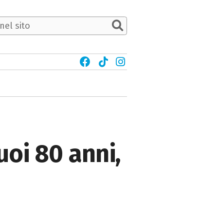
uoi 80 anni,