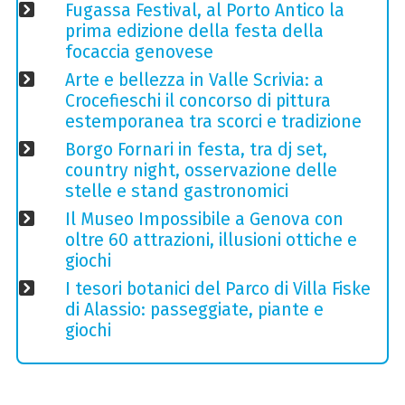
Fugassa Festival, al Porto Antico la
prima edizione della festa della
focaccia genovese
Arte e bellezza in Valle Scrivia: a
Crocefieschi il concorso di pittura
estemporanea tra scorci e tradizione
Borgo Fornari in festa, tra dj set,
country night, osservazione delle
stelle e stand gastronomici
Il Museo Impossibile a Genova con
oltre 60 attrazioni, illusioni ottiche e
giochi
I tesori botanici del Parco di Villa Fiske
di Alassio: passeggiate, piante e
giochi