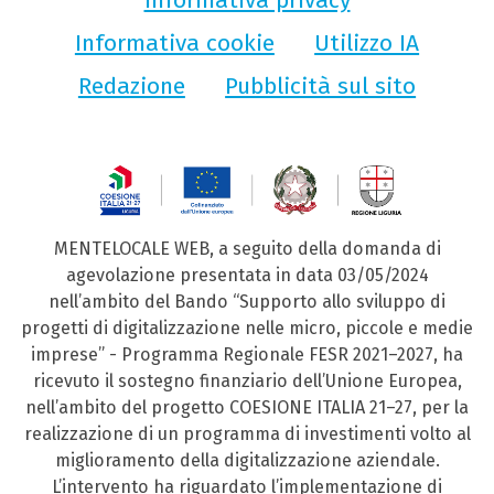
Informativa privacy
Informativa cookie
Utilizzo IA
Redazione
Pubblicità sul sito
MENTELOCALE WEB, a seguito della domanda di
agevolazione presentata in data 03/05/2024
nell’ambito del Bando “Supporto allo sviluppo di
progetti di digitalizzazione nelle micro, piccole e medie
imprese” - Programma Regionale FESR 2021–2027, ha
ricevuto il sostegno finanziario dell’Unione Europea,
nell’ambito del progetto COESIONE ITALIA 21–27, per la
realizzazione di un programma di investimenti volto al
miglioramento della digitalizzazione aziendale.
L’intervento ha riguardato l’implementazione di