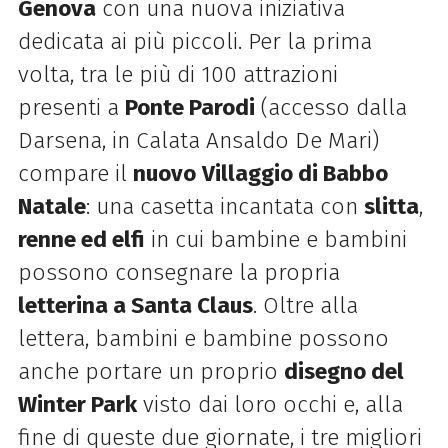
Genova
con una nuova iniziativa
dedicata ai più piccoli. Per la prima
volta, tra le più di 100 attrazioni
presenti a
Ponte Parodi
(accesso dalla
Darsena, in Calata Ansaldo De Mari)
compare il
nuovo
Villaggio di Babbo
Natale
: una casetta incantata con
slitta
,
renne ed elfi
in cui bambine e bambini
possono consegnare la propria
letterina a Santa Claus
. Oltre alla
lettera, bambini e bambine possono
anche portare un proprio
disegno del
Winter Park
visto dai loro occhi e, alla
fine di queste due giornate, i tre migliori