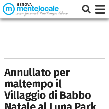
GENOVA
Annullato per
maltempo il
Villaggio di Babbo
Natale al Luna Park