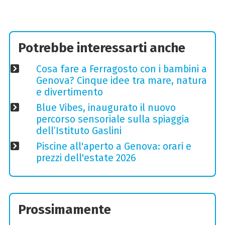
Potrebbe interessarti anche
Cosa fare a Ferragosto con i bambini a
Genova? Cinque idee tra mare, natura
e divertimento
Blue Vibes, inaugurato il nuovo
percorso sensoriale sulla spiaggia
dell’Istituto Gaslini
Piscine all'aperto a Genova: orari e
prezzi dell'estate 2026
Prossimamente