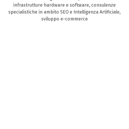
infrastrutture hardware e software, consulenze
specialistiche in ambito SEO e Intelligenza Artificiale,
sviluppo e-commerce