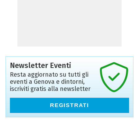
Newsletter Eventi
Resta aggiornato su tutti gli
eventi a Genova e dintorni,
iscriviti gratis alla newsletter
REGISTRATI