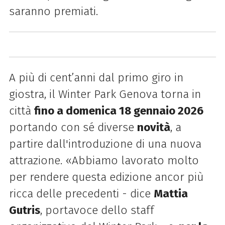
saranno premiati.
A più di cent’anni dal primo giro in
giostra, il
Winter
Park
Genova torna in
città
fino a domenica 18 gennaio 2026
portando con sé diverse
novità
, a
partire dall'introduzione di una nuova
attrazione. «Abbiamo lavorato molto
per rendere questa edizione ancor più
ricca delle precedenti - dice
Mattia
Gutris
, portavoce dello staff