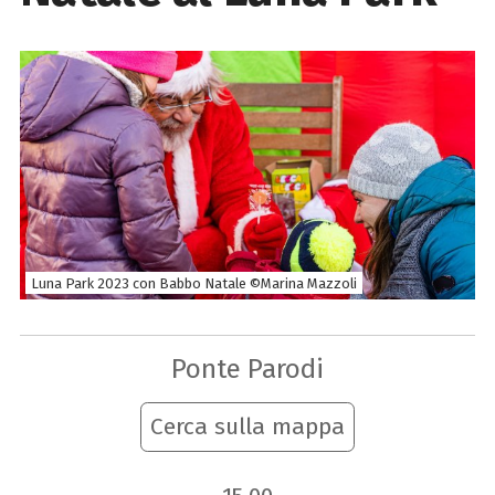
Luna Park 2023 con Babbo Natale ©Marina Mazzoli
Ponte Parodi
Cerca sulla mappa