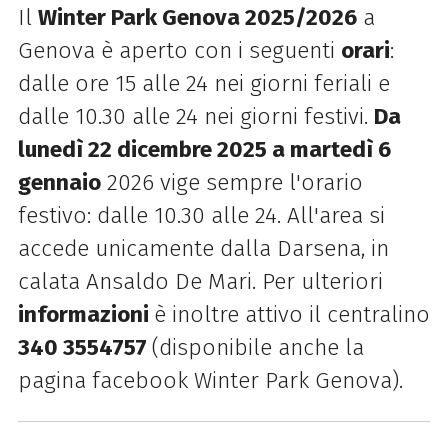
Il
Winter Park Genova 2025/2026
a
Genova è aperto con i seguenti
orari
:
dalle ore 15 alle 24 nei giorni feriali e
dalle 10.30 alle 24 nei giorni festivi.
Da
lunedì 22 dicembre 2025 a martedì 6
gennaio
2026 vige sempre l'orario
festivo: dalle 10.30 alle 24. All'area si
accede unicamente dalla Darsena, in
calata Ansaldo De Mari. Per ulteriori
informazioni
è inoltre attivo il centralino
340 3554757
(disponibile anche la
pagina facebook Winter Park Genova).