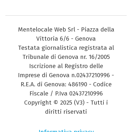
Mentelocale Web Srl - Piazza della
Vittoria 6/6 - Genova
Testata giornalistica registrata al
Tribunale di Genova nr. 16/2005
Iscrizione al Registro delle
Imprese di Genova n.02437210996 -
R.E.A. di Genova: 486190 - Codice
Fiscale / P.Iva 02437210996
Copyright © 2025 (V3) - Tutti i
diritti riservati