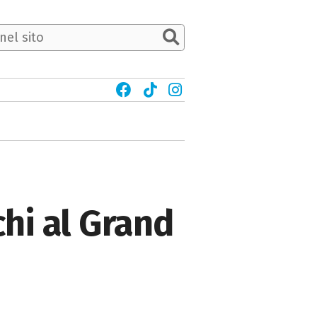
hi al Grand