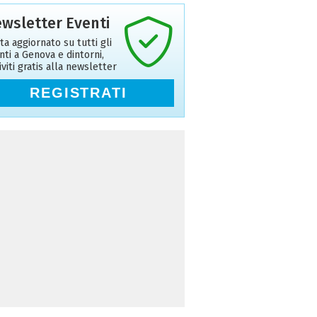
wsletter Eventi
ta aggiornato su tutti gli
nti a Genova e dintorni,
riviti gratis alla newsletter
REGISTRATI