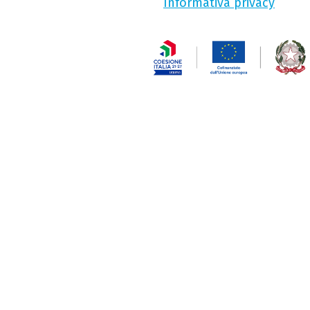
Informativa privacy