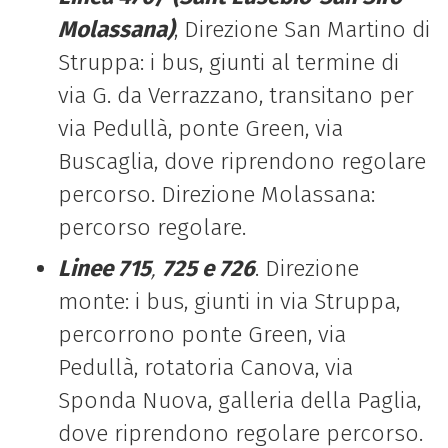
Molassana)
, Direzione San Martino di
Struppa: i bus, giunti al termine di
via G. da Verrazzano, transitano per
via Pedullà, ponte Green, via
Buscaglia, dove riprendono regolare
percorso. Direzione Molassana:
percorso regolare.
Linee 715
,
725 e 726
. Direzione
monte: i bus, giunti in via Struppa,
percorrono ponte Green, via
Pedullà, rotatoria Canova, via
Sponda Nuova, galleria della Paglia,
dove riprendono regolare percorso.