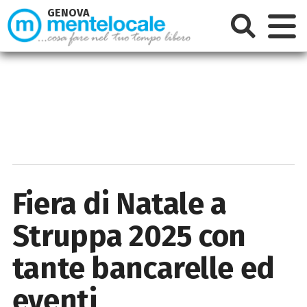
GENOVA
Fiera di Natale a
Struppa 2025 con
tante bancarelle ed
eventi