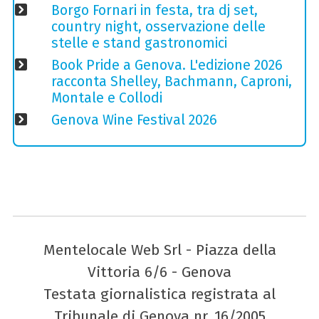
Borgo Fornari in festa, tra dj set,
country night, osservazione delle
stelle e stand gastronomici
Book Pride a Genova. L'edizione 2026
racconta Shelley, Bachmann, Caproni,
Montale e Collodi
Genova Wine Festival 2026
Mentelocale Web Srl - Piazza della
Vittoria 6/6 - Genova
Testata giornalistica registrata al
Tribunale di Genova nr. 16/2005