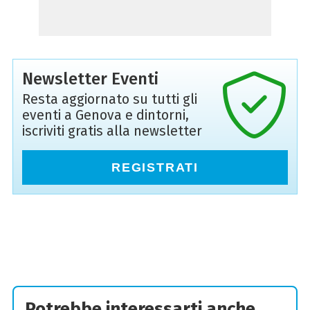
Newsletter Eventi
Resta aggiornato su tutti gli
eventi a Genova e dintorni,
iscriviti gratis alla newsletter
REGISTRATI
Potrebbe interessarti anche