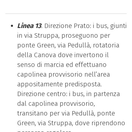
Linea 13
. Direzione Prato: i bus, giunti
in via Struppa, proseguono per
ponte Green, via Pedullà, rotatoria
della Canova dove invertono il
senso di marcia ed effettuano
capolinea provvisorio nell’area
appositamente predisposta.
Direzione centro: i bus, in partenza
dal capolinea provvisorio,
transitano per via Pedullà, ponte
Green, via Struppa, dove riprendono