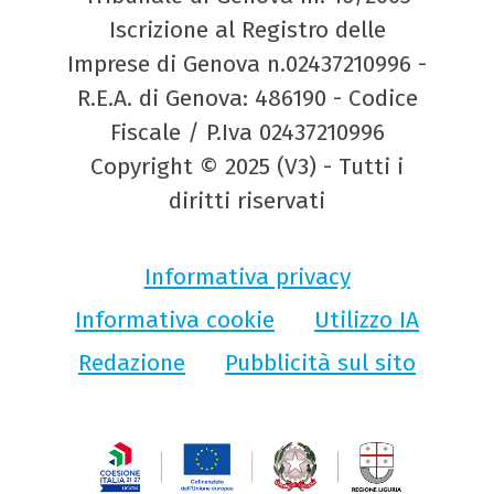
Iscrizione al Registro delle
Imprese di Genova n.02437210996 -
R.E.A. di Genova: 486190 - Codice
Fiscale / P.Iva 02437210996
Copyright © 2025 (V3) - Tutti i
diritti riservati
Informativa privacy
Informativa cookie
Utilizzo IA
Redazione
Pubblicità sul sito