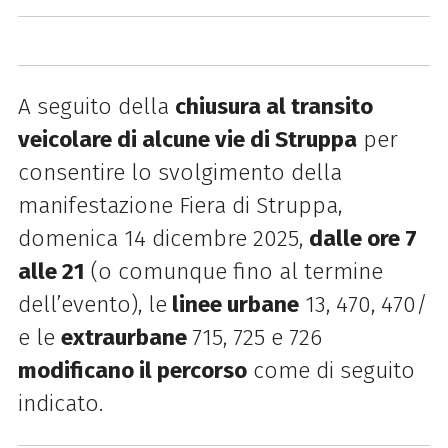
A seguito della
chiusura al transito
veicolare di alcune vie di Struppa
per
consentire lo svolgimento della
manifestazione Fiera di Struppa,
domenica 14 dicembre 2025,
dalle ore 7
alle 21
(o comunque fino al termine
dell’evento), le
linee urbane
13, 470, 470/
e le
extraurbane
715, 725 e 726
modificano il percorso
come di seguito
indicato.