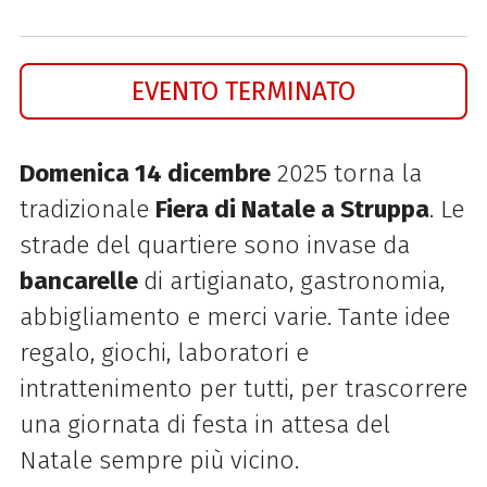
EVENTO TERMINATO
Domenica 14 dicembre
2025 torna la
tradizionale
Fiera di Natale a Struppa
. Le
strade del quartiere sono invase da
bancarelle
di artigianato, gastronomia,
abbigliamento e merci varie. Tante idee
regalo, giochi, laboratori e
intrattenimento per tutti, per trascorrere
una giornata di festa in attesa del
Natale sempre più vicino.