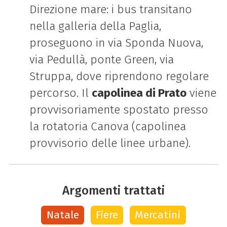
Direzione mare: i bus transitano
nella galleria della Paglia,
proseguono in via Sponda Nuova,
via Pedullà, ponte Green, via
Struppa, dove riprendono regolare
percorso. Il
capolinea di Prato
viene
provvisoriamente spostato presso
la rotatoria Canova (capolinea
provvisorio delle linee urbane).
Argomenti trattati
Natale
Fiere
Mercatini