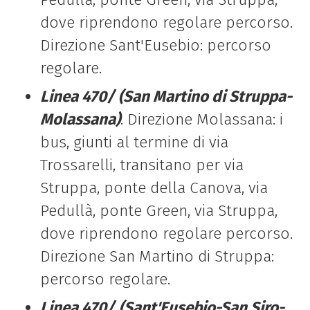
dove riprendono regolare percorso.
Direzione Sant'Eusebio: percorso
regolare.
Linea 470/ (San Martino di Struppa-
Molassana)
. Direzione Molassana: i
bus, giunti al termine di via
Trossarelli, transitano per via
Struppa, ponte della Canova, via
Pedullà, ponte Green, via Struppa,
dove riprendono regolare percorso.
Direzione San Martino di Struppa:
percorso regolare.
Linea 470/
(Sant'Eusebio-San Siro-