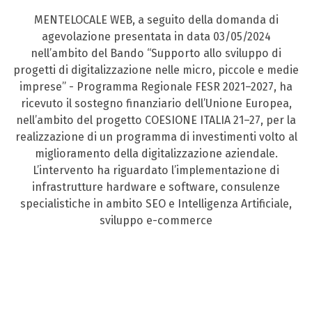
MENTELOCALE WEB, a seguito della domanda di
agevolazione presentata in data 03/05/2024
nell’ambito del Bando “Supporto allo sviluppo di
progetti di digitalizzazione nelle micro, piccole e medie
imprese” - Programma Regionale FESR 2021–2027, ha
ricevuto il sostegno finanziario dell’Unione Europea,
nell’ambito del progetto COESIONE ITALIA 21–27, per la
realizzazione di un programma di investimenti volto al
miglioramento della digitalizzazione aziendale.
L’intervento ha riguardato l’implementazione di
infrastrutture hardware e software, consulenze
specialistiche in ambito SEO e Intelligenza Artificiale,
sviluppo e-commerce