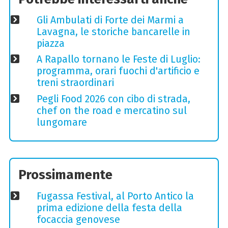
Gli Ambulati di Forte dei Marmi a
Lavagna, le storiche bancarelle in
piazza
A Rapallo tornano le Feste di Luglio:
programma, orari fuochi d'artificio e
treni straordinari
Pegli Food 2026 con cibo di strada,
chef on the road e mercatino sul
lungomare
Prossimamente
Fugassa Festival, al Porto Antico la
prima edizione della festa della
focaccia genovese