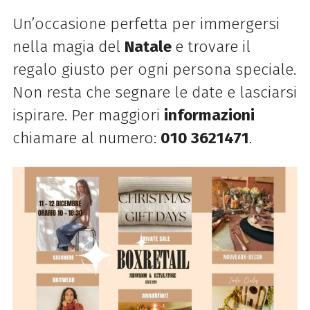
Un’occasione perfetta per immergersi
nella magia del
Natale
e trovare il
regalo giusto per ogni persona speciale.
Non resta che segnare le date e lasciarsi
ispirare. Per maggiori
informazioni
chiamare al numero:
010 3621471
.