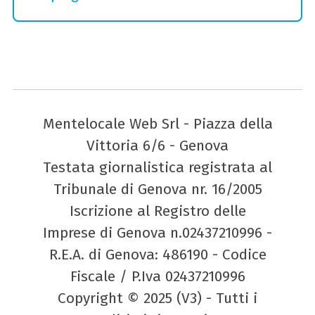
Mentelocale Web Srl - Piazza della
Vittoria 6/6 - Genova
Testata giornalistica registrata al
Tribunale di Genova nr. 16/2005
Iscrizione al Registro delle
Imprese di Genova n.02437210996 -
R.E.A. di Genova: 486190 - Codice
Fiscale / P.Iva 02437210996
Copyright © 2025 (V3) - Tutti i