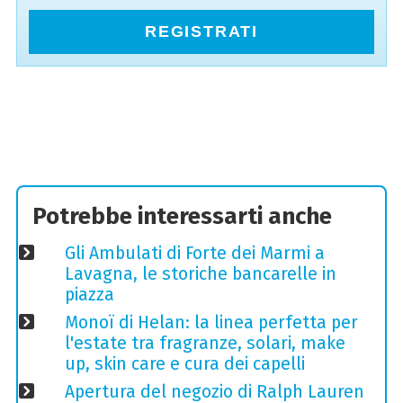
REGISTRATI
Potrebbe interessarti anche
Gli Ambulati di Forte dei Marmi a
Lavagna, le storiche bancarelle in
piazza
Monoï di Helan: la linea perfetta per
l'estate tra fragranze, solari, make
up, skin care e cura dei capelli
Apertura del negozio di Ralph Lauren