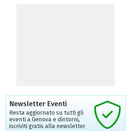
Newsletter Eventi
Resta aggiornato su tutti gli
eventi a Genova e dintorni,
iscriviti gratis alla newsletter