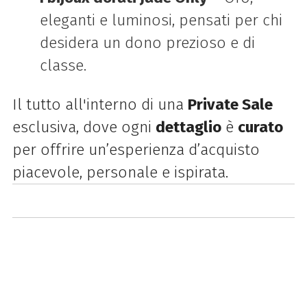
eleganti e luminosi, pensati per chi
desidera un dono prezioso e di
classe.
Il tutto all'interno di una
Private Sale
esclusiva, dove ogni
dettaglio
è
curato
per offrire un’esperienza d’acquisto
piacevole, personale e ispirata.