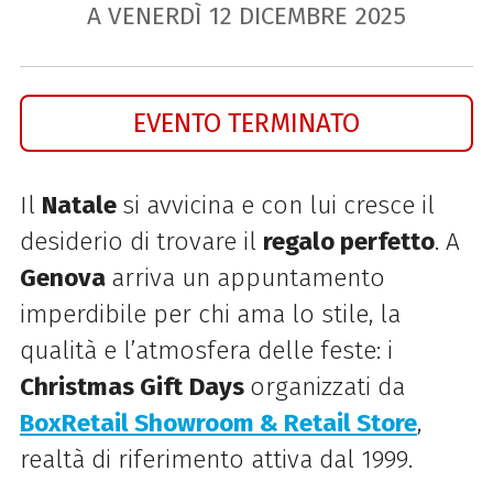
A VENERDÌ
12
DICEMBRE
2025
EVENTO TERMINATO
Il
Natale
si avvicina e con lui cresce il
desiderio di trovare il
regalo perfetto
. A
Genova
arriva un appuntamento
imperdibile per chi ama lo stile, la
qualità e l’atmosfera delle feste: i
Christmas Gift
Days
organizzati da
BoxRetail Showroom & Retail Store
,
realtà di riferimento attiva dal 1999.