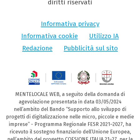
diritti riservati
Informativa privacy
Informativa cookie
Utilizzo IA
Redazione
Pubblicità sul sito
MENTELOCALE WEB, a seguito della domanda di
agevolazione presentata in data 03/05/2024
nell’ambito del Bando “Supporto allo sviluppo di
progetti di digitalizzazione nelle micro, piccole e medie
imprese” - Programma Regionale FESR 2021–2027, ha
ricevuto il sostegno finanziario dell’Unione Europea,
nell’ambito del progetto COESIONE ITALIA 21–27, per la