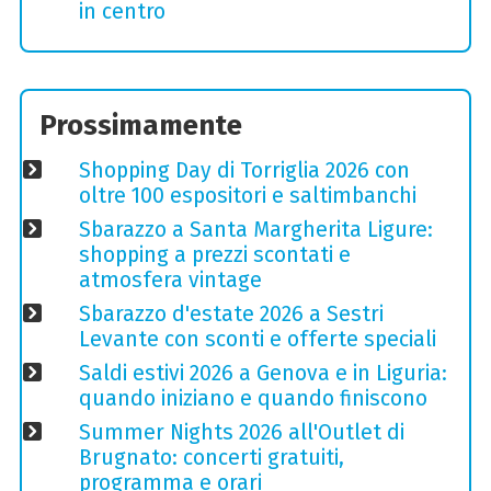
in centro
Prossimamente
Shopping Day di Torriglia 2026 con
oltre 100 espositori e saltimbanchi
Sbarazzo a Santa Margherita Ligure:
shopping a prezzi scontati e
atmosfera vintage
Sbarazzo d'estate 2026 a Sestri
Levante con sconti e offerte speciali
Saldi estivi 2026 a Genova e in Liguria:
quando iniziano e quando finiscono
Summer Nights 2026 all'Outlet di
Brugnato: concerti gratuiti,
programma e orari