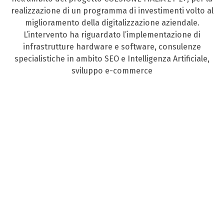
realizzazione di un programma di investimenti volto al
miglioramento della digitalizzazione aziendale.
L’intervento ha riguardato l’implementazione di
infrastrutture hardware e software, consulenze
specialistiche in ambito SEO e Intelligenza Artificiale,
sviluppo e-commerce