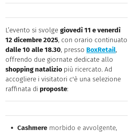
L’evento si svolge
giovedì 11 e venerdì
12 dicembre 2025
, con orario continuato
dalle 10 alle 18.30
, presso
BoxRetail
,
offrendo due giornate dedicate allo
shopping natalizio
più ricercato. Ad
accogliere i visitatori c'è una selezione
raffinata di
proposte
:
Cashmere
morbido e avvolgente,