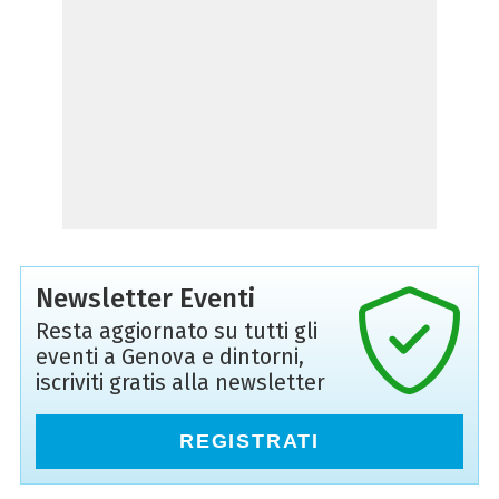
Newsletter Eventi
Resta aggiornato su tutti gli
eventi a Genova e dintorni,
iscriviti gratis alla newsletter
REGISTRATI