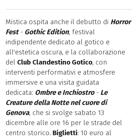
Mistica
ospita anche il debutto di
Horror
Fest
-
Gothic Edition
,
festival
indipendente dedicato al gotico e
all'estetica oscura, e la collaborazione
del
Club Clandestino Gotico
, con
interventi performativi e atmosfere
immersive e una visita guidata
dedicata:
Ombre e Inchiostro
-
Le
Creature della Notte nel cuore di
Genova
,
che si svolge sabato 13
dicembre alle ore 16 per le strade del
centro storico.
Biglietti
: 10 euro al