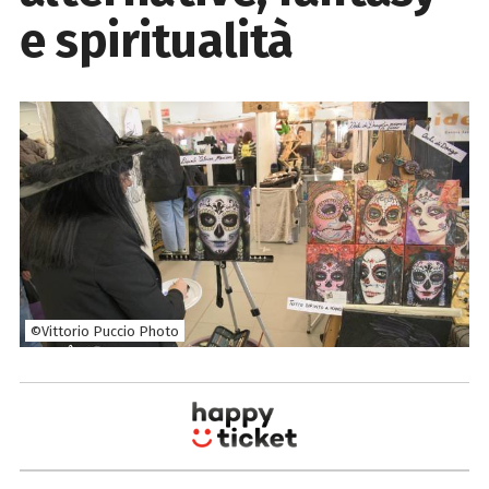
e spiritualità
©Vittorio Puccio Photo