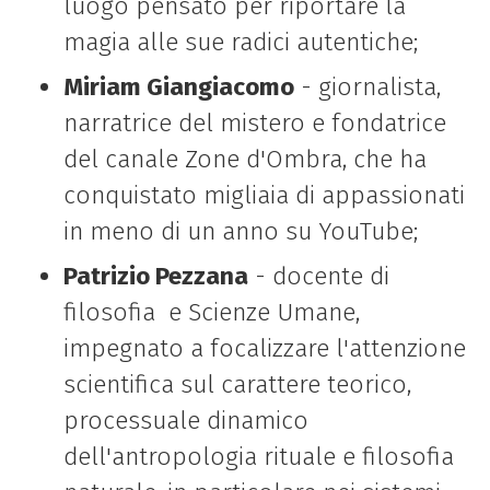
luogo pensato per riportare la
magia alle sue radici autentiche;
Miriam Giangiacomo
- giornalista,
narratrice del mistero e fondatrice
del canale Zone d'Ombra, che ha
conquistato migliaia di appassionati
in meno di un anno su YouTube;
Patrizio Pezzana
- docente di
filosofia e Scienze Umane,
impegnato a focalizzare l'attenzione
scientifica sul carattere teorico,
processuale dinamico
dell'antropologia rituale e filosofia