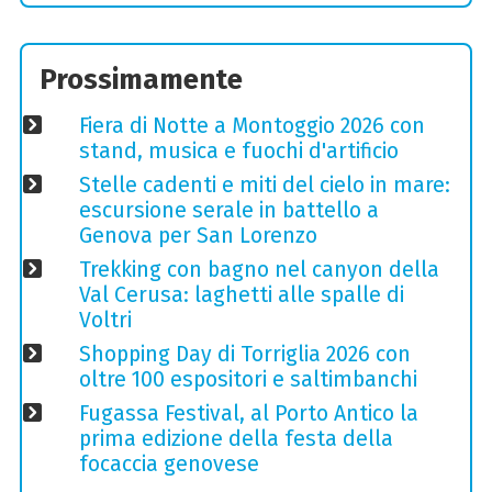
Prossimamente
Fiera di Notte a Montoggio 2026 con
stand, musica e fuochi d'artificio
Stelle cadenti e miti del cielo in mare:
escursione serale in battello a
Genova per San Lorenzo
Trekking con bagno nel canyon della
Val Cerusa: laghetti alle spalle di
Voltri
Shopping Day di Torriglia 2026 con
oltre 100 espositori e saltimbanchi
Fugassa Festival, al Porto Antico la
prima edizione della festa della
focaccia genovese