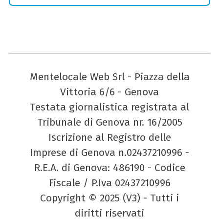
Mentelocale Web Srl - Piazza della
Vittoria 6/6 - Genova
Testata giornalistica registrata al
Tribunale di Genova nr. 16/2005
Iscrizione al Registro delle
Imprese di Genova n.02437210996 -
R.E.A. di Genova: 486190 - Codice
Fiscale / P.Iva 02437210996
Copyright © 2025 (V3) - Tutti i
diritti riservati