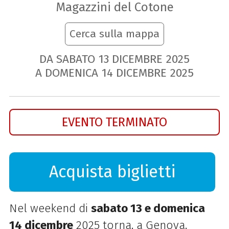
Magazzini del Cotone
Cerca sulla mappa
DA SABATO
13
DICEMBRE
2025
A DOMENICA
14
DICEMBRE
2025
EVENTO TERMINATO
Acquista biglietti
Nel weekend di
sabato 13 e domenica
14 dicembre
2025 torna, a Genova,