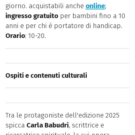
giorno. acquistabili anche
online
;
ingresso gratuito
per bambini fino a 10
anni e per chi è portatore di handicap.
Orario
: 10-20.
Ospiti e contenuti culturali
Tra le protagoniste dell'edizione 2025
spicca
Carla Babudri
, scrittrice e