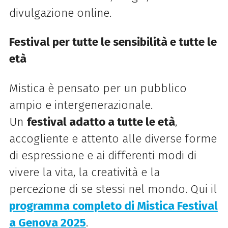
divulgazione online.
Festival
per tutte le sensibilità e tutte le
età
Mistica
è pensato per un pubblico
ampio e intergenerazionale.
Un
festival
adatto a tutte le età
,
accogliente e attento alle diverse forme
di espressione e ai differenti modi di
vivere la vita, la creatività e la
percezione di se stessi nel mondo. Qui il
programma completo di Mistica Festival
a Genova 2025
.