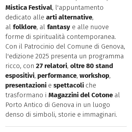
Mistica
Festival
, l'appuntamento
dedicato alle
arti alternative
,
al
folklore
, al
fantasy
e alle nuove
forme di spiritualità contemporanea.
Con il Patrocinio del Comune di Genova,
l'edizione 2025 presenta un programma
ricco, con
27 relatori
,
oltre 80 stand
espositivi
,
performance
,
workshop
,
presentazioni
e
spettacoli
che
trasformano i
Magazzini del Cotone
al
Porto Antico di Genova in un luogo
denso di simboli, storie e immaginari.