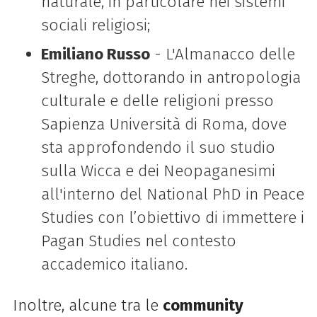
naturale, in particolare nei sistemi
sociali religiosi;
Emiliano Russo
- L'Almanacco delle
Streghe, dottorando in antropologia
culturale e delle religioni presso
Sapienza Università di Roma, dove
sta approfondendo il suo studio
sulla Wicca e dei Neopaganesimi
all'interno del National PhD in Peace
Studies con l’obiettivo di immettere i
Pagan Studies nel contesto
accademico italiano.
Inoltre, alcune tra le
community