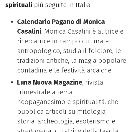
spirituali
più seguite in Italia:
Calendario Pagano di Monica
Casalini
. Monica Casalini è autrice e
ricercatrice in campo culturale-
antropologico, studia il folclore, le
tradizioni antiche, la magia popolare
contadina e le festività arcaiche.
Luna Nuova Magazine
, rivista
trimestrale a tema
neopaganesimo e spiritualità, che
pubblica articoli su mitologia,
storia, archeologia, esoterismo e
stregoneria curatrice della tavola