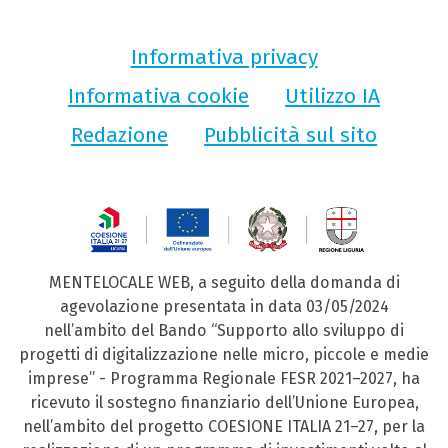
Informativa privacy
Informativa cookie
Utilizzo IA
Redazione
Pubblicità sul sito
MENTELOCALE WEB, a seguito della domanda di
agevolazione presentata in data 03/05/2024
nell’ambito del Bando “Supporto allo sviluppo di
progetti di digitalizzazione nelle micro, piccole e medie
imprese” - Programma Regionale FESR 2021–2027, ha
ricevuto il sostegno finanziario dell’Unione Europea,
nell’ambito del progetto COESIONE ITALIA 21–27, per la