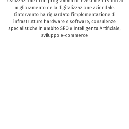
realizzazione di un programma di investimenti volto al
miglioramento della digitalizzazione aziendale.
L’intervento ha riguardato l’implementazione di
infrastrutture hardware e software, consulenze
specialistiche in ambito SEO e Intelligenza Artificiale,
sviluppo e-commerce