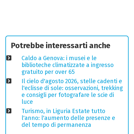
Potrebbe interessarti anche
Caldo a Genova: i musei e le
biblioteche climatizzate a ingresso
gratuito per over 65
Il cielo d'agosto 2026, stelle cadenti e
l'eclisse di sole: osservazioni, trekking
e consigli per fotografare le scie di
luce
Turismo, in Liguria Estate tutto
l'anno: l'aumento delle presenze e
del tempo di permanenza