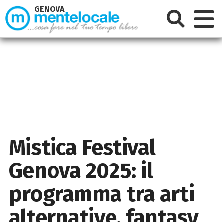
GENOVA
Mistica Festival
Genova 2025: il
programma tra arti
alternative, fantasy