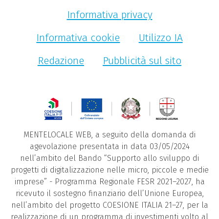
Informativa privacy
Informativa cookie
Utilizzo IA
Redazione
Pubblicità sul sito
MENTELOCALE WEB, a seguito della domanda di
agevolazione presentata in data 03/05/2024
nell’ambito del Bando “Supporto allo sviluppo di
progetti di digitalizzazione nelle micro, piccole e medie
imprese” - Programma Regionale FESR 2021–2027, ha
ricevuto il sostegno finanziario dell’Unione Europea,
nell’ambito del progetto COESIONE ITALIA 21–27, per la
realizzazione di un programma di investimenti volto al