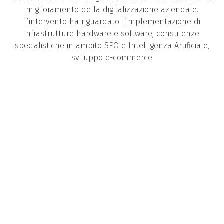
miglioramento della digitalizzazione aziendale.
L’intervento ha riguardato l’implementazione di
infrastrutture hardware e software, consulenze
specialistiche in ambito SEO e Intelligenza Artificiale,
sviluppo e-commerce