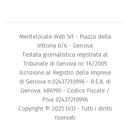
Mentelocale Web Srl - Piazza della
Vittoria 6/6 - Genova
Testata giornalistica registrata al
Tribunale di Genova nr. 16/2005
Iscrizione al Registro delle Imprese
di Genova n.02437210996 - R.E.A. di
Genova: 486190 - Codice Fiscale /
P.Iva 02437210996
Copyright © 2025 (V3) - Tutti i diritti
riservati