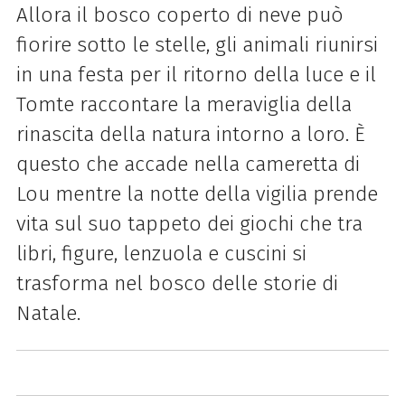
Allora il bosco coperto di neve può
fiorire sotto le stelle, gli animali riunirsi
in una festa per il ritorno della luce e il
Tomte raccontare la meraviglia della
rinascita della natura intorno a loro. È
questo che accade nella cameretta di
Lou mentre la notte della vigilia prende
vita sul suo tappeto dei giochi che tra
libri, figure, lenzuola e cuscini si
trasforma nel bosco delle storie di
Natale.