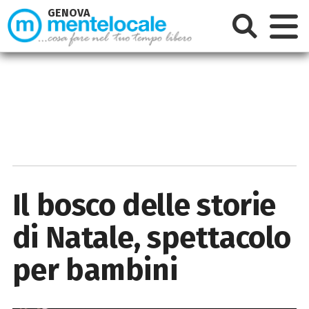
GENOVA
Il bosco delle storie
di Natale, spettacolo
per bambini