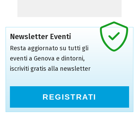
Newsletter Eventi
Resta aggiornato su tutti gli
eventi a Genova e dintorni,
iscriviti gratis alla newsletter
REGISTRATI