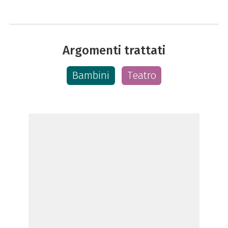
Argomenti trattati
Bambini
Teatro