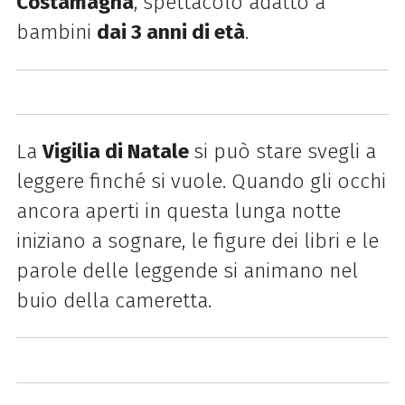
Costamagna
, spettacolo adatto a
bambini
dai 3 anni di età
.
La
Vigilia di Natale
si può stare svegli a
leggere finché si vuole. Quando gli occhi
ancora aperti in questa lunga notte
iniziano a sognare, le figure dei libri e le
parole delle leggende si animano nel
buio della cameretta.