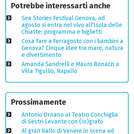
Potrebbe interessarti anche
Sea Stories Festival Genova, ad
agosto si entra nel vivo all'Isola delle
Chiatte: programma e biglietti
Cosa fare a Ferragosto con i bambini a
Genova? Cinque idee tra mare, natura
e divertimento
Amanda Sandrelli e Mauro Bonazzi a
Villa Tigullio, Rapallo
Prossimamente
Antonio Ornano al Teatro Conchiglia
di Sestri Levante con (In)grato
Al gran ballo di Venere in scena ad