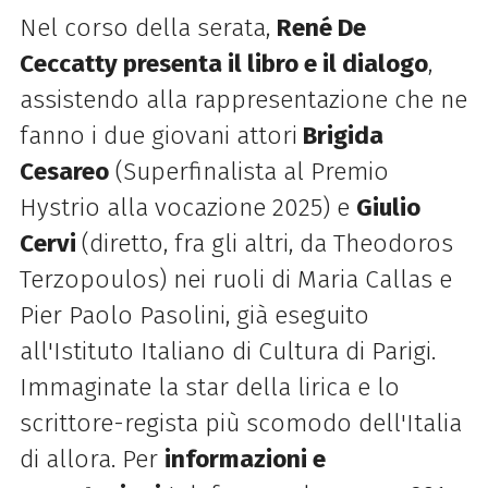
Nel corso della serata,
René De
Ceccatty presenta il libro e il dialogo
,
assistendo alla rappresentazione che ne
fanno i due giovani attori
Brigida
Cesareo
(Superfinalista al Premio
Hystrio alla vocazione 2025) e
Giulio
Cervi
(diretto, fra gli altri, da Theodoros
Terzopoulos) nei ruoli di Maria Callas e
Pier Paolo Pasolini, già eseguito
all'Istituto Italiano di Cultura di Parigi.
Immaginate la star della lirica e lo
scrittore-regista più scomodo dell'Italia
di allora. Per
informazioni e