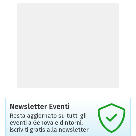
Newsletter Eventi
Resta aggiornato su tutti gli
eventi a Genova e dintorni,
iscriviti gratis alla newsletter