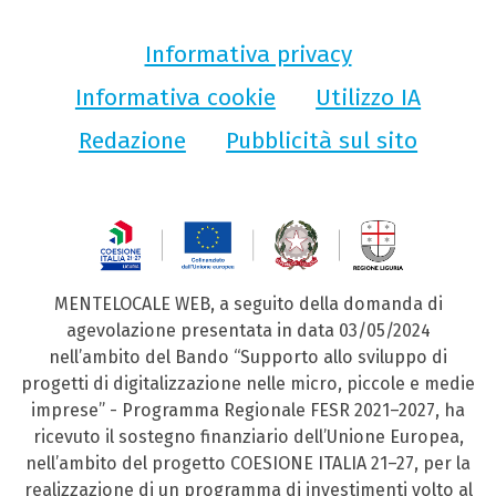
Informativa privacy
Informativa cookie
Utilizzo IA
Redazione
Pubblicità sul sito
MENTELOCALE WEB, a seguito della domanda di
agevolazione presentata in data 03/05/2024
nell’ambito del Bando “Supporto allo sviluppo di
progetti di digitalizzazione nelle micro, piccole e medie
imprese” - Programma Regionale FESR 2021–2027, ha
ricevuto il sostegno finanziario dell’Unione Europea,
nell’ambito del progetto COESIONE ITALIA 21–27, per la
realizzazione di un programma di investimenti volto al