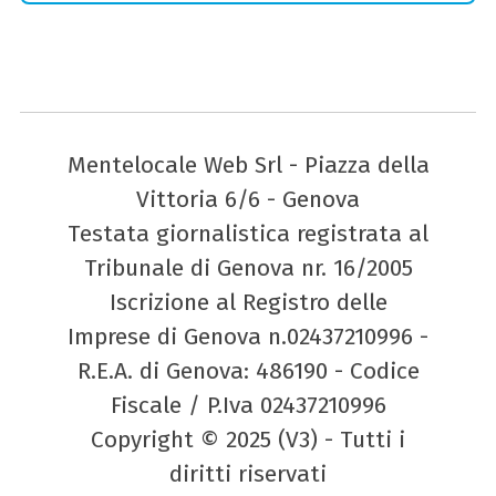
Mentelocale Web Srl - Piazza della
Vittoria 6/6 - Genova
Testata giornalistica registrata al
Tribunale di Genova nr. 16/2005
Iscrizione al Registro delle
Imprese di Genova n.02437210996 -
R.E.A. di Genova: 486190 - Codice
Fiscale / P.Iva 02437210996
Copyright © 2025 (V3) - Tutti i
diritti riservati