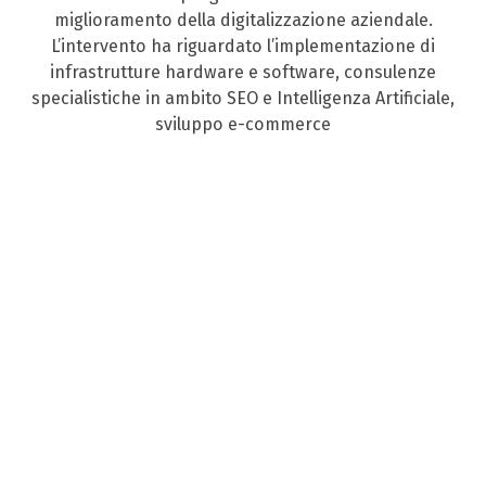
miglioramento della digitalizzazione aziendale.
L’intervento ha riguardato l’implementazione di
infrastrutture hardware e software, consulenze
specialistiche in ambito SEO e Intelligenza Artificiale,
sviluppo e-commerce