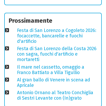
Prossimamente
Festa di San Lorenzo a Cogoleto 2026:
focaccette, bancarelle e fuochi
d'artificio
Festa di San Lorenzo della Costa 2026
con sagra, fuochi d'artificio e
mortaretti
Il mare nel cassetto, omaggio a
Franco Battiato a Villa Tigullio
Al gran ballo di Venere in scena ad
Apricale
Antonio Ornano al Teatro Conchiglia
di Sestri Levante con (In)grato