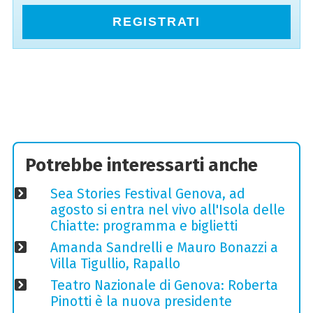
REGISTRATI
Potrebbe interessarti anche
Sea Stories Festival Genova, ad
agosto si entra nel vivo all'Isola delle
Chiatte: programma e biglietti
Amanda Sandrelli e Mauro Bonazzi a
Villa Tigullio, Rapallo
Teatro Nazionale di Genova: Roberta
Pinotti è la nuova presidente