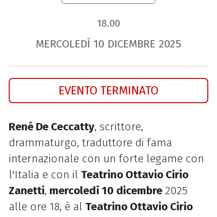
18.00
MERCOLEDÌ
10
DICEMBRE
2025
EVENTO TERMINATO
René De Ceccatty
, scrittore,
drammaturgo, traduttore di fama
internazionale con un forte legame con
l'Italia e con il
Teatrino Ottavio Cirio
Zanetti
,
mercoledì 10 dicembre
2025
alle ore 18, è al
Teatrino Ottavio Cirio