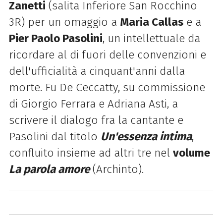
Zanetti
(salita Inferiore San Rocchino
3R) per un omaggio a
Maria Callas
e a
Pier Paolo Pasolini
, un intellettuale da
ricordare al di fuori delle convenzioni e
dell'ufficialità a cinquant'anni dalla
morte. Fu De Ceccatty, su commissione
di Giorgio Ferrara e Adriana Asti, a
scrivere il dialogo fra la cantante e
Pasolini dal titolo
Un'essenza intima
,
confluito insieme ad altri tre nel
volume
La parola amore
(Archinto).