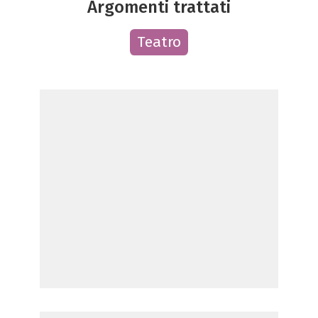
Argomenti trattati
Teatro