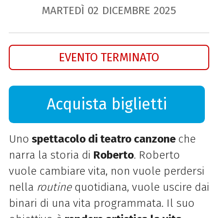
MARTEDÌ
02
DICEMBRE
2025
EVENTO TERMINATO
Acquista biglietti
Uno
spettacolo di teatro canzone
che
narra la storia di
Roberto
. Roberto
vuole cambiare vita, non vuole perdersi
nella
routine
quotidiana, vuole uscire dai
binari di una vita programmata. Il suo