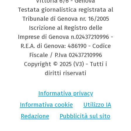
Vittoria 6/6 - Genova
Testata giornalistica registrata al
Tribunale di Genova nr. 16/2005
Iscrizione al Registro delle
Imprese di Genova n.02437210996 -
R.E.A. di Genova: 486190 - Codice
Fiscale / P.Iva 02437210996
Copyright © 2025 (V3) - Tutti i
diritti riservati
Informativa privacy
Informativa cookie
Utilizzo IA
Redazione
Pubblicità sul sito