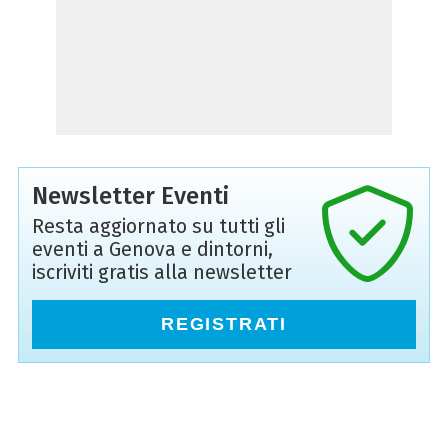
Newsletter Eventi
Resta aggiornato su tutti gli
eventi a Genova e dintorni,
iscriviti gratis alla newsletter
REGISTRATI