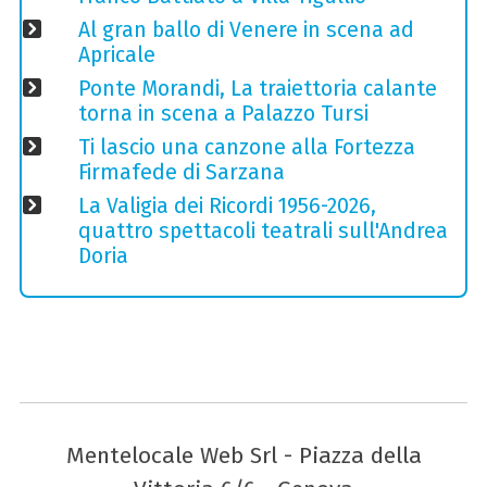
Al gran ballo di Venere in scena ad
Apricale
Ponte Morandi, La traiettoria calante
torna in scena a Palazzo Tursi
Ti lascio una canzone alla Fortezza
Firmafede di Sarzana
La Valigia dei Ricordi 1956-2026,
quattro spettacoli teatrali sull'Andrea
Doria
Mentelocale Web Srl - Piazza della