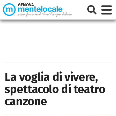
GENOVA
La voglia di vivere,
spettacolo di teatro
canzone