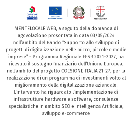
MENTELOCALE WEB, a seguito della domanda di
agevolazione presentata in data 03/05/2024
nell’ambito del Bando “Supporto allo sviluppo di
progetti di digitalizzazione nelle micro, piccole e medie
imprese” - Programma Regionale FESR 2021–2027, ha
ricevuto il sostegno finanziario dell’Unione Europea,
nell’ambito del progetto COESIONE ITALIA 21–27, per la
realizzazione di un programma di investimenti volto al
miglioramento della digitalizzazione aziendale.
L’intervento ha riguardato l’implementazione di
infrastrutture hardware e software, consulenze
specialistiche in ambito SEO e Intelligenza Artificiale,
sviluppo e-commerce