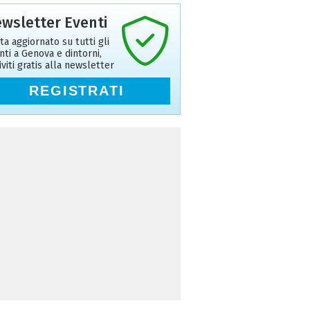
wsletter Eventi
ta aggiornato su tutti gli
nti a Genova e dintorni,
riviti gratis alla newsletter
REGISTRATI