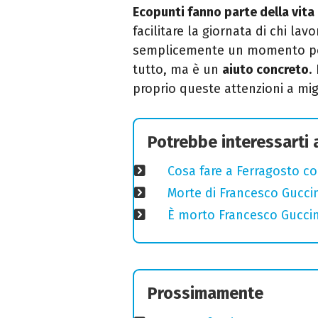
Ecopunti fanno parte della vita 
facilitare la giornata di chi lavo
semplicemente un momento per 
tutto, ma è un
aiuto concreto
.
proprio queste attenzioni a migl
Potrebbe interessarti
Cosa fare a Ferragosto co
Morte di Francesco Guccin
È morto Francesco Guccin
Prossimamente