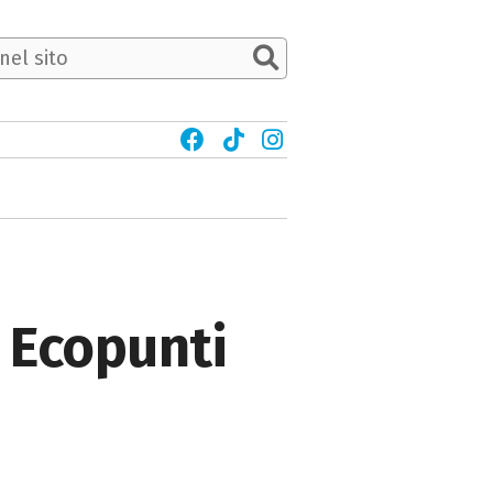
i Ecopunti