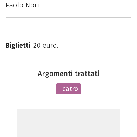
Paolo Nori
Biglietti
: 20 euro.
Argomenti trattati
Teatro