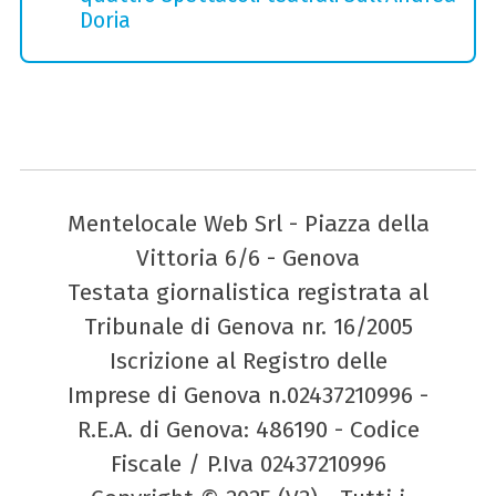
Doria
Mentelocale Web Srl - Piazza della
Vittoria 6/6 - Genova
Testata giornalistica registrata al
Tribunale di Genova nr. 16/2005
Iscrizione al Registro delle
Imprese di Genova n.02437210996 -
R.E.A. di Genova: 486190 - Codice
Fiscale / P.Iva 02437210996