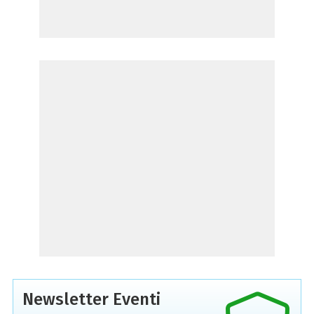
Newsletter Eventi