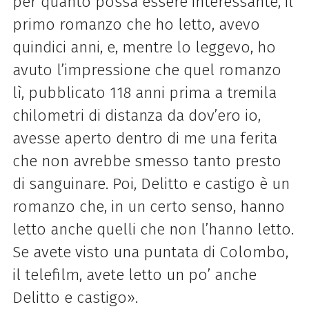
per quanto possa essere interessante, il
primo romanzo che ho letto, avevo
quindici anni, e, mentre lo leggevo, ho
avuto l’impressione che quel romanzo
lì, pubblicato 118 anni prima a tremila
chilometri di distanza da dov’ero io,
avesse aperto dentro di me una ferita
che non avrebbe smesso tanto presto
di sanguinare. Poi, Delitto e castigo è un
romanzo che, in un certo senso, hanno
letto anche quelli che non l’hanno letto.
Se avete visto una puntata di Colombo,
il telefilm, avete letto un po’ anche
Delitto e castigo».