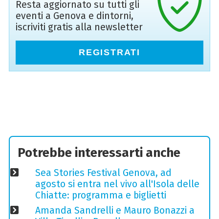
Resta aggiornato su tutti gli
eventi a Genova e dintorni,
iscriviti gratis alla newsletter
REGISTRATI
Potrebbe interessarti anche
Sea Stories Festival Genova, ad
agosto si entra nel vivo all'Isola delle
Chiatte: programma e biglietti
Amanda Sandrelli e Mauro Bonazzi a