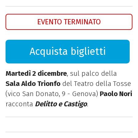
EVENTO TERMINATO
Acquista biglietti
Martedì 2 dicembre
, sul palco della
Sala Aldo Trionfo
del Teatro della Tosse
(vico San Donato, 9 - Genova)
Paolo Nori
racconta
Delitto e Castigo
.