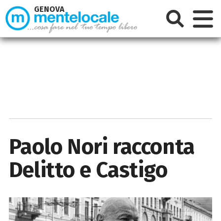
GENOVA
Paolo Nori racconta
Delitto e Castigo