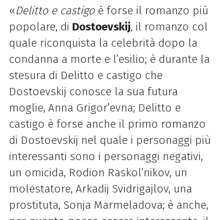
«
Delitto e castigo
è forse il romanzo più
popolare, di
Dostoevskij
, il romanzo col
quale riconquista la celebrità dopo la
condanna a morte e l’esilio; è durante la
stesura di Delitto e castigo che
Dostoevskij conosce la sua futura
moglie, Anna Grigor’evna; Delitto e
castigo è forse anche il primo romanzo
di Dostoevskij nel quale i personaggi più
interessanti sono i personaggi negativi,
un omicida, Rodion Raskol’nikov, un
molestatore, Arkadij Svidrigajlov, una
prostituta, Sonja Marmeladova; è anche,