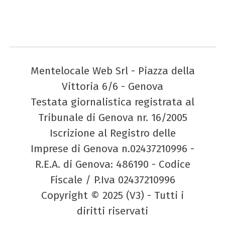
Mentelocale Web Srl - Piazza della
Vittoria 6/6 - Genova
Testata giornalistica registrata al
Tribunale di Genova nr. 16/2005
Iscrizione al Registro delle
Imprese di Genova n.02437210996 -
R.E.A. di Genova: 486190 - Codice
Fiscale / P.Iva 02437210996
Copyright © 2025 (V3) - Tutti i
diritti riservati