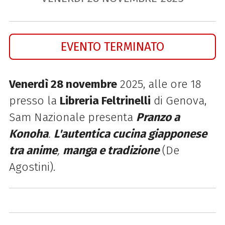
EVENTO TERMINATO
Venerdì 28 novembre
2025, alle ore 18
presso la
Libreria Feltrinelli
di Genova,
Sam Nazionale presenta
Pranzo a
Konoha
.
L'autentica cucina giapponese
tra anime
,
manga e tradizione
(De
Agostini).