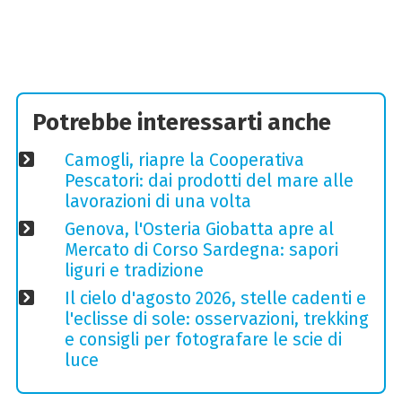
Potrebbe interessarti anche
Camogli, riapre la Cooperativa
Pescatori: dai prodotti del mare alle
lavorazioni di una volta
Genova, l'Osteria Giobatta apre al
Mercato di Corso Sardegna: sapori
liguri e tradizione
Il cielo d'agosto 2026, stelle cadenti e
l'eclisse di sole: osservazioni, trekking
e consigli per fotografare le scie di
luce