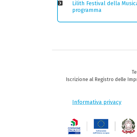
Lilith Festival della Music
programma
Te
Iscrizione al Registro delle Im
Informativa privacy