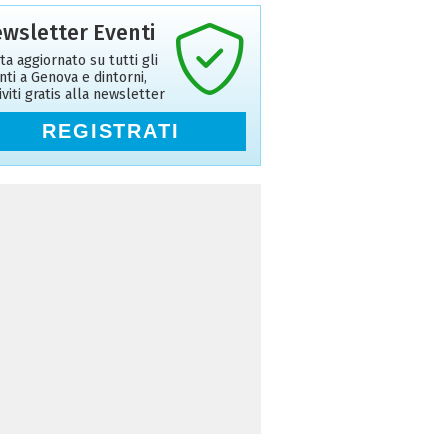
wsletter Eventi
ta aggiornato su tutti gli
nti a Genova e dintorni,
riviti gratis alla newsletter
REGISTRATI