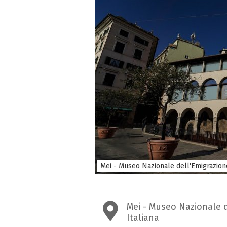
Mei - Museo Nazionale dell'Emigrazione
Mei - Museo Nazionale 
Italiana