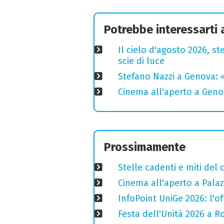
Potrebbe interessarti
Il cielo d'agosto 2026, ste
scie di luce
Stefano Nazzi a Genova: 
Cinema all'aperto a Genov
Prossimamente
Stelle cadenti e miti del
Cinema all'aperto a Palaz
InfoPoint UniGe 2026: l'of
Festa dell'Unità 2026 a Ro