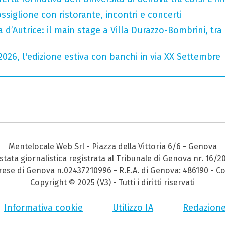
ssiglione con ristorante, incontri e concerti
a d’Autrice: il main stage a Villa Durazzo-Bombrini, tra 
2026, l'edizione estiva con banchi in via XX Settembre
Mentelocale Web Srl - Piazza della Vittoria 6/6 - Genova
stata giornalistica registrata al Tribunale di Genova nr. 16/2
prese di Genova n.02437210996 - R.E.A. di Genova: 486190 - Co
Copyright © 2025 (V3) - Tutti i diritti riservati
Informativa cookie
Utilizzo IA
Redazion