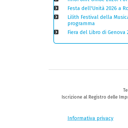
Festa dell'Unità 2026 a Ro
Lilith Festival della Music
programma
Fiera del Libro di Genova 
Te
Iscrizione al Registro delle Im
Informativa privacy