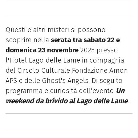
Questi e altri misteri si possono
scoprire nella
serata tra sabato 22 e
domenica 23 novembre
2025 presso
l'Hotel Lago delle Lame in compagnia
del Circolo Culturale Fondazione Amon
APS e delle Ghost's Angels. Di seguito
programma e curiosità dell'evento
Un
weekend da brivido al Lago delle Lame
.