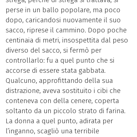
perse in un ballo popolare, ma poco
dopo, caricandosi nuovamente il suo
sacco, riprese il cammino. Dopo poche
centinaia di metri, insospettita dal peso
diverso del sacco, si fermò per
controllarlo: fu a quel punto che si
accorse di essere stata gabbata.
Qualcuno, approfittando
della
sua
distrazione, aveva sostituito i cibi che
conteneva con
della
cenere, coperta
soltanto da un piccolo strato di farina.
La donna a quel punto, adirata per
l’inganno, scagliò una terribile