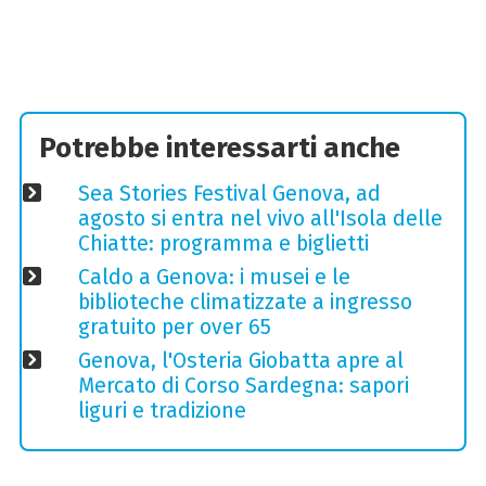
Potrebbe interessarti anche
Sea Stories Festival Genova, ad
agosto si entra nel vivo all'Isola delle
Chiatte: programma e biglietti
Caldo a Genova: i musei e le
biblioteche climatizzate a ingresso
gratuito per over 65
Genova, l'Osteria Giobatta apre al
Mercato di Corso Sardegna: sapori
liguri e tradizione