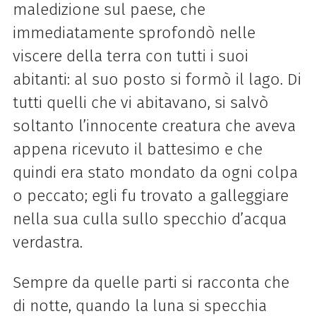
maledizione sul paese, che
immediatamente sprofondò nelle
viscere
della
terra con tutti i suoi
abitanti: al suo posto si formò il
lago
. Di
tutti quelli che vi abitavano, si salvò
soltanto l’innocente creatura che aveva
appena ricevuto il battesimo e che
quindi era stato mondato da ogni colpa
o peccato; egli fu trovato a galleggiare
nella sua culla sullo specchio d’acqua
verdastra.
Sempre da quelle parti si racconta che
di notte, quando la luna si specchia