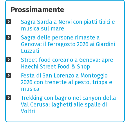
Prossimamente
Sagra Sarda a Nervi con piatti tipici e
musica sul mare
Sagra delle persone rimaste a
Genova: il Ferragosto 2026 ai Giardini
Luzzati
Street food coreano a Genova: apre
Haechi Street Food & Shop
Festa di San Lorenzo a Montoggio
2026 con trenette al pesto, trippa e
musica
Trekking con bagno nel canyon della
Val Cerusa: laghetti alle spalle di
Voltri