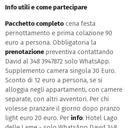
Info utili e come partecipare
Pacchetto completo
cena festa
pernottamento e prima colazione 90
euro a persona. Obbligatoria la
prenotazione
preventiva contattando
David al 348 3947872 solo WhatsApp.
Supplemento camera singola 30 Euro.
Sconto di 12 euro a persona, se si
alloggia negli appartamenti, con camere
separate, con altri avventori. Per chi
volesse pranzare il giorno dopo pranzo
light euro 20 euro. Per
info
: Hotel Lago
delle Lame - solo WhatsApp David 348