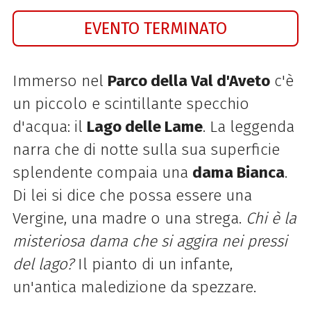
EVENTO TERMINATO
Immerso nel
Parco della Val d'Aveto
c'è
un piccolo e scintillante specchio
d'acqua: il
Lago delle Lame
. La leggenda
narra che di notte sulla sua superficie
splendente compaia una
dama Bianca
.
Di lei si dice che possa essere una
Vergine, una madre o una strega.
Chi è la
misteriosa dama che si aggira nei pressi
del lago?
Il pianto di un infante,
un'antica maledizione da spezzare.