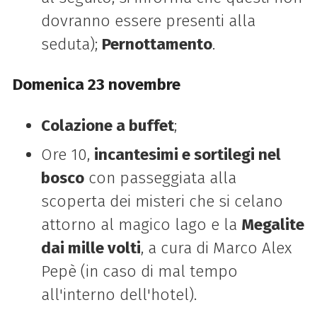
dovranno essere presenti alla
seduta);
Pernottamento
.
Domenica 23 novembre
Colazione a buffet
;
Ore 10,
incantesimi e sortilegi nel
bosco
con passeggiata alla
scoperta dei misteri che si celano
attorno al magico lago e la
Megalite
dai mille volti
, a cura di Marco Alex
Pepè (in caso di mal tempo
all'interno dell'hotel).