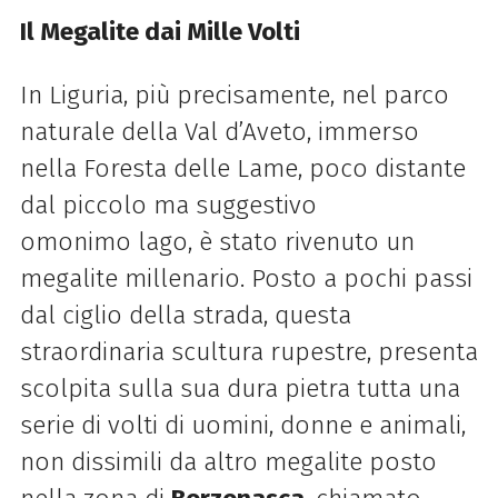
Il Megalite dai Mille Volti
In Liguria, più precisamente, nel parco
naturale
della
Val d’Aveto, immerso
nella Foresta
delle
Lame
, poco distante
dal piccolo ma suggestivo
omonimo
lago
, è stato rivenuto un
megalite millenario. Posto a pochi passi
dal ciglio
della
strada, questa
straordinaria scultura rupestre, presenta
scolpita sulla sua dura pietra tutta una
serie di volti di uomini, donne e animali,
non dissimili da altro megalite posto