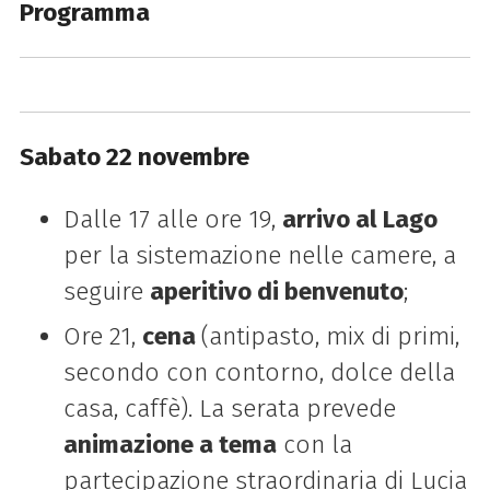
Programma
Sabato 22 novembre
Dalle 17 alle ore 19,
arrivo al Lago
per la sistemazione nelle camere, a
seguire
aperitivo di benvenuto
;
Ore 21,
cena
(antipasto, mix di primi,
secondo con contorno, dolce della
casa, caffè). La serata prevede
animazione a tema
con la
partecipazione straordinaria di Lucia