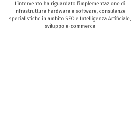
L’intervento ha riguardato l’implementazione di
infrastrutture hardware e software, consulenze
specialistiche in ambito SEO e Intelligenza Artificiale,
sviluppo e-commerce