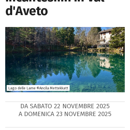
d'Aveto
Lago delle Lame ©Ancila Mettekkatt
DA SABATO
22
NOVEMBRE
2025
A DOMENICA
23
NOVEMBRE
2025