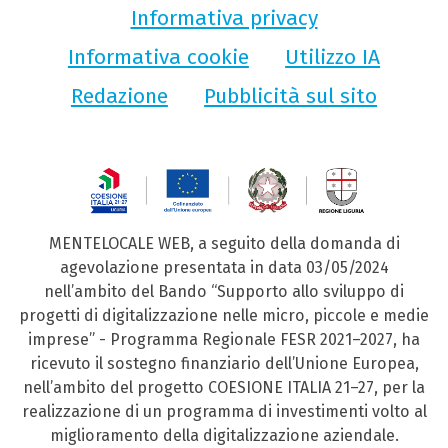
Informativa privacy
Informativa cookie
Utilizzo IA
Redazione
Pubblicità sul sito
MENTELOCALE WEB, a seguito della domanda di
agevolazione presentata in data 03/05/2024
nell’ambito del Bando “Supporto allo sviluppo di
progetti di digitalizzazione nelle micro, piccole e medie
imprese” - Programma Regionale FESR 2021–2027, ha
ricevuto il sostegno finanziario dell’Unione Europea,
nell’ambito del progetto COESIONE ITALIA 21–27, per la
realizzazione di un programma di investimenti volto al
miglioramento della digitalizzazione aziendale.