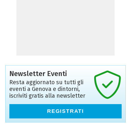
Newsletter Eventi
Resta aggiornato su tutti gli
eventi a Genova e dintorni,
iscriviti gratis alla newsletter
REGISTRATI