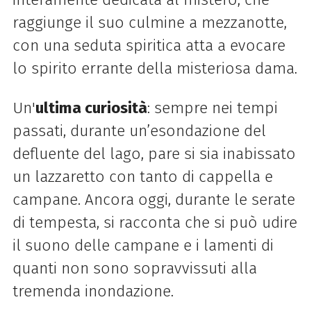
raggiunge il suo culmine a mezzanotte,
con una seduta spiritica atta a evocare
lo spirito errante
della
misteriosa dama.
Un'
ultima curiosità
: sempre nei tempi
passati, durante un’esondazione del
defluente del
lago
, pare si sia inabissato
un lazzaretto con tanto di cappella e
campane. Ancora oggi, durante le serate
di tempesta, si racconta che si può udire
il suono
delle
campane e i lamenti di
quanti non sono sopravvissuti alla
tremenda inondazione.