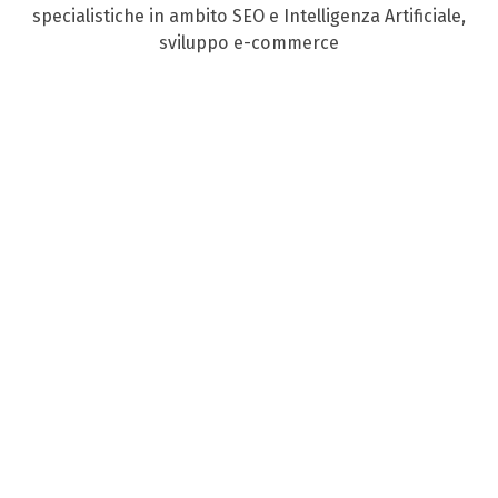
specialistiche in ambito SEO e Intelligenza Artificiale,
sviluppo e-commerce