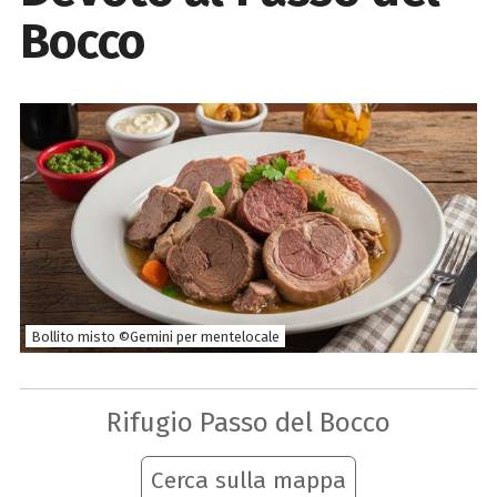
Bocco
Bollito misto ©Gemini per mentelocale
Rifugio Passo del Bocco
Cerca sulla mappa