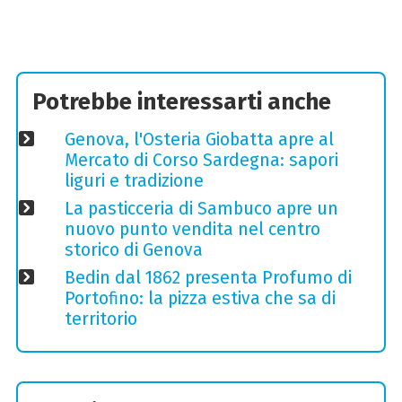
Potrebbe interessarti anche
Genova, l'Osteria Giobatta apre al
Mercato di Corso Sardegna: sapori
liguri e tradizione
La pasticceria di Sambuco apre un
nuovo punto vendita nel centro
storico di Genova
Bedin dal 1862 presenta Profumo di
Portofino: la pizza estiva che sa di
territorio