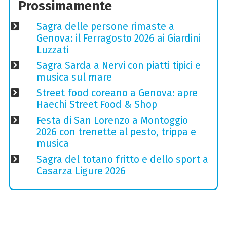
Prossimamente
Sagra delle persone rimaste a
Genova: il Ferragosto 2026 ai Giardini
Luzzati
Sagra Sarda a Nervi con piatti tipici e
musica sul mare
Street food coreano a Genova: apre
Haechi Street Food & Shop
Festa di San Lorenzo a Montoggio
2026 con trenette al pesto, trippa e
musica
Sagra del totano fritto e dello sport a
Casarza Ligure 2026