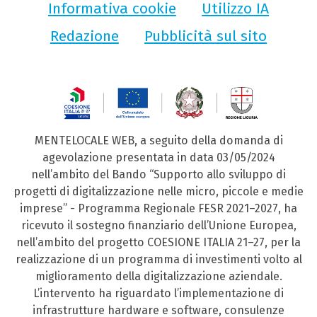
Informativa cookie
Utilizzo IA
Redazione
Pubblicità sul sito
MENTELOCALE WEB, a seguito della domanda di
agevolazione presentata in data 03/05/2024
nell’ambito del Bando “Supporto allo sviluppo di
progetti di digitalizzazione nelle micro, piccole e medie
imprese” - Programma Regionale FESR 2021–2027, ha
ricevuto il sostegno finanziario dell’Unione Europea,
nell’ambito del progetto COESIONE ITALIA 21–27, per la
realizzazione di un programma di investimenti volto al
miglioramento della digitalizzazione aziendale.
L’intervento ha riguardato l’implementazione di
infrastrutture hardware e software, consulenze