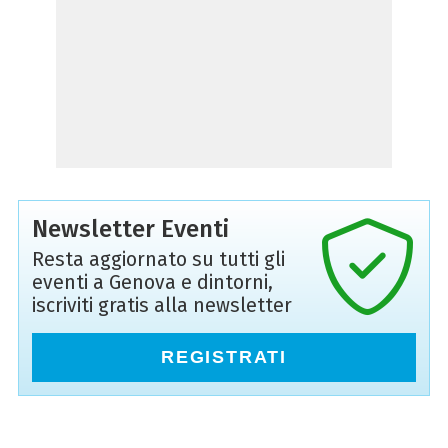
Newsletter Eventi
Resta aggiornato su tutti gli
eventi a Genova e dintorni,
iscriviti gratis alla newsletter
REGISTRATI