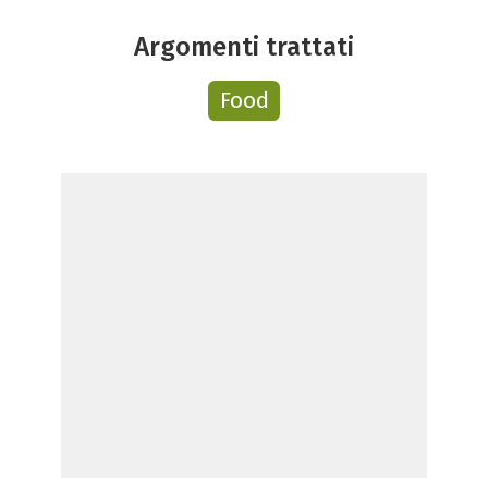
Argomenti trattati
Food