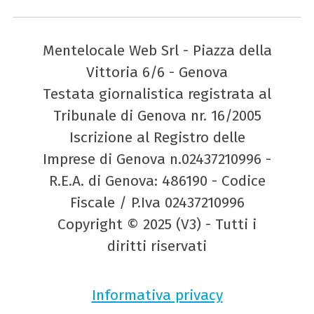
Mentelocale Web Srl - Piazza della
Vittoria 6/6 - Genova
Testata giornalistica registrata al
Tribunale di Genova nr. 16/2005
Iscrizione al Registro delle
Imprese di Genova n.02437210996 -
R.E.A. di Genova: 486190 - Codice
Fiscale / P.Iva 02437210996
Copyright © 2025 (V3) - Tutti i
diritti riservati
Informativa privacy