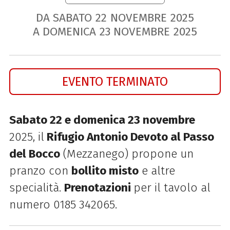
DA SABATO
22
NOVEMBRE
2025
A DOMENICA
23
NOVEMBRE
2025
EVENTO TERMINATO
Sabato 22 e domenica 23 novembre
2025, il
Rifugio Antonio Devoto al Passo
del Bocco
(Mezzanego) propone un
pranzo con
bollito misto
e altre
specialità.
Prenotazioni
per il tavolo al
numero 0185 342065.