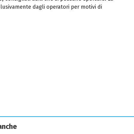
clusivamente dagli operatori per motivi di
 anche