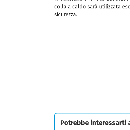
colla a caldo sarà utilizzata es
sicurezza.
Potrebbe interessarti