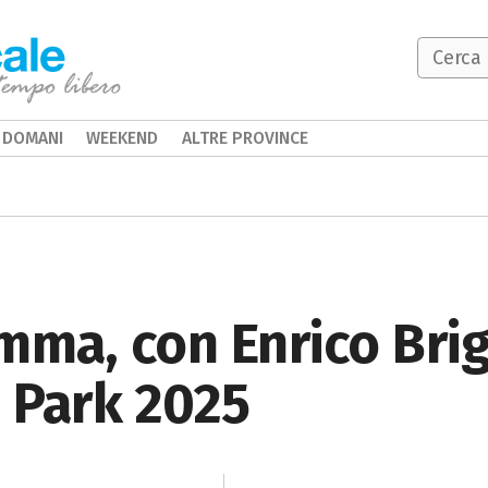
DOMANI
WEEKEND
ALTRE PROVINCE
mma, con Enrico Bri
 Park 2025