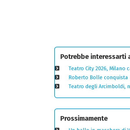
Potrebbe interessarti
Teatro City 2026, Milano 
Roberto Bolle conquista 
Teatro degli Arcimboldi, n
Prossimamente