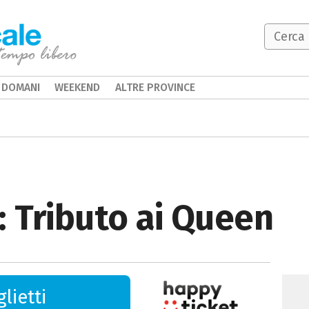
DOMANI
WEEKEND
ALTRE PROVINCE
: Tributo ai Queen
lietti