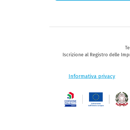
Te
Iscrizione al Registro delle Im
Informativa privacy