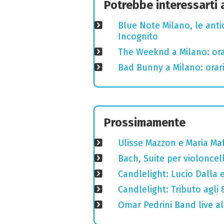
Potrebbe interessarti
Blue Note Milano, le anti
Incognito
The Weeknd a Milano: orari
Bad Bunny a Milano: orari
Prossimamente
Ulisse Mazzon e Maria Ma
Bach, Suite per violoncell
Candlelight: Lucio Dalla e 
Candlelight: Tributo agli
Omar Pedrini Band live al