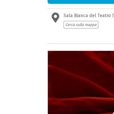
Sala Bianca del Teatro 
Cerca sulla mappa