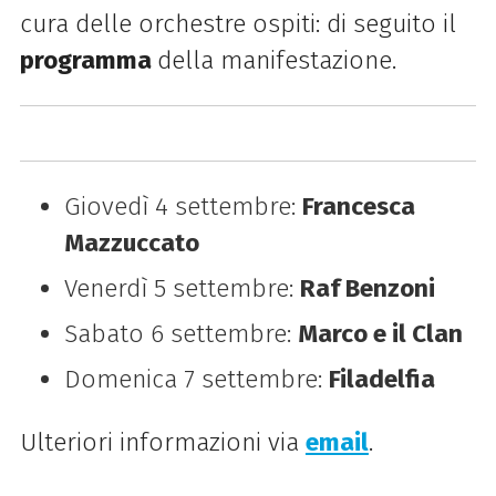
cura delle orchestre ospiti: di seguito il
programma
della manifestazione.
Giovedì 4 settembre:
Francesca
Mazzuccato
Venerdì 5 settembre:
Raf Benzoni
Sabato 6 settembre:
Marco e il Clan
Domenica 7 settembre:
Filadelfia
Ulteriori informazioni via
email
.