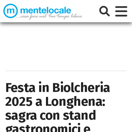
Festa in Biolcheria
2025 a Longhena:
sagra con stand
gastronomici e