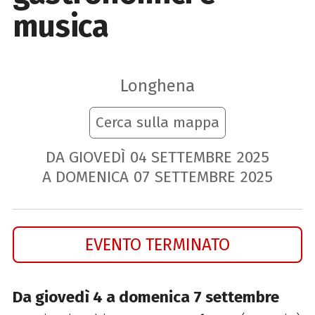
musica
Longhena
Cerca sulla mappa
DA GIOVEDÌ
04
SETTEMBRE
2025
A DOMENICA
07
SETTEMBRE
2025
EVENTO TERMINATO
Da giovedì 4 a domenica 7 settembre