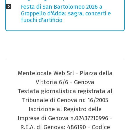
Festa di San Bartolomeo 2026 a
Groppello d'Adda: sagra, concerti e
fuochi d'artificio
Mentelocale Web Srl - Piazza della
Vittoria 6/6 - Genova
Testata giornalistica registrata al
Tribunale di Genova nr. 16/2005
Iscrizione al Registro delle
Imprese di Genova n.02437210996 -
R.E.A. di Genova: 486190 - Codice