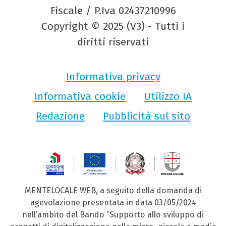
Fiscale / P.Iva 02437210996
Copyright © 2025 (V3) - Tutti i
diritti riservati
Informativa privacy
Informativa cookie
Utilizzo IA
Redazione
Pubblicità sul sito
MENTELOCALE WEB, a seguito della domanda di
agevolazione presentata in data 03/05/2024
nell’ambito del Bando “Supporto allo sviluppo di