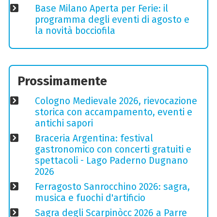
Base Milano Aperta per Ferie: il
programma degli eventi di agosto e
la novità bocciofila
Prossimamente
Cologno Medievale 2026, rievocazione
storica con accampamento, eventi e
antichi sapori
Braceria Argentina: festival
gastronomico con concerti gratuiti e
spettacoli - Lago Paderno Dugnano
2026
Ferragosto Sanrocchino 2026: sagra,
musica e fuochi d'artificio
Sagra degli Scarpinòcc 2026 a Parre