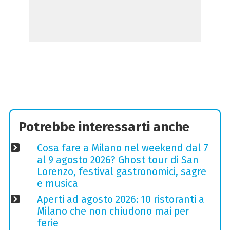
Potrebbe interessarti anche
Cosa fare a Milano nel weekend dal 7
al 9 agosto 2026? Ghost tour di San
Lorenzo, festival gastronomici, sagre
e musica
Aperti ad agosto 2026: 10 ristoranti a
Milano che non chiudono mai per
ferie