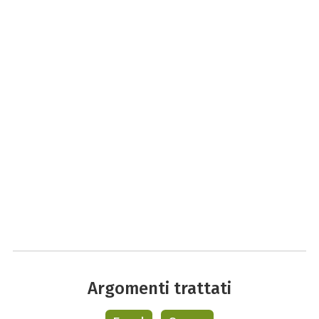
Argomenti trattati