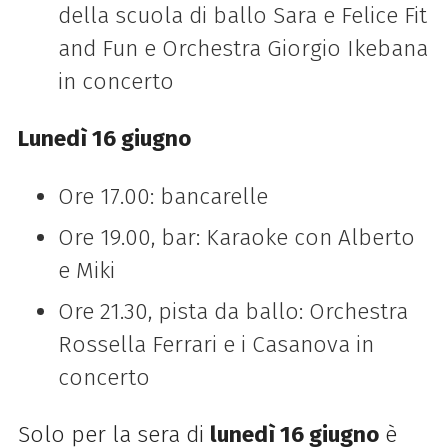
della scuola di ballo Sara e Felice Fit
and Fun e Orchestra Giorgio Ikebana
in concerto
Lunedì 16 giugno
Ore 17.00: bancarelle
Ore 19.00, bar: Karaoke con Alberto
e Miki
Ore 21.30, pista da ballo: Orchestra
Rossella Ferrari e i Casanova in
concerto
Solo per la sera di
lunedì 16 giugno
è