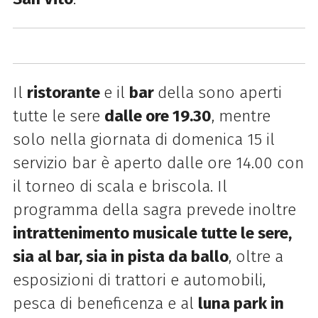
Il
ristorante
e il
bar
della sono aperti
tutte le sere
dalle ore 19.30
, mentre
solo nella giornata di domenica 15 il
servizio bar è aperto dalle ore 14.00 con
il torneo di scala e briscola. Il
programma della sagra prevede inoltre
intrattenimento musicale tutte le sere,
sia al bar, sia in pista da ballo
, oltre a
esposizioni di trattori e automobili,
pesca di beneficenza e al
luna park in