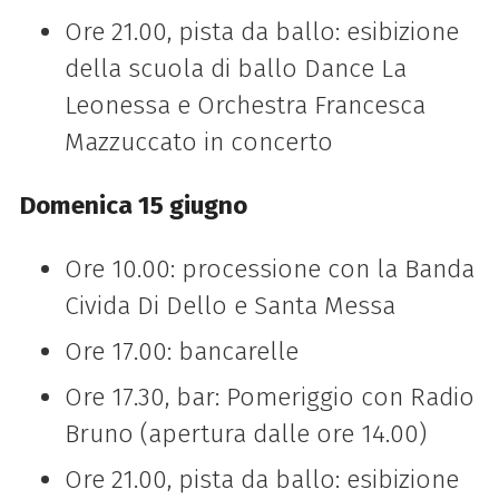
Ore 21.00, pista da ballo: esibizione
della scuola di ballo Dance La
Leonessa e Orchestra Francesca
Mazzuccato in concerto
Domenica 15 giugno
Ore 10.00: processione con la Banda
Civida Di Dello e Santa Messa
Ore 17.00: bancarelle
Ore 17.30, bar: Pomeriggio con Radio
Bruno (apertura dalle ore 14.00)
Ore 21.00, pista da ballo: esibizione