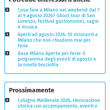
Cosa fare a Milano nel weekend dal 7
al 9 agosto 2026? Ghost tour di San
Lorenzo, festival gastronomici, sagre
e musica
Aperti ad agosto 2026: 10 ristoranti a
Milano che non chiudono mai per
ferie
Base Milano Aperta per Ferie: il
programma degli eventi di agosto e
la novità bocciofila
Prossimamente
Cologno Medievale 2026, rievocazione
storica con accampamento, eventi e