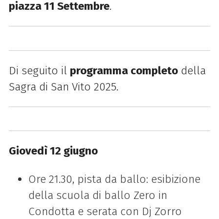
piazza 11 Settembre
.
Di seguito il
programma completo
della
Sagra di San Vito 2025.
Giovedì 12 giugno
Ore 21.30, pista da ballo: esibizione
della scuola di ballo Zero in
Condotta e serata con Dj Zorro