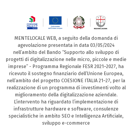
MENTELOCALE WEB, a seguito della domanda di
agevolazione presentata in data 03/05/2024
nell’ambito del Bando “Supporto allo sviluppo di
progetti di digitalizzazione nelle micro, piccole e medie
imprese” - Programma Regionale FESR 2021–2027, ha
ricevuto il sostegno finanziario dell’Unione Europea,
nell’ambito del progetto COESIONE ITALIA 21–27, per la
realizzazione di un programma di investimenti volto al
miglioramento della digitalizzazione aziendale.
L’intervento ha riguardato l’implementazione di
infrastrutture hardware e software, consulenze
specialistiche in ambito SEO e Intelligenza Artificiale,
sviluppo e-commerce