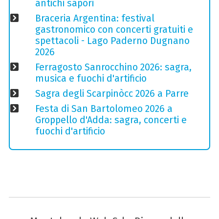
antichi sapori
Braceria Argentina: festival
gastronomico con concerti gratuiti e
spettacoli - Lago Paderno Dugnano
2026
Ferragosto Sanrocchino 2026: sagra,
musica e fuochi d'artificio
Sagra degli Scarpinòcc 2026 a Parre
Festa di San Bartolomeo 2026 a
Groppello d'Adda: sagra, concerti e
fuochi d'artificio