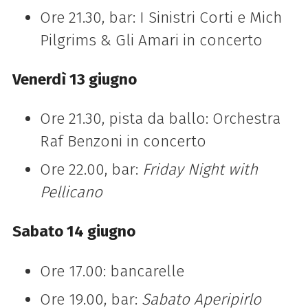
Ore 21.30, bar: I Sinistri Corti e Mich
Pilgrims & Gli Amari in concerto
Venerdì 13 giugno
Ore 21.30, pista da ballo: Orchestra
Raf Benzoni in concerto
Ore 22.00, bar:
Friday Night with
Pellicano
Sabato 14 giugno
Ore 17.00: bancarelle
Ore 19.00, bar:
Sabato Aperipirlo