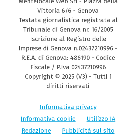
Mentelocale Web Srl - Piazza della
Vittoria 6/6 - Genova
Testata giornalistica registrata al
Tribunale di Genova nr. 16/2005
Iscrizione al Registro delle
Imprese di Genova n.02437210996 -
R.E.A. di Genova: 486190 - Codice
Fiscale / P.Iva 02437210996
Copyright © 2025 (V3) - Tutti i
diritti riservati
Informativa privacy
Informativa cookie
Utilizzo IA
Redazione
Pubblicità sul sito