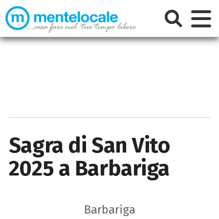
Sagra di San Vito
2025 a Barbariga
Barbariga