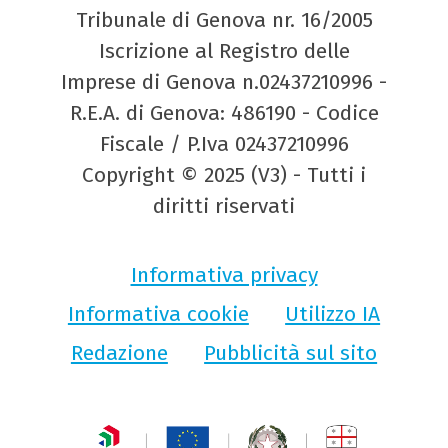
Tribunale di Genova nr. 16/2005
Iscrizione al Registro delle
Imprese di Genova n.02437210996 -
R.E.A. di Genova: 486190 - Codice
Fiscale / P.Iva 02437210996
Copyright © 2025 (V3) - Tutti i
diritti riservati
Informativa privacy
Informativa cookie
Utilizzo IA
Redazione
Pubblicità sul sito