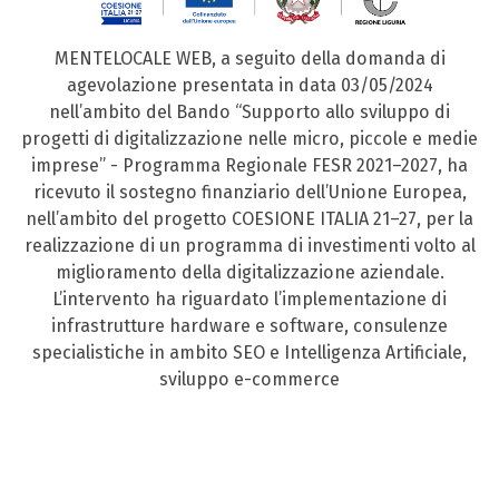
MENTELOCALE WEB, a seguito della domanda di
agevolazione presentata in data 03/05/2024
nell’ambito del Bando “Supporto allo sviluppo di
progetti di digitalizzazione nelle micro, piccole e medie
imprese” - Programma Regionale FESR 2021–2027, ha
ricevuto il sostegno finanziario dell’Unione Europea,
nell’ambito del progetto COESIONE ITALIA 21–27, per la
realizzazione di un programma di investimenti volto al
miglioramento della digitalizzazione aziendale.
L’intervento ha riguardato l’implementazione di
infrastrutture hardware e software, consulenze
specialistiche in ambito SEO e Intelligenza Artificiale,
sviluppo e-commerce