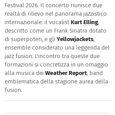
Festival 2026. Il concerto riunisce due
realtà di rilievo nel panorama jazzistico
internazionale: il vocalist
Kurt Elling
,
descritto come un Frank Sinatra dotato
di superpoteri, e gli
Yellowjackets
,
ensemble considerato una leggenda del
jazz fusion. L'incontro tra queste due
formazioni si concretizza in un omaggio
alla musica dei
Weather Report
, band
emblematica della stagione aurea della
fusion.