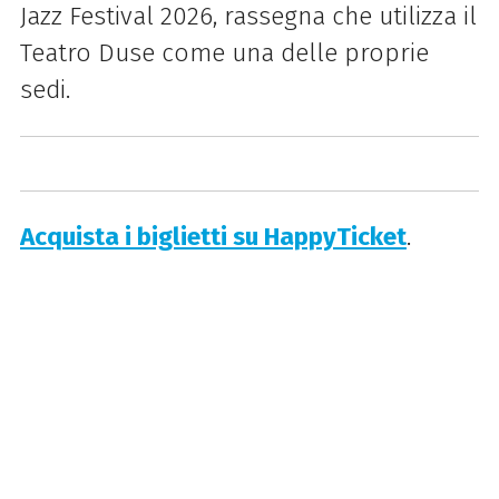
Jazz Festival 2026, rassegna che utilizza il
Teatro Duse come una delle proprie
sedi.
Acquista i biglietti su HappyTicket
.