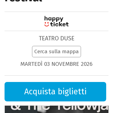
TEATRO DUSE
Cerca sulla mappa
MARTEDÌ
03
NOVEMBRE
2026
Acquista biglietti