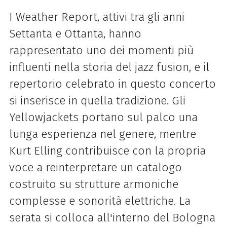
I Weather Report, attivi tra gli anni
Settanta e Ottanta, hanno
rappresentato uno dei momenti più
influenti nella storia del jazz fusion, e il
repertorio celebrato in questo concerto
si inserisce in quella tradizione. Gli
Yellowjackets portano sul palco una
lunga esperienza nel genere, mentre
Kurt Elling contribuisce con la propria
voce a reinterpretare un catalogo
costruito su strutture armoniche
complesse e sonorità elettriche. La
serata si colloca all'interno del Bologna