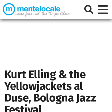
Kurt Elling & the
Yellowjackets al
Duse, Bologna Jazz
Festival