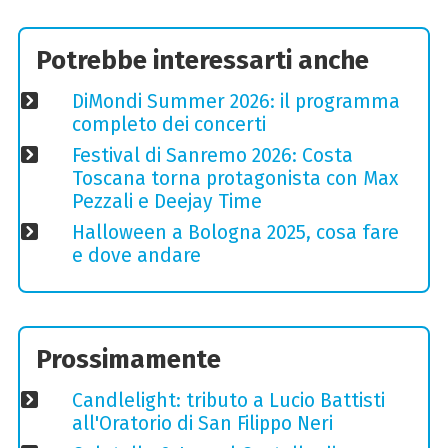
Potrebbe interessarti anche
DiMondi Summer 2026: il programma
completo dei concerti
Festival di Sanremo 2026: Costa
Toscana torna protagonista con Max
Pezzali e Deejay Time
Halloween a Bologna 2025, cosa fare
e dove andare
Prossimamente
Candlelight: tributo a Lucio Battisti
all'Oratorio di San Filippo Neri