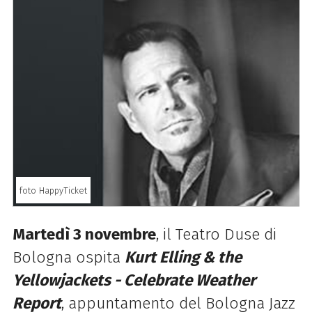
foto HappyTicket
Martedì 3 novembre
, il Teatro Duse di
Bologna ospita
Kurt Elling & the
Yellowjackets - Celebrate Weather
Report
, appuntamento del Bologna Jazz