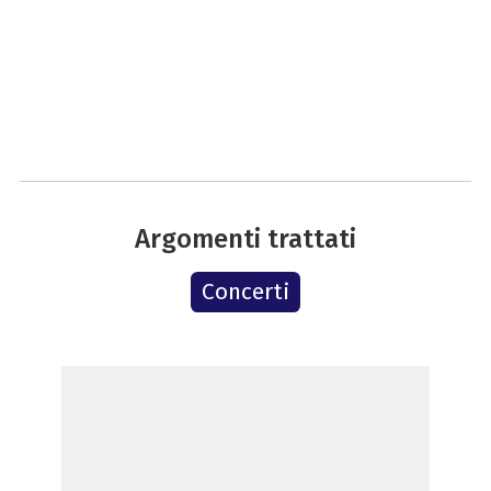
Argomenti trattati
Concerti