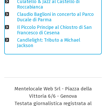
Culatello & Jazz al Castello di
Roccabianca
Claudio Baglioni in concerto al Parco
Ducale di Parma
Il Piccolo Principe al Chiostro di San
Francesco di Cesena
Candlelight: Tributo a Michael
Jackson
Mentelocale Web Srl - Piazza della
Vittoria 6/6 - Genova
Testata giornalistica registrata al