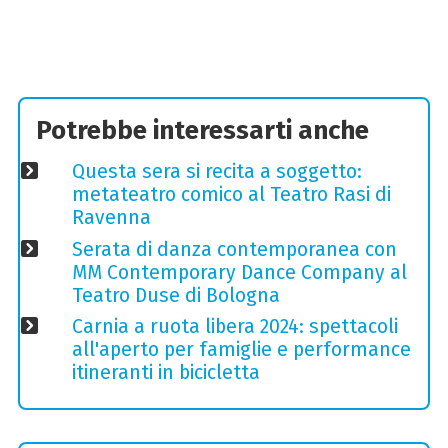
Potrebbe interessarti anche
Questa sera si recita a soggetto:
metateatro comico al Teatro Rasi di
Ravenna
Serata di danza contemporanea con
MM Contemporary Dance Company al
Teatro Duse di Bologna
Carnia a ruota libera 2024: spettacoli
all'aperto per famiglie e performance
itineranti in bicicletta