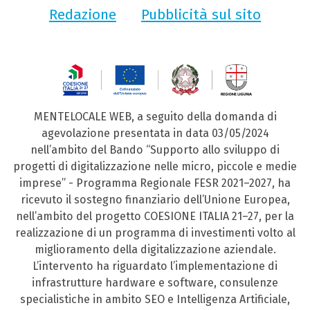
Redazione
Pubblicità sul sito
MENTELOCALE WEB, a seguito della domanda di
agevolazione presentata in data 03/05/2024
nell’ambito del Bando “Supporto allo sviluppo di
progetti di digitalizzazione nelle micro, piccole e medie
imprese” - Programma Regionale FESR 2021–2027, ha
ricevuto il sostegno finanziario dell’Unione Europea,
nell’ambito del progetto COESIONE ITALIA 21–27, per la
realizzazione di un programma di investimenti volto al
miglioramento della digitalizzazione aziendale.
L’intervento ha riguardato l’implementazione di
infrastrutture hardware e software, consulenze
specialistiche in ambito SEO e Intelligenza Artificiale,