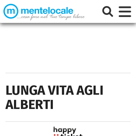
LUNGA VITA AGLI
ALBERTI