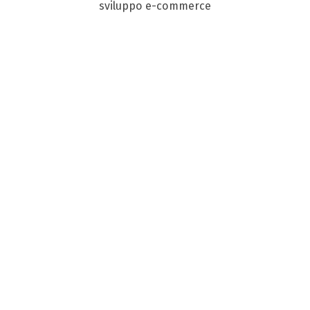
sviluppo e-commerce