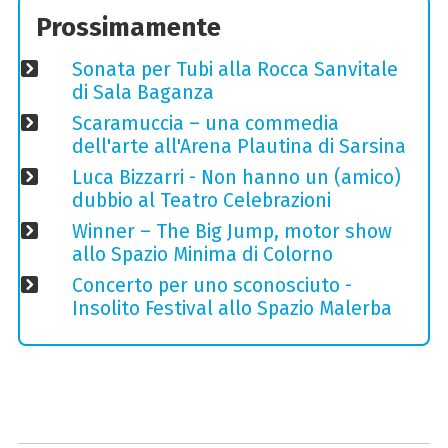
Prossimamente
Sonata per Tubi alla Rocca Sanvitale
di Sala Baganza
Scaramuccia – una commedia
dell'arte all'Arena Plautina di Sarsina
Luca Bizzarri - Non hanno un (amico)
dubbio al Teatro Celebrazioni
Winner – The Big Jump, motor show
allo Spazio Minima di Colorno
Concerto per uno sconosciuto -
Insolito Festival allo Spazio Malerba