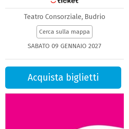
Teatro Consorziale, Budrio
Cerca sulla mappa
SABATO
09
GENNAIO
2027
Acquista biglietti