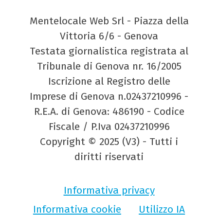
Mentelocale Web Srl - Piazza della
Vittoria 6/6 - Genova
Testata giornalistica registrata al
Tribunale di Genova nr. 16/2005
Iscrizione al Registro delle
Imprese di Genova n.02437210996 -
R.E.A. di Genova: 486190 - Codice
Fiscale / P.Iva 02437210996
Copyright © 2025 (V3) - Tutti i
diritti riservati
Informativa privacy
Informativa cookie
Utilizzo IA