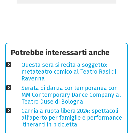
Potrebbe interessarti anche
Questa sera si recita a soggetto:
metateatro comico al Teatro Rasi di
Ravenna
Serata di danza contemporanea con
MM Contemporary Dance Company al
Teatro Duse di Bologna
Carnia a ruota libera 2024: spettacoli
all'aperto per famiglie e performance
itineranti in bicicletta