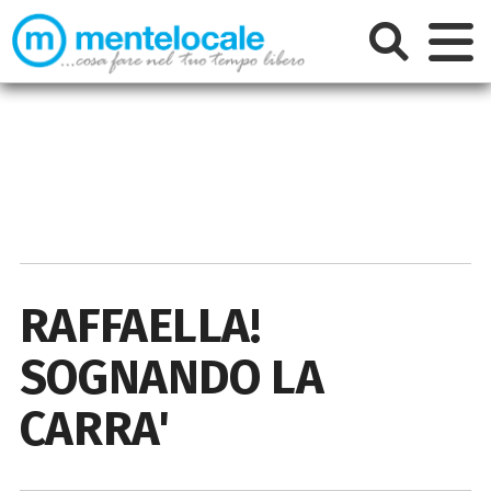
RAFFAELLA!
SOGNANDO LA
CARRA'