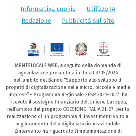
Informativa cookie
Utilizzo IA
Redazione
Pubblicità sul sito
MENTELOCALE WEB, a seguito della domanda di
agevolazione presentata in data 03/05/2024
nell’ambito del Bando “Supporto allo sviluppo di
progetti di digitalizzazione nelle micro, piccole e medie
imprese” - Programma Regionale FESR 2021–2027, ha
ricevuto il sostegno finanziario dell’Unione Europea,
nell’ambito del progetto COESIONE ITALIA 21–27, per la
realizzazione di un programma di investimenti volto al
miglioramento della digitalizzazione aziendale.
L’intervento ha riguardato l’implementazione di