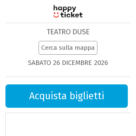
TEATRO DUSE
Cerca sulla mappa
SABATO
26
DICEMBRE
2026
Acquista biglietti