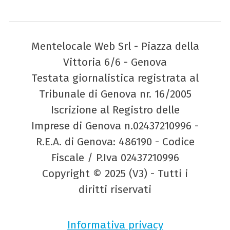
Mentelocale Web Srl - Piazza della
Vittoria 6/6 - Genova
Testata giornalistica registrata al
Tribunale di Genova nr. 16/2005
Iscrizione al Registro delle
Imprese di Genova n.02437210996 -
R.E.A. di Genova: 486190 - Codice
Fiscale / P.Iva 02437210996
Copyright © 2025 (V3) - Tutti i
diritti riservati
Informativa privacy