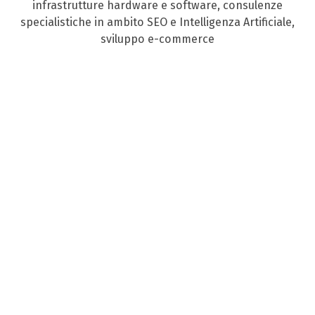
infrastrutture hardware e software, consulenze
specialistiche in ambito SEO e Intelligenza Artificiale,
sviluppo e-commerce