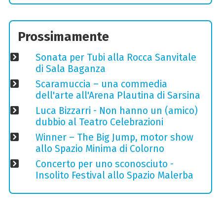
Prossimamente
Sonata per Tubi alla Rocca Sanvitale
di Sala Baganza
Scaramuccia – una commedia
dell'arte all'Arena Plautina di Sarsina
Luca Bizzarri - Non hanno un (amico)
dubbio al Teatro Celebrazioni
Winner – The Big Jump, motor show
allo Spazio Minima di Colorno
Concerto per uno sconosciuto -
Insolito Festival allo Spazio Malerba