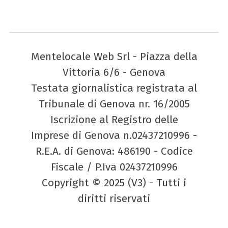
Mentelocale Web Srl - Piazza della
Vittoria 6/6 - Genova
Testata giornalistica registrata al
Tribunale di Genova nr. 16/2005
Iscrizione al Registro delle
Imprese di Genova n.02437210996 -
R.E.A. di Genova: 486190 - Codice
Fiscale / P.Iva 02437210996
Copyright © 2025 (V3) - Tutti i
diritti riservati