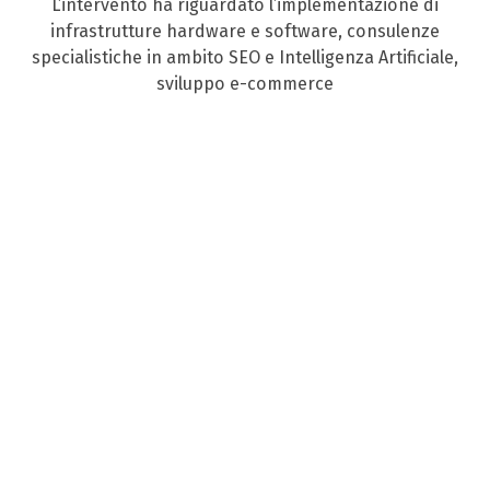
L’intervento ha riguardato l’implementazione di
infrastrutture hardware e software, consulenze
specialistiche in ambito SEO e Intelligenza Artificiale,
sviluppo e-commerce