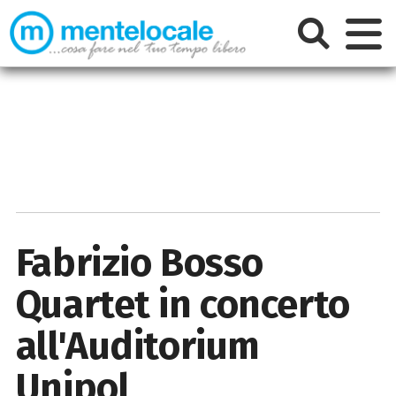
Fabrizio Bosso
Quartet in concerto
all'Auditorium
Unipol