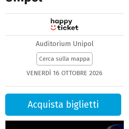
Auditorium Unipol
Cerca sulla mappa
VENERDÌ
16
OTTOBRE
2026
Acquista biglietti