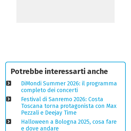
Potrebbe interessarti anche
DiMondi Summer 2026: il programma
completo dei concerti
Festival di Sanremo 2026: Costa
Toscana torna protagonista con Max
Pezzali e Deejay Time
Halloween a Bologna 2025, cosa fare
e dove andare