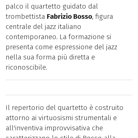
palco il quartetto guidato dal
trombettista
Fabrizio Bosso
, figura
centrale del jazz italiano
contemporaneo. La formazione si
presenta come espressione del jazz
nella sua forma più diretta e
riconoscibile.
Il repertorio del quartetto è costruito
attorno ai virtuosismi strumentali e
all'inventiva improvvisativa che