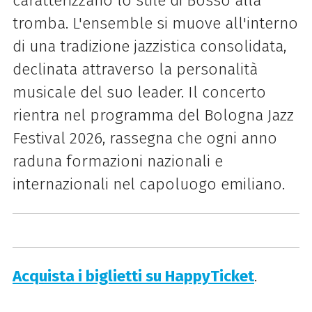
caratterizzano lo stile di Bosso alla
tromba. L'ensemble si muove all'interno
di una tradizione jazzistica consolidata,
declinata attraverso la personalità
musicale del suo leader. Il concerto
rientra nel programma del Bologna Jazz
Festival 2026, rassegna che ogni anno
raduna formazioni nazionali e
internazionali nel capoluogo emiliano.
Acquista i biglietti su HappyTicket
.