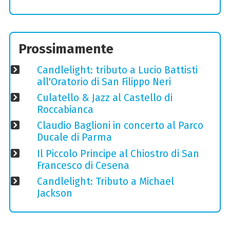
Prossimamente
Candlelight: tributo a Lucio Battisti
all'Oratorio di San Filippo Neri
Culatello & Jazz al Castello di
Roccabianca
Claudio Baglioni in concerto al Parco
Ducale di Parma
Il Piccolo Principe al Chiostro di San
Francesco di Cesena
Candlelight: Tributo a Michael
Jackson