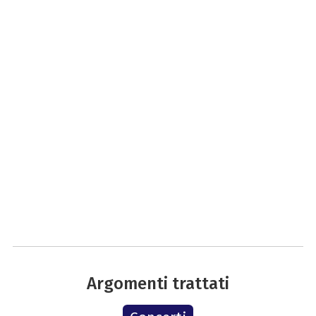
Argomenti trattati