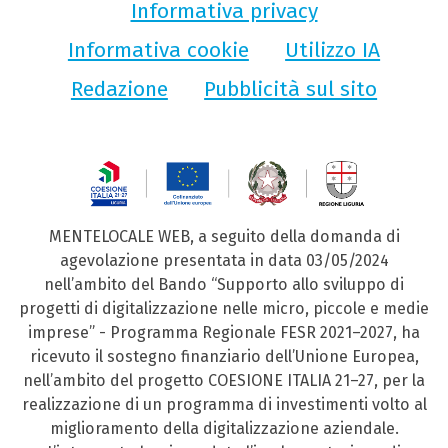
Informativa privacy
Informativa cookie
Utilizzo IA
Redazione
Pubblicità sul sito
MENTELOCALE WEB, a seguito della domanda di
agevolazione presentata in data 03/05/2024
nell’ambito del Bando “Supporto allo sviluppo di
progetti di digitalizzazione nelle micro, piccole e medie
imprese” - Programma Regionale FESR 2021–2027, ha
ricevuto il sostegno finanziario dell’Unione Europea,
nell’ambito del progetto COESIONE ITALIA 21–27, per la
realizzazione di un programma di investimenti volto al
miglioramento della digitalizzazione aziendale.