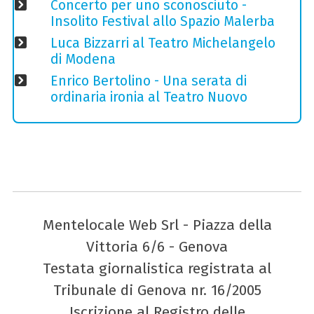
Concerto per uno sconosciuto -
Insolito Festival allo Spazio Malerba
Luca Bizzarri al Teatro Michelangelo
di Modena
Enrico Bertolino - Una serata di
ordinaria ironia al Teatro Nuovo
Mentelocale Web Srl - Piazza della
Vittoria 6/6 - Genova
Testata giornalistica registrata al
Tribunale di Genova nr. 16/2005
Iscrizione al Registro delle