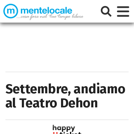
Settembre, andiamo
al Teatro Dehon