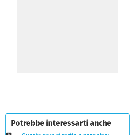
Potrebbe interessarti anche