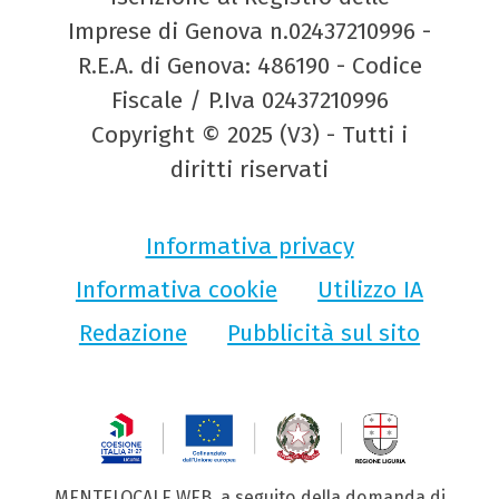
Imprese di Genova n.02437210996 -
R.E.A. di Genova: 486190 - Codice
Fiscale / P.Iva 02437210996
Copyright © 2025 (V3) - Tutti i
diritti riservati
Informativa privacy
Informativa cookie
Utilizzo IA
Redazione
Pubblicità sul sito
MENTELOCALE WEB, a seguito della domanda di