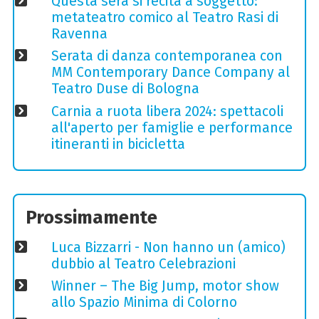
Questa sera si recita a soggetto:
metateatro comico al Teatro Rasi di
Ravenna
Serata di danza contemporanea con
MM Contemporary Dance Company al
Teatro Duse di Bologna
Carnia a ruota libera 2024: spettacoli
all'aperto per famiglie e performance
itineranti in bicicletta
Prossimamente
Luca Bizzarri - Non hanno un (amico)
dubbio al Teatro Celebrazioni
Winner – The Big Jump, motor show
allo Spazio Minima di Colorno