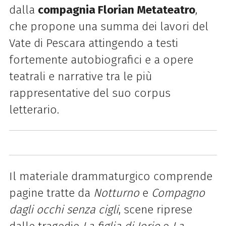
dalla
compagnia Florian Metateatro
,
che propone una summa dei lavori del
Vate di Pescara attingendo a testi
fortemente autobiografici e a opere
teatrali e narrative tra le più
rappresentative del suo corpus
letterario.
Il materiale drammaturgico comprende
pagine tratte da
Notturno
e
Compagno
dagli occhi senza cigli
, scene riprese