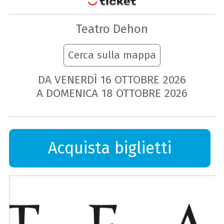
Teatro Dehon
Cerca sulla mappa
DA VENERDÌ
16
OTTOBRE
2026
A DOMENICA
18
OTTOBRE
2026
Acquista biglietti