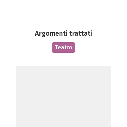
Argomenti trattati
Teatro