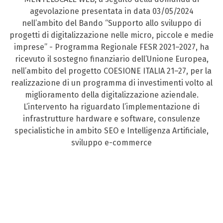
agevolazione presentata in data 03/05/2024
nell’ambito del Bando “Supporto allo sviluppo di
progetti di digitalizzazione nelle micro, piccole e medie
imprese” - Programma Regionale FESR 2021–2027, ha
ricevuto il sostegno finanziario dell’Unione Europea,
nell’ambito del progetto COESIONE ITALIA 21–27, per la
realizzazione di un programma di investimenti volto al
miglioramento della digitalizzazione aziendale.
L’intervento ha riguardato l’implementazione di
infrastrutture hardware e software, consulenze
specialistiche in ambito SEO e Intelligenza Artificiale,
sviluppo e-commerce