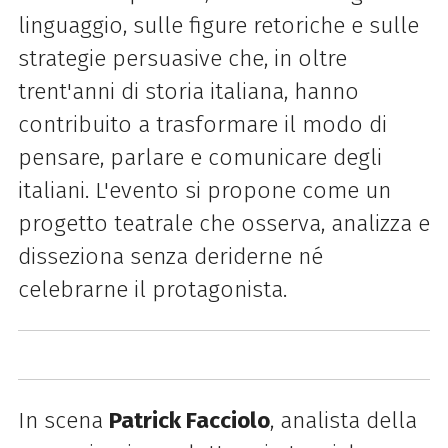
linguaggio, sulle figure retoriche e sulle
strategie persuasive che, in oltre
trent'anni di storia italiana, hanno
contribuito a trasformare il modo di
pensare, parlare e comunicare degli
italiani. L'evento si propone come un
progetto teatrale che osserva, analizza e
disseziona senza deriderne né
celebrarne il protagonista.
In scena
Patrick Facciolo
, analista della