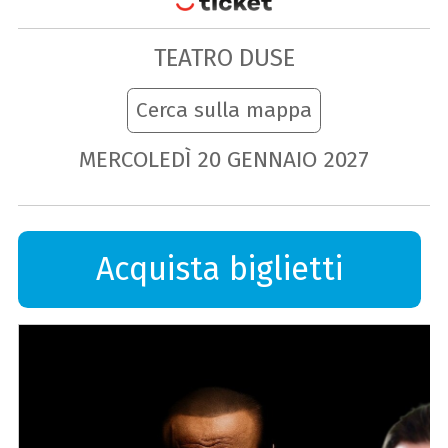
TEATRO DUSE
Cerca sulla mappa
MERCOLEDÌ
20
GENNAIO
2027
Acquista biglietti