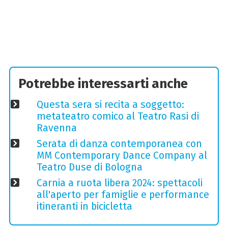
Potrebbe interessarti anche
Questa sera si recita a soggetto:
metateatro comico al Teatro Rasi di
Ravenna
Serata di danza contemporanea con
MM Contemporary Dance Company al
Teatro Duse di Bologna
Carnia a ruota libera 2024: spettacoli
all'aperto per famiglie e performance
itineranti in bicicletta