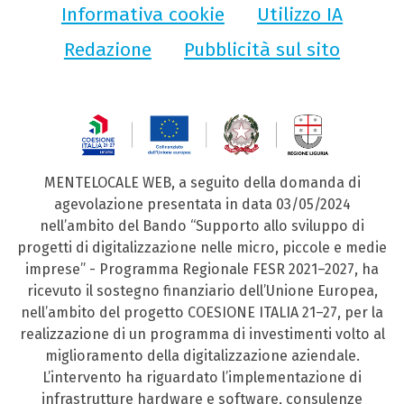
Informativa cookie
Utilizzo IA
Redazione
Pubblicità sul sito
MENTELOCALE WEB, a seguito della domanda di
agevolazione presentata in data 03/05/2024
nell’ambito del Bando “Supporto allo sviluppo di
progetti di digitalizzazione nelle micro, piccole e medie
imprese” - Programma Regionale FESR 2021–2027, ha
ricevuto il sostegno finanziario dell’Unione Europea,
nell’ambito del progetto COESIONE ITALIA 21–27, per la
realizzazione di un programma di investimenti volto al
miglioramento della digitalizzazione aziendale.
L’intervento ha riguardato l’implementazione di
infrastrutture hardware e software, consulenze