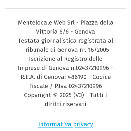
Mentelocale Web Srl - Piazza della
Vittoria 6/6 - Genova
Testata giornalistica registrata al
Tribunale di Genova nr. 16/2005
Iscrizione al Registro delle
Imprese di Genova n.02437210996 -
R.E.A. di Genova: 486190 - Codice
Fiscale / P.Iva 02437210996
Copyright © 2025 (V3) - Tutti i
diritti riservati
Informativa privacy