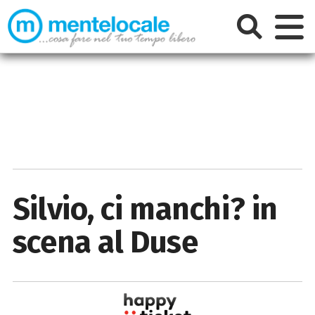
Silvio, ci manchi? in
scena al Duse