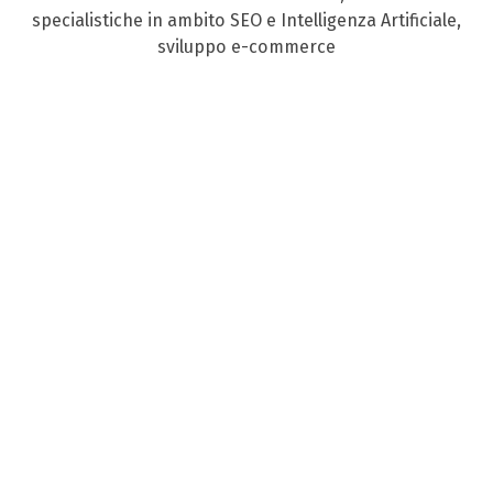
specialistiche in ambito SEO e Intelligenza Artificiale,
sviluppo e-commerce