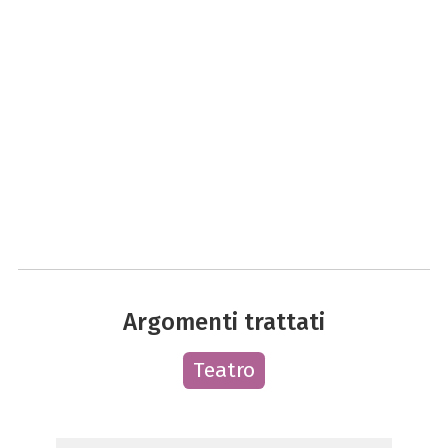
Argomenti trattati
Teatro