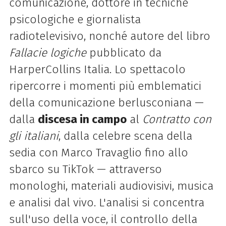
comunicazione, dottore in tecniche
psicologiche e giornalista
radiotelevisivo, nonché autore del libro
Fallacie logiche
pubblicato da
HarperCollins Italia. Lo spettacolo
ripercorre i momenti più emblematici
della comunicazione berlusconiana —
dalla
discesa in campo
al
Contratto con
gli italiani
, dalla celebre scena della
sedia con Marco Travaglio fino allo
sbarco su TikTok — attraverso
monologhi, materiali audiovisivi, musica
e analisi dal vivo. L'analisi si concentra
sull'uso della voce, il controllo della