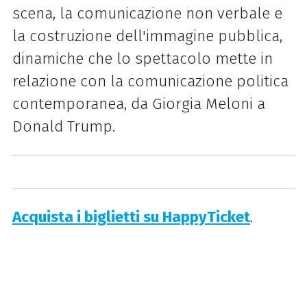
scena, la comunicazione non verbale e
la costruzione dell'immagine pubblica,
dinamiche che lo spettacolo mette in
relazione con la comunicazione politica
contemporanea, da Giorgia Meloni a
Donald Trump.
Acquista i biglietti su HappyTicket
.