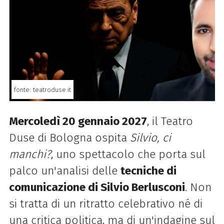
fonte: teatroduse.it
Mercoledì 20 gennaio 2027
, il Teatro
Duse di Bologna ospita
Silvio, ci
manchi?
, uno spettacolo che porta sul
palco un'analisi delle
tecniche di
comunicazione di Silvio Berlusconi
. Non
si tratta di un ritratto celebrativo né di
una critica politica, ma di un'indagine sul