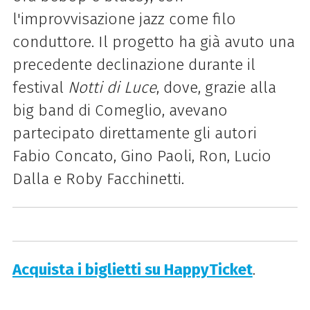
l'improvvisazione jazz come filo
conduttore. Il progetto ha già avuto una
precedente declinazione durante il
festival
Notti di Luce
, dove, grazie alla
big band di Comeglio, avevano
partecipato direttamente gli autori
Fabio Concato, Gino Paoli, Ron, Lucio
Dalla e Roby Facchinetti.
Acquista i biglietti su HappyTicket
.