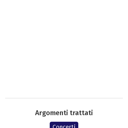
Argomenti trattati
Concerti