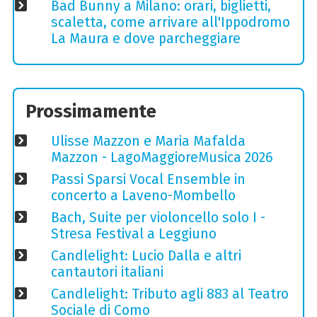
Bad Bunny a Milano: orari, biglietti,
scaletta, come arrivare all'Ippodromo
La Maura e dove parcheggiare
Prossimamente
Ulisse Mazzon e Maria Mafalda
Mazzon - LagoMaggioreMusica 2026
Passi Sparsi Vocal Ensemble in
concerto a Laveno-Mombello
Bach, Suite per violoncello solo I -
Stresa Festival a Leggiuno
Candlelight: Lucio Dalla e altri
cantautori italiani
Candlelight: Tributo agli 883 al Teatro
Sociale di Como