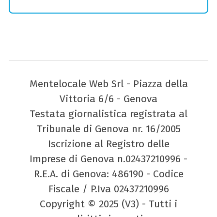
Mentelocale Web Srl - Piazza della
Vittoria 6/6 - Genova
Testata giornalistica registrata al
Tribunale di Genova nr. 16/2005
Iscrizione al Registro delle
Imprese di Genova n.02437210996 -
R.E.A. di Genova: 486190 - Codice
Fiscale / P.Iva 02437210996
Copyright © 2025 (V3) - Tutti i