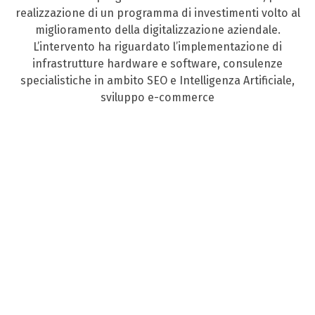
realizzazione di un programma di investimenti volto al
miglioramento della digitalizzazione aziendale.
L’intervento ha riguardato l’implementazione di
infrastrutture hardware e software, consulenze
specialistiche in ambito SEO e Intelligenza Artificiale,
sviluppo e-commerce