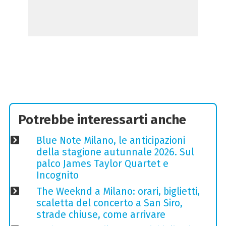
Potrebbe interessarti anche
Blue Note Milano, le anticipazioni
della stagione autunnale 2026. Sul
palco James Taylor Quartet e
Incognito
The Weeknd a Milano: orari, biglietti,
scaletta del concerto a San Siro,
strade chiuse, come arrivare