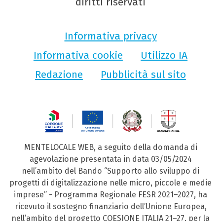
diritti riservati
Informativa privacy
Informativa cookie
Utilizzo IA
Redazione
Pubblicità sul sito
MENTELOCALE WEB, a seguito della domanda di
agevolazione presentata in data 03/05/2024
nell’ambito del Bando “Supporto allo sviluppo di
progetti di digitalizzazione nelle micro, piccole e medie
imprese” - Programma Regionale FESR 2021–2027, ha
ricevuto il sostegno finanziario dell’Unione Europea,
nell’ambito del progetto COESIONE ITALIA 21–27, per la