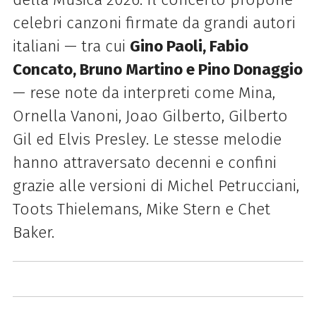
celebri canzoni firmate da grandi autori
italiani — tra cui
Gino Paoli, Fabio
Concato, Bruno Martino e Pino Donaggio
— rese note da interpreti come Mina,
Ornella Vanoni, Joao Gilberto, Gilberto
Gil ed Elvis Presley. Le stesse melodie
hanno attraversato decenni e confini
grazie alle versioni di Michel Petrucciani,
Toots Thielemans, Mike Stern e Chet
Baker.