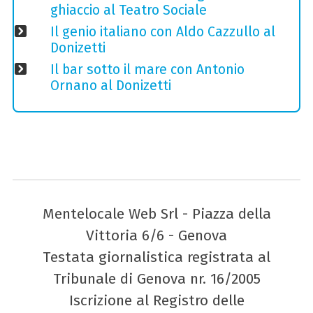
ghiaccio al Teatro Sociale
Il genio italiano con Aldo Cazzullo al
Donizetti
Il bar sotto il mare con Antonio
Ornano al Donizetti
Mentelocale Web Srl - Piazza della
Vittoria 6/6 - Genova
Testata giornalistica registrata al
Tribunale di Genova nr. 16/2005
Iscrizione al Registro delle