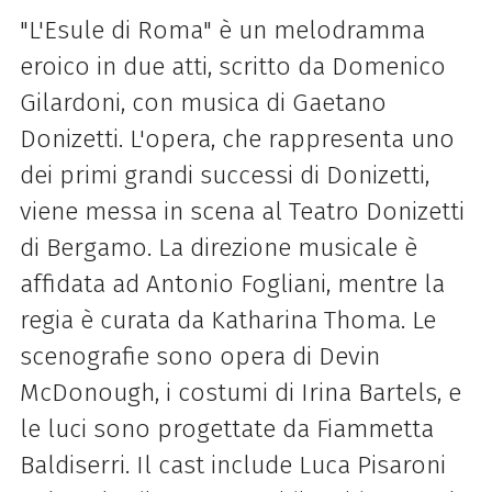
"L'Esule di Roma" è un melodramma
eroico in due atti, scritto da Domenico
Gilardoni, con musica di Gaetano
Donizetti. L'opera, che rappresenta uno
dei primi grandi successi di Donizetti,
viene messa in scena al Teatro Donizetti
di Bergamo. La direzione musicale è
affidata ad Antonio Fogliani, mentre la
regia è curata da Katharina Thoma. Le
scenografie sono opera di Devin
McDonough, i costumi di Irina Bartels, e
le luci sono progettate da Fiammetta
Baldiserri. Il cast include Luca Pisaroni