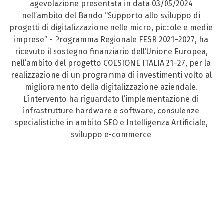
agevolazione presentata in data 03/05/2024
nell’ambito del Bando “Supporto allo sviluppo di
progetti di digitalizzazione nelle micro, piccole e medie
imprese” - Programma Regionale FESR 2021–2027, ha
ricevuto il sostegno finanziario dell’Unione Europea,
nell’ambito del progetto COESIONE ITALIA 21–27, per la
realizzazione di un programma di investimenti volto al
miglioramento della digitalizzazione aziendale.
L’intervento ha riguardato l’implementazione di
infrastrutture hardware e software, consulenze
specialistiche in ambito SEO e Intelligenza Artificiale,
sviluppo e-commerce