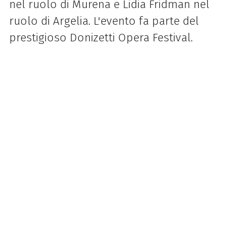
nel ruolo di Murena e Lidia Fridman nel
ruolo di Argelia. L'evento fa parte del
prestigioso Donizetti Opera Festival.