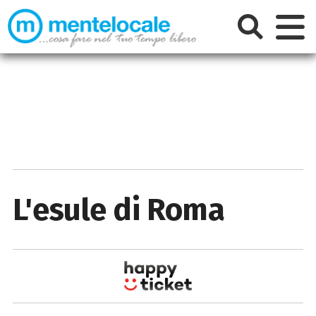
L'esule di Roma