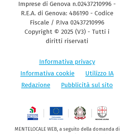
Imprese di Genova n.02437210996 -
R.E.A. di Genova: 486190 - Codice
Fiscale / P.Iva 02437210996
Copyright © 2025 (V3) - Tutti i
diritti riservati
Informativa privacy
Informativa cookie
Utilizzo IA
Redazione
Pubblicità sul sito
MENTELOCALE WEB, a seguito della domanda di