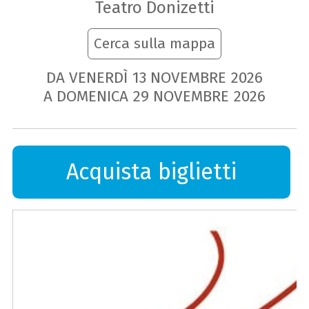
Teatro Donizetti
Cerca sulla mappa
DA VENERDÌ
13
NOVEMBRE
2026
A DOMENICA
29
NOVEMBRE
2026
Acquista biglietti