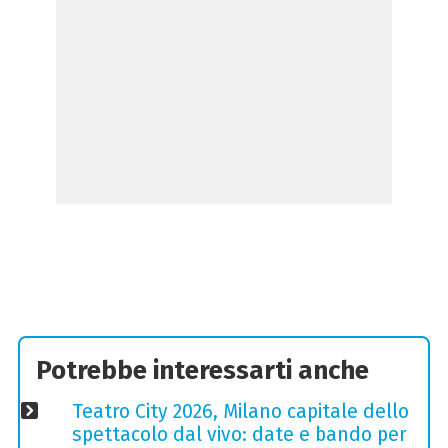
Potrebbe interessarti anche
Teatro City 2026, Milano capitale dello
spettacolo dal vivo: date e bando per