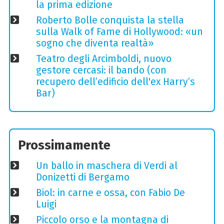
la prima edizione
Roberto Bolle conquista la stella
sulla Walk of Fame di Hollywood: «un
sogno che diventa realtà»
Teatro degli Arcimboldi, nuovo
gestore cercasi: il bando (con
recupero dell’edificio dell'ex Harry’s
Bar)
Prossimamente
Un ballo in maschera di Verdi al
Donizetti di Bergamo
Biol: in carne e ossa, con Fabio De
Luigi
Piccolo orso e la montagna di