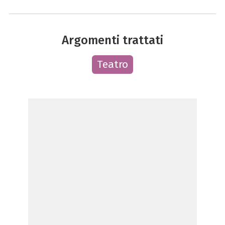
Argomenti trattati
Teatro