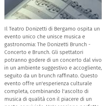
Il Teatro Donizetti di Bergamo ospita un
evento unico che unisce musica e
gastronomia: The Donizetti Brunch -
Concerto e Brunch. Gli spettatori
potranno godere di un concerto dal vivo
in un ambiente suggestivo e accogliente,
seguito da un brunch raffinato. Questo
evento offre un'esperienza culturale
completa, combinando l'ascolto di
musica di qualità con il piacere di un