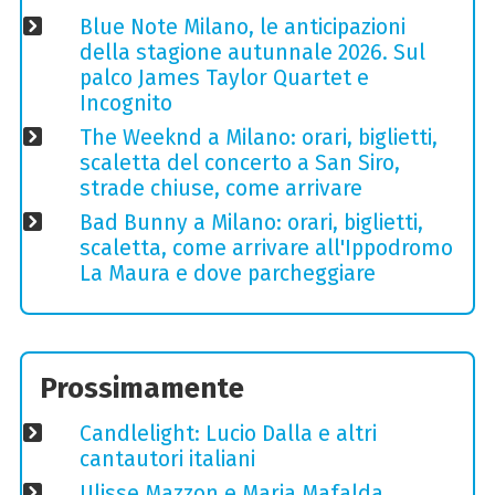
Blue Note Milano, le anticipazioni
della stagione autunnale 2026. Sul
palco James Taylor Quartet e
Incognito
The Weeknd a Milano: orari, biglietti,
scaletta del concerto a San Siro,
strade chiuse, come arrivare
Bad Bunny a Milano: orari, biglietti,
scaletta, come arrivare all'Ippodromo
La Maura e dove parcheggiare
Prossimamente
Candlelight: Lucio Dalla e altri
cantautori italiani
Ulisse Mazzon e Maria Mafalda