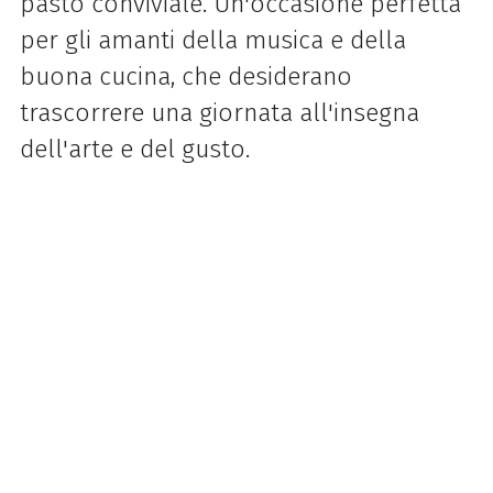
pasto conviviale. Un'occasione perfetta
per gli amanti della musica e della
buona cucina, che desiderano
trascorrere una giornata all'insegna
dell'arte e del gusto.