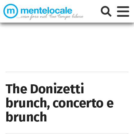
The Donizetti
brunch, concerto e
brunch