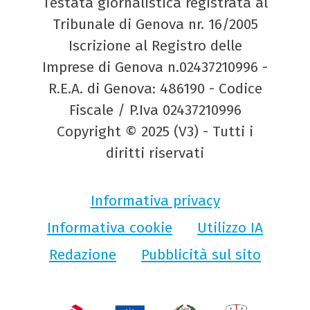
Testata giornalistica registrata al
Tribunale di Genova nr. 16/2005
Iscrizione al Registro delle
Imprese di Genova n.02437210996 -
R.E.A. di Genova: 486190 - Codice
Fiscale / P.Iva 02437210996
Copyright © 2025 (V3) - Tutti i
diritti riservati
Informativa privacy
Informativa cookie
Utilizzo IA
Redazione
Pubblicità sul sito