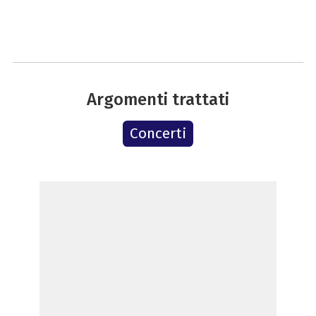
Argomenti trattati
Concerti