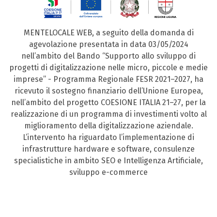
MENTELOCALE WEB, a seguito della domanda di
agevolazione presentata in data 03/05/2024
nell’ambito del Bando “Supporto allo sviluppo di
progetti di digitalizzazione nelle micro, piccole e medie
imprese” - Programma Regionale FESR 2021–2027, ha
ricevuto il sostegno finanziario dell’Unione Europea,
nell’ambito del progetto COESIONE ITALIA 21–27, per la
realizzazione di un programma di investimenti volto al
miglioramento della digitalizzazione aziendale.
L’intervento ha riguardato l’implementazione di
infrastrutture hardware e software, consulenze
specialistiche in ambito SEO e Intelligenza Artificiale,
sviluppo e-commerce