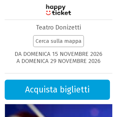
Teatro Donizetti
Cerca sulla mappa
DA DOMENICA
15
NOVEMBRE
2026
A DOMENICA
29
NOVEMBRE
2026
Acquista biglietti