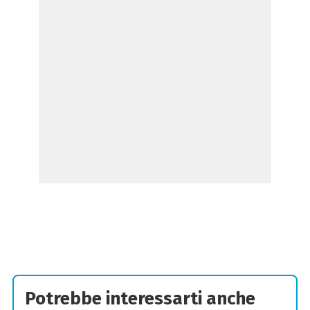
Potrebbe interessarti anche