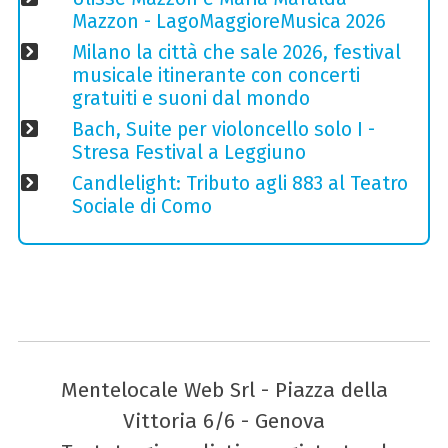
Mazzon - LagoMaggioreMusica 2026
Milano la città che sale 2026, festival
musicale itinerante con concerti
gratuiti e suoni dal mondo
Bach, Suite per violoncello solo I -
Stresa Festival a Leggiuno
Candlelight: Tributo agli 883 al Teatro
Sociale di Como
Mentelocale Web Srl - Piazza della
Vittoria 6/6 - Genova