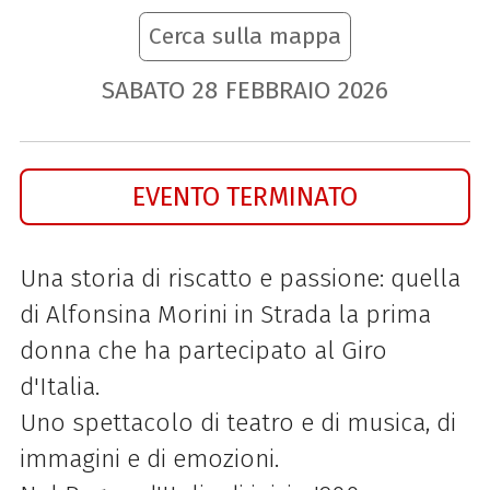
Cerca sulla mappa
SABATO
28
FEBBRAIO
2026
EVENTO TERMINATO
Una storia di riscatto e passione: quella
di Alfonsina Morini in Strada la prima
donna che ha partecipato al Giro
d'Italia.
Uno spettacolo di teatro e di musica, di
immagini e di emozioni.