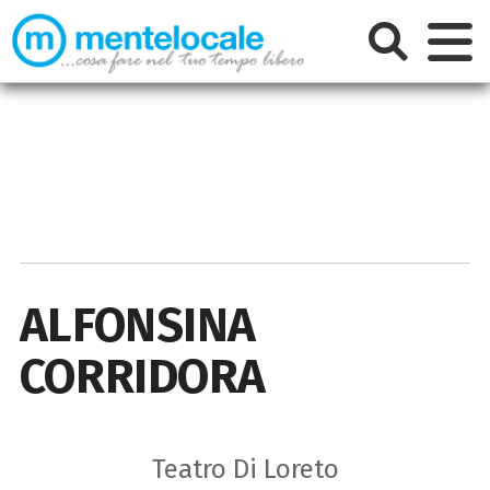
ALFONSINA
CORRIDORA
Teatro Di Loreto