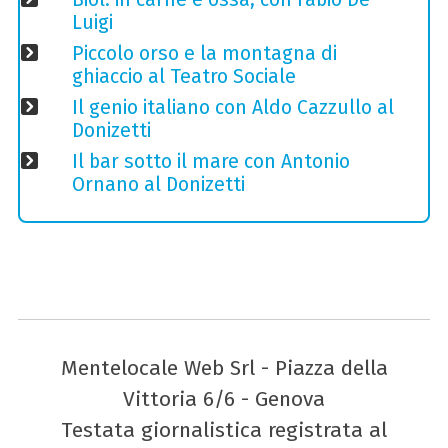
Luigi
Piccolo orso e la montagna di
ghiaccio al Teatro Sociale
Il genio italiano con Aldo Cazzullo al
Donizetti
Il bar sotto il mare con Antonio
Ornano al Donizetti
Mentelocale Web Srl - Piazza della
Vittoria 6/6 - Genova
Testata giornalistica registrata al