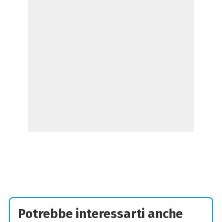
Potrebbe interessarti anche