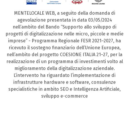
MENTELOCALE WEB, a seguito della domanda di
agevolazione presentata in data 03/05/2024
nell’ambito del Bando “Supporto allo sviluppo di
progetti di digitalizzazione nelle micro, piccole e medie
imprese” - Programma Regionale FESR 2021–2027, ha
ricevuto il sostegno finanziario dell’Unione Europea,
nell’ambito del progetto COESIONE ITALIA 21–27, per la
realizzazione di un programma di investimenti volto al
miglioramento della digitalizzazione aziendale.
L’intervento ha riguardato l’implementazione di
infrastrutture hardware e software, consulenze
specialistiche in ambito SEO e Intelligenza Artificiale,
sviluppo e-commerce