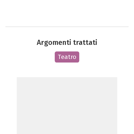
Argomenti trattati
Teatro