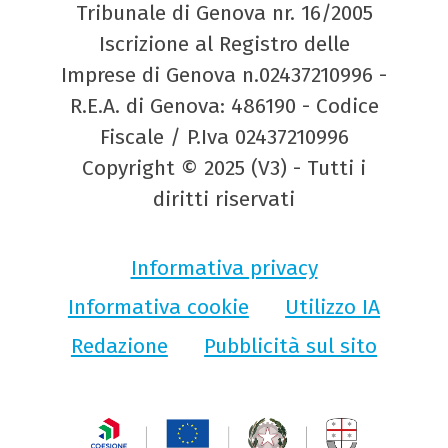
Tribunale di Genova nr. 16/2005
Iscrizione al Registro delle
Imprese di Genova n.02437210996 -
R.E.A. di Genova: 486190 - Codice
Fiscale / P.Iva 02437210996
Copyright © 2025 (V3) - Tutti i
diritti riservati
Informativa privacy
Informativa cookie
Utilizzo IA
Redazione
Pubblicità sul sito