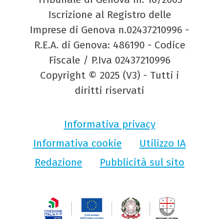
Iscrizione al Registro delle
Imprese di Genova n.02437210996 -
R.E.A. di Genova: 486190 - Codice
Fiscale / P.Iva 02437210996
Copyright © 2025 (V3) - Tutti i
diritti riservati
Informativa privacy
Informativa cookie
Utilizzo IA
Redazione
Pubblicità sul sito