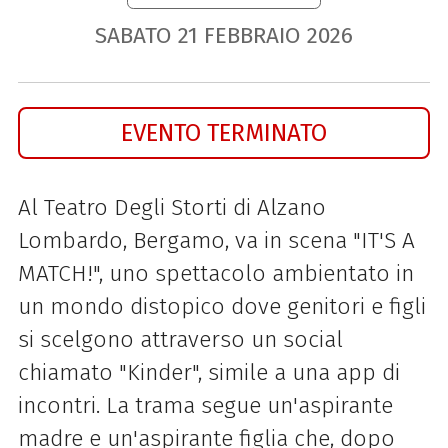
SABATO
21
FEBBRAIO
2026
EVENTO TERMINATO
Al Teatro Degli Storti di Alzano
Lombardo, Bergamo, va in scena "IT'S A
MATCH!", uno spettacolo ambientato in
un mondo distopico dove genitori e figli
si scelgono attraverso un social
chiamato "Kinder", simile a una app di
incontri. La trama segue un'aspirante
madre e un'aspirante figlia che, dopo