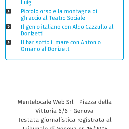
Luigi
Piccolo orso e la montagna di
ghiaccio al Teatro Sociale
Il genio italiano con Aldo Cazzullo al
Donizetti
Il bar sotto il mare con Antonio
Ornano al Donizetti
Mentelocale Web Srl - Piazza della
Vittoria 6/6 - Genova
Testata giornalistica registrata al
Tribunale di Genova nr. 16/2005