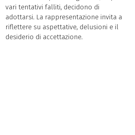
vari tentativi falliti, decidono di
adottarsi. La rappresentazione invita a
riflettere su aspettative, delusioni e il
desiderio di accettazione.