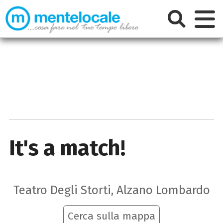
It's a match!
Teatro Degli Storti, Alzano Lombardo
Cerca sulla mappa