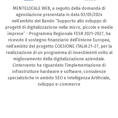
MENTELOCALE WEB, a seguito della domanda di
agevolazione presentata in data 03/05/2024
nell’ambito del Bando “Supporto allo sviluppo di
progetti di digitalizzazione nelle micro, piccole e medie
imprese” - Programma Regionale FESR 2021–2027, ha
ricevuto il sostegno finanziario dell’Unione Europea,
nell’ambito del progetto COESIONE ITALIA 21–27, per la
realizzazione di un programma di investimenti volto al
miglioramento della digitalizzazione aziendale.
L’intervento ha riguardato l’implementazione di
infrastrutture hardware e software, consulenze
specialistiche in ambito SEO e Intelligenza Artificiale,
sviluppo e-commerce