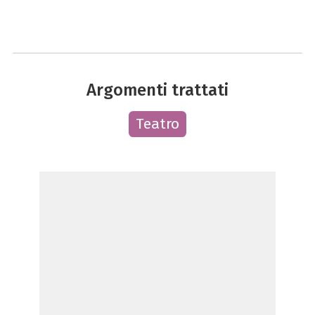
Argomenti trattati
Teatro