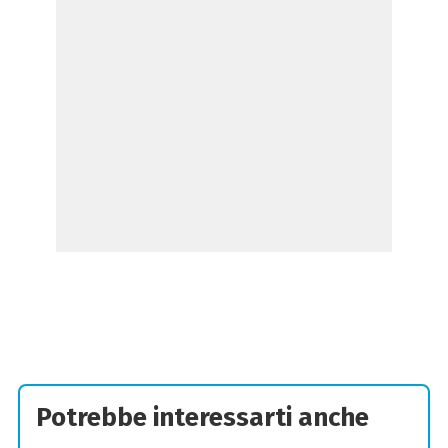
Potrebbe interessarti anche