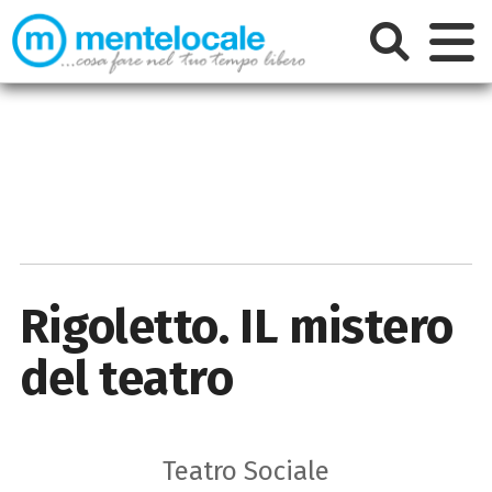
Rigoletto. IL mistero
del teatro
Teatro Sociale