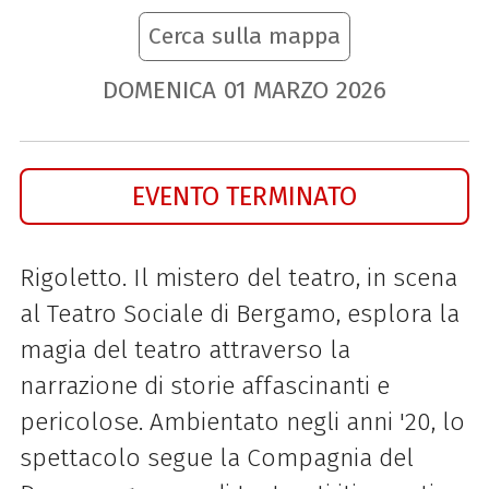
Cerca sulla mappa
DOMENICA
01
MARZO
2026
EVENTO TERMINATO
Rigoletto. Il mistero del teatro, in scena
al Teatro Sociale di Bergamo, esplora la
magia del teatro attraverso la
narrazione di storie affascinanti e
pericolose. Ambientato negli anni '20, lo
spettacolo segue la Compagnia del