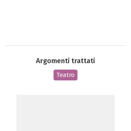
Argomenti trattati
Teatro