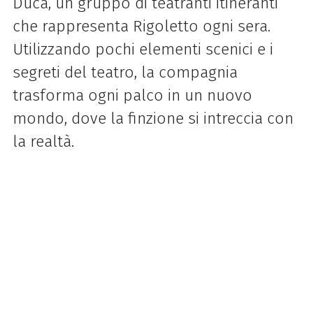
Duca, un gruppo di teatranti itineranti
che rappresenta Rigoletto ogni sera.
Utilizzando pochi elementi scenici e i
segreti del teatro, la compagnia
trasforma ogni palco in un nuovo
mondo, dove la finzione si intreccia con
la realtà.