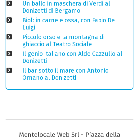
Un ballo in maschera di Verdi al
Donizetti di Bergamo
Biol: in carne e ossa, con Fabio De
Luigi
Piccolo orso e la montagna di
ghiaccio al Teatro Sociale
Il genio italiano con Aldo Cazzullo al
Donizetti
Il bar sotto il mare con Antonio
Ornano al Donizetti
Mentelocale Web Srl - Piazza della