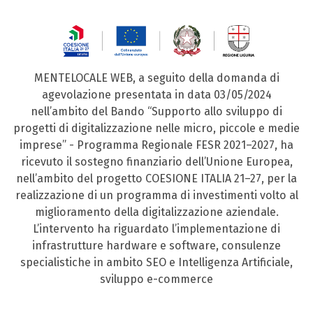
MENTELOCALE WEB, a seguito della domanda di
agevolazione presentata in data 03/05/2024
nell’ambito del Bando “Supporto allo sviluppo di
progetti di digitalizzazione nelle micro, piccole e medie
imprese” - Programma Regionale FESR 2021–2027, ha
ricevuto il sostegno finanziario dell’Unione Europea,
nell’ambito del progetto COESIONE ITALIA 21–27, per la
realizzazione di un programma di investimenti volto al
miglioramento della digitalizzazione aziendale.
L’intervento ha riguardato l’implementazione di
infrastrutture hardware e software, consulenze
specialistiche in ambito SEO e Intelligenza Artificiale,
sviluppo e-commerce