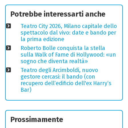
Potrebbe interessarti anche
Teatro City 2026, Milano capitale dello
spettacolo dal vivo: date e bando per
la prima edizione
Roberto Bolle conquista la stella
sulla Walk of Fame di Hollywood: «un
sogno che diventa realtà»
Teatro degli Arcimboldi, nuovo
gestore cercasi: il bando (con
recupero dell’edificio dell'ex Harry’s
Bar)
Prossimamente