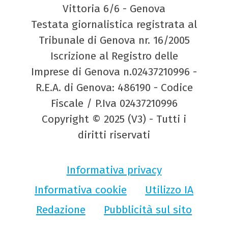
Vittoria 6/6 - Genova
Testata giornalistica registrata al
Tribunale di Genova nr. 16/2005
Iscrizione al Registro delle
Imprese di Genova n.02437210996 -
R.E.A. di Genova: 486190 - Codice
Fiscale / P.Iva 02437210996
Copyright © 2025 (V3) - Tutti i
diritti riservati
Informativa privacy
Informativa cookie
Utilizzo IA
Redazione
Pubblicità sul sito