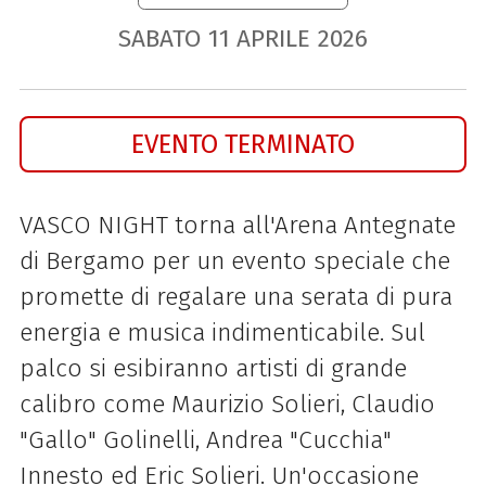
SABATO
11
APRILE
2026
EVENTO TERMINATO
VASCO NIGHT torna all'Arena Antegnate
di Bergamo per un evento speciale che
promette di regalare una serata di pura
energia e musica indimenticabile. Sul
palco si esibiranno artisti di grande
calibro come Maurizio Solieri, Claudio
"Gallo" Golinelli, Andrea "Cucchia"
Innesto ed Eric Solieri. Un'occasione