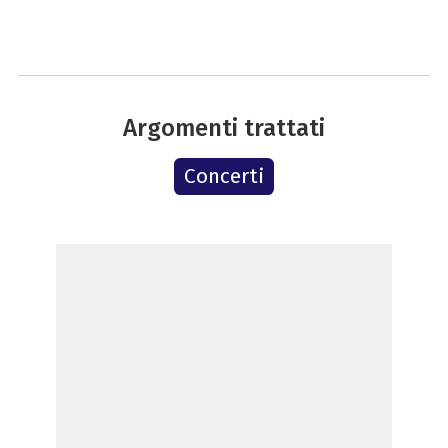
Argomenti trattati
Concerti