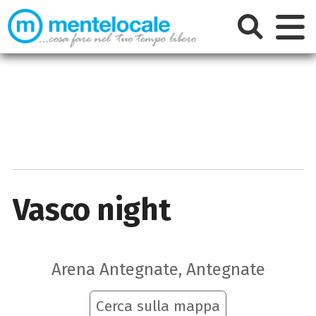
Vasco night
Arena Antegnate, Antegnate
Cerca sulla mappa