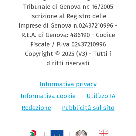
Tribunale di Genova nr. 16/2005
Iscrizione al Registro delle
Imprese di Genova n.02437210996 -
R.E.A. di Genova: 486190 - Codice
Fiscale / P.Iva 02437210996
Copyright © 2025 (V3) - Tutti i
diritti riservati
Informativa privacy
Informativa cookie
Utilizzo IA
Redazione
Pubblicità sul sito