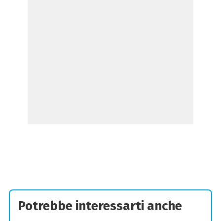
Potrebbe interessarti anche