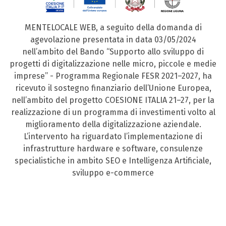
MENTELOCALE WEB, a seguito della domanda di
agevolazione presentata in data 03/05/2024
nell’ambito del Bando “Supporto allo sviluppo di
progetti di digitalizzazione nelle micro, piccole e medie
imprese” - Programma Regionale FESR 2021–2027, ha
ricevuto il sostegno finanziario dell’Unione Europea,
nell’ambito del progetto COESIONE ITALIA 21–27, per la
realizzazione di un programma di investimenti volto al
miglioramento della digitalizzazione aziendale.
L’intervento ha riguardato l’implementazione di
infrastrutture hardware e software, consulenze
specialistiche in ambito SEO e Intelligenza Artificiale,
sviluppo e-commerce