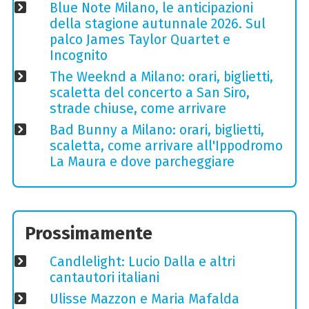
Blue Note Milano, le anticipazioni
della stagione autunnale 2026. Sul
palco James Taylor Quartet e
Incognito
The Weeknd a Milano: orari, biglietti,
scaletta del concerto a San Siro,
strade chiuse, come arrivare
Bad Bunny a Milano: orari, biglietti,
scaletta, come arrivare all'Ippodromo
La Maura e dove parcheggiare
Prossimamente
Candlelight: Lucio Dalla e altri
cantautori italiani
Ulisse Mazzon e Maria Mafalda