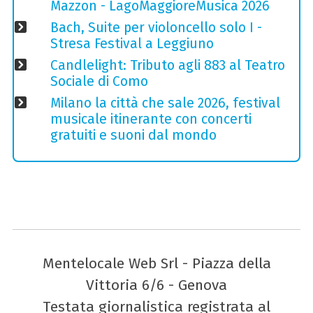
Mazzon - LagoMaggioreMusica 2026
Bach, Suite per violoncello solo I -
Stresa Festival a Leggiuno
Candlelight: Tributo agli 883 al Teatro
Sociale di Como
Milano la città che sale 2026, festival
musicale itinerante con concerti
gratuiti e suoni dal mondo
Mentelocale Web Srl - Piazza della
Vittoria 6/6 - Genova
Testata giornalistica registrata al