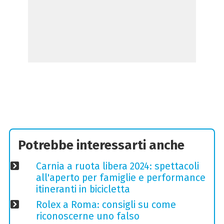
Potrebbe interessarti anche
Carnia a ruota libera 2024: spettacoli
all'aperto per famiglie e performance
itineranti in bicicletta
Rolex a Roma: consigli su come
riconoscerne uno falso