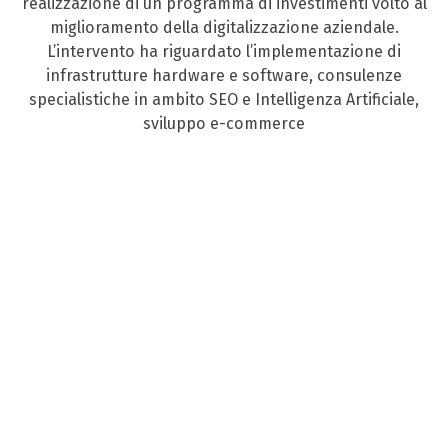
realizzazione di un programma di investimenti volto al
miglioramento della digitalizzazione aziendale.
L’intervento ha riguardato l’implementazione di
infrastrutture hardware e software, consulenze
specialistiche in ambito SEO e Intelligenza Artificiale,
sviluppo e-commerce