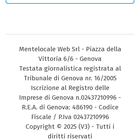
Mentelocale Web Srl - Piazza della
Vittoria 6/6 - Genova
Testata giornalistica registrata al
Tribunale di Genova nr. 16/2005
Iscrizione al Registro delle
Imprese di Genova n.02437210996 -
R.E.A. di Genova: 486190 - Codice
Fiscale / P.Iva 02437210996
Copyright © 2025 (V3) - Tutti i
diritti riservati