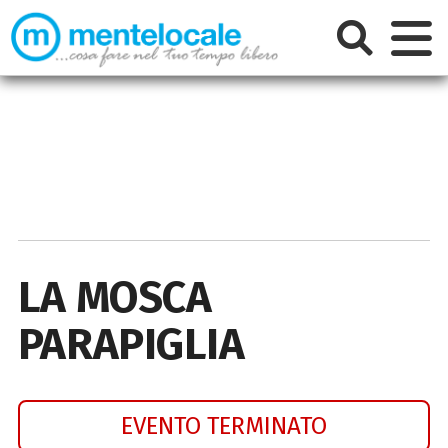
LA MOSCA
PARAPIGLIA
EVENTO TERMINATO