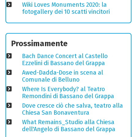
Wiki Loves Monuments 2020: la
fotogallery dei 10 scatti vincitori
Prossimamente
Bach Dance Concert al Castello
Ezzelini di Bassano del Grappa
Awed-Dadda-Dose in scena al
Comunale di Belluno
Where Is Everybody? al Teatro
Remondini di Bassano del Grappa
Dove cresce ciò che salva, teatro alla
Chiesa San Bonaventura
What Remains_Studio alla Chiesa
dell'Angelo di Bassano del Grappa