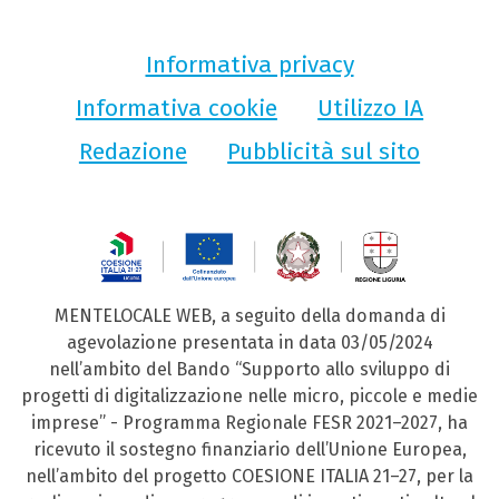
Informativa privacy
Informativa cookie
Utilizzo IA
Redazione
Pubblicità sul sito
MENTELOCALE WEB, a seguito della domanda di
agevolazione presentata in data 03/05/2024
nell’ambito del Bando “Supporto allo sviluppo di
progetti di digitalizzazione nelle micro, piccole e medie
imprese” - Programma Regionale FESR 2021–2027, ha
ricevuto il sostegno finanziario dell’Unione Europea,
nell’ambito del progetto COESIONE ITALIA 21–27, per la