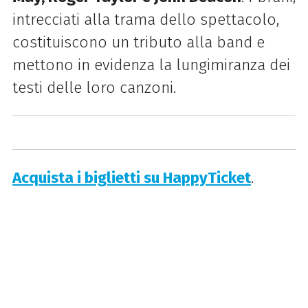
intrecciati alla trama dello spettacolo,
costituiscono un tributo alla band e
mettono in evidenza la lungimiranza dei
testi delle loro canzoni.
Acquista i biglietti su HappyTicket
.