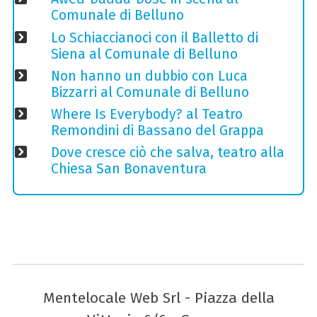
Comunale di Belluno
Lo Schiaccianoci con il Balletto di
Siena al Comunale di Belluno
Non hanno un dubbio con Luca
Bizzarri al Comunale di Belluno
Where Is Everybody? al Teatro
Remondini di Bassano del Grappa
Dove cresce ciò che salva, teatro alla
Chiesa San Bonaventura
Mentelocale Web Srl - Piazza della