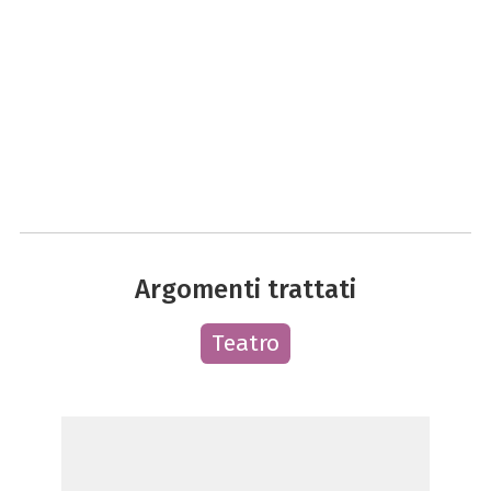
Argomenti trattati
Teatro