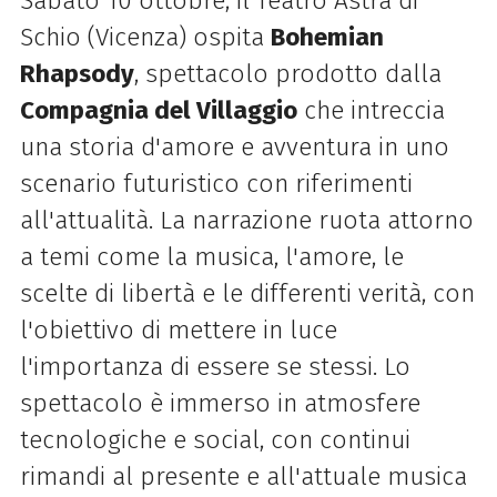
Sabato 10 ottobre, il Teatro Astra di
Schio (Vicenza) ospita
Bohemian
Rhapsody
, spettacolo prodotto dalla
Compagnia del Villaggio
che intreccia
una storia d'amore e avventura in uno
scenario futuristico con riferimenti
all'attualità. La narrazione ruota attorno
a temi come la musica, l'amore, le
scelte di libertà e le differenti verità, con
l'obiettivo di mettere in luce
l'importanza di essere se stessi. Lo
spettacolo è immerso in atmosfere
tecnologiche e social, con continui
rimandi al presente e all'attuale musica