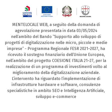
MENTELOCALE WEB, a seguito della domanda di
agevolazione presentata in data 03/05/2024
nell’ambito del Bando “Supporto allo sviluppo di
progetti di digitalizzazione nelle micro, piccole e medie
imprese” - Programma Regionale FESR 2021–2027, ha
ricevuto il sostegno finanziario dell’Unione Europea,
nell’ambito del progetto COESIONE ITALIA 21–27, per la
realizzazione di un programma di investimenti volto al
miglioramento della digitalizzazione aziendale.
L’intervento ha riguardato l’implementazione di
infrastrutture hardware e software, consulenze
specialistiche in ambito SEO e Intelligenza Artificiale,
sviluppo e-commerce