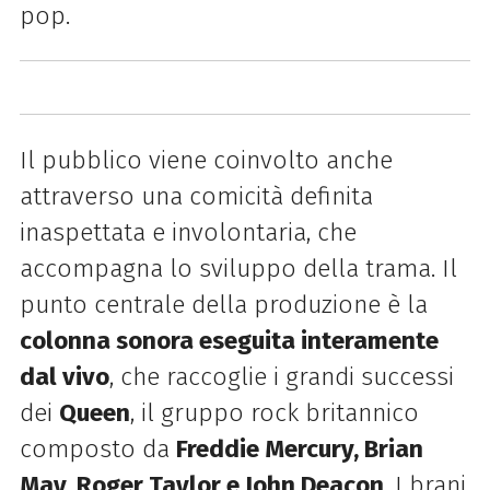
pop.
Il pubblico viene coinvolto anche
attraverso una comicità definita
inaspettata e involontaria, che
accompagna lo sviluppo della trama. Il
punto centrale della produzione è la
colonna sonora eseguita interamente
dal vivo
, che raccoglie i grandi successi
dei
Queen
, il gruppo rock britannico
composto da
Freddie Mercury, Brian
May, Roger Taylor e John Deacon
. I brani,