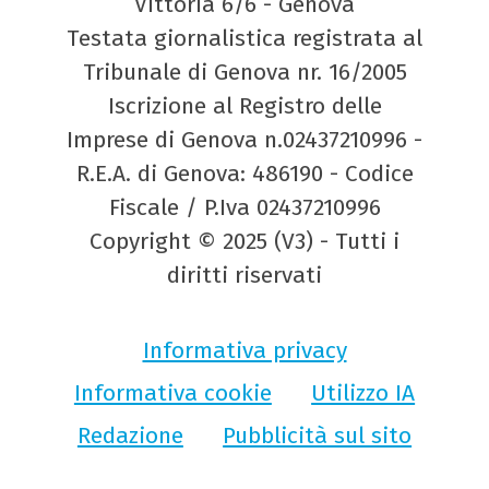
Vittoria 6/6 - Genova
Testata giornalistica registrata al
Tribunale di Genova nr. 16/2005
Iscrizione al Registro delle
Imprese di Genova n.02437210996 -
R.E.A. di Genova: 486190 - Codice
Fiscale / P.Iva 02437210996
Copyright © 2025 (V3) - Tutti i
diritti riservati
Informativa privacy
Informativa cookie
Utilizzo IA
Redazione
Pubblicità sul sito