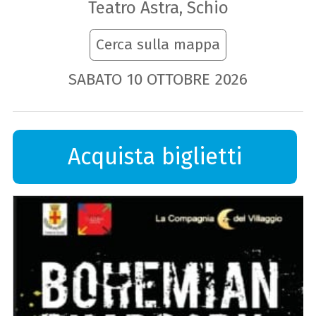
Teatro Astra, Schio
Cerca sulla mappa
SABATO
10
OTTOBRE
2026
Acquista biglietti