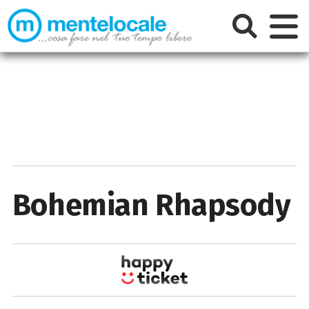
Bohemian Rhapsody