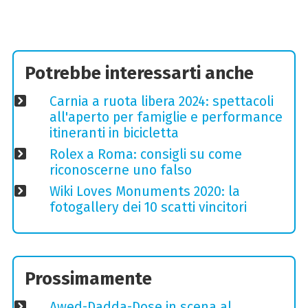
Potrebbe interessarti anche
Carnia a ruota libera 2024: spettacoli
all'aperto per famiglie e performance
itineranti in bicicletta
Rolex a Roma: consigli su come
riconoscerne uno falso
Wiki Loves Monuments 2020: la
fotogallery dei 10 scatti vincitori
Prossimamente
Awed-Dadda-Dose in scena al